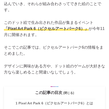
込んでいき、それらが組み合わさってできた絵のことで
す。
このドット絵で生み出された作品が集まるイベント
「Pixel Art Park 6（ピクセルアートパーク6）」
が今年11
月に開催されます。
そこでこの記事では、ピクセルアートパーク6の情報をま
とめました。
デザインに興味がある方や、ドット絵のゲームが大好きな
方なら楽しめること間違いなしでしょう。
この記事の目次
[閉じる]
1
Pixel Art Park 6（ピクセルアートパーク6）とは