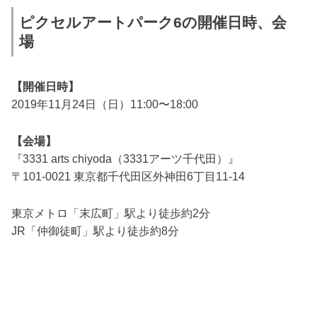
ピクセルアートパーク6の開催日時、会
場
【開催日時】
2019年11月24日（日）11:00〜18:00
【会場】
『3331 arts chiyoda（3331アーツ千代田）』
〒101-0021 東京都千代田区外神田6丁目11-14
東京メトロ「末広町」駅より徒歩約2分
JR「仲御徒町」駅より徒歩約8分