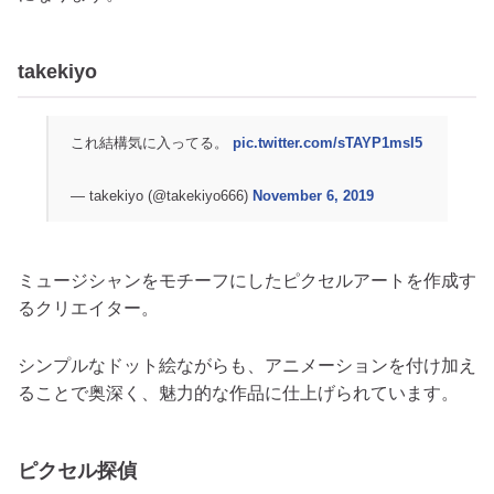
takekiyo
これ結構気に入ってる。
pic.twitter.com/sTAYP1msI5
— takekiyo (@takekiyo666)
November 6, 2019
ミュージシャンをモチーフにしたピクセルアートを作成す
るクリエイター。
シンプルなドット絵ながらも、アニメーションを付け加え
ることで奥深く、魅力的な作品に仕上げられています。
ピクセル探偵