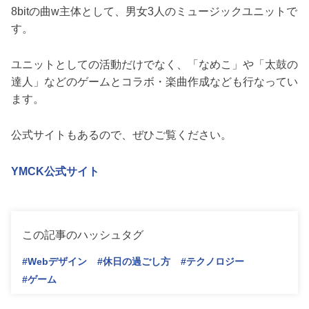
8bitの曲w主体として、男女3人のミュージックユニットで
す。
ユニットとしての活動だけでなく、「なめこ」や「太鼓の
達人」などのゲームとコラボ・楽曲作成なども行なってい
ます。
公式サイトもあるので、ぜひご覧ください。
YMCK公式サイト
この記事のハッシュタグ
#Webデザイン
#休日の過ごし方
#テクノロジー
#ゲーム