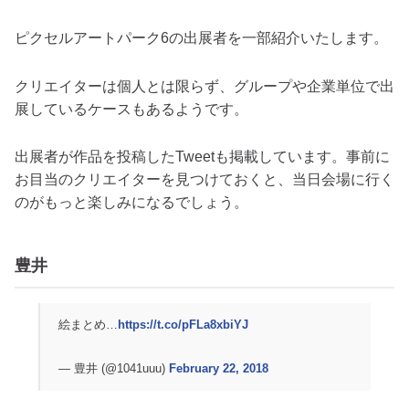
ピクセルアートパーク6の出展者を一部紹介いたします。
クリエイターは個人とは限らず、グループや企業単位で出
展しているケースもあるようです。
出展者が作品を投稿したTweetも掲載しています。事前に
お目当のクリエイターを見つけておくと、当日会場に行く
のがもっと楽しみになるでしょう。
豊井
絵まとめ…
https://t.co/pFLa8xbiYJ
— 豊井 (@1041uuu)
February 22, 2018