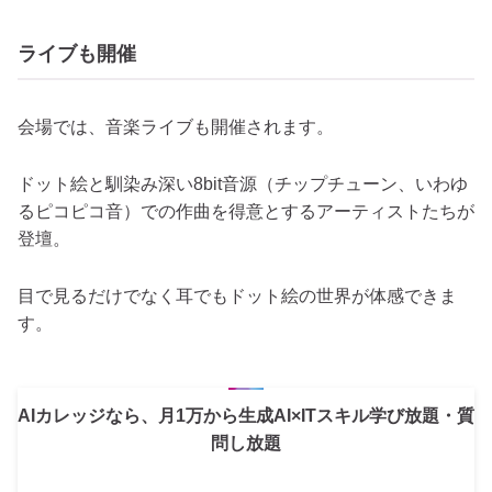
ライブも開催
会場では、音楽ライブも開催されます。
ドット絵と馴染み深い8bit音源（チップチューン、いわゆ
るピコピコ音）での作曲を得意とするアーティストたちが
登壇。
目で見るだけでなく耳でもドット絵の世界が体感できま
す。
AIカレッジなら、月1万から生成AI×ITスキル学び放題・質
問し放題