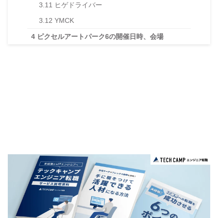
3.11
ヒゲドライバー
3.12
YMCK
4
ピクセルアートパーク6の開催日時、会場