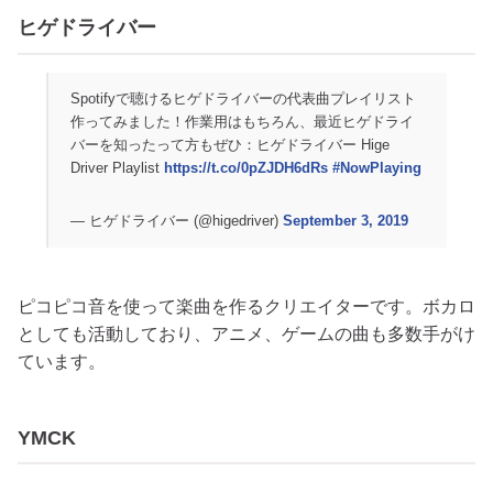
ヒゲドライバー
Spotifyで聴けるヒゲドライバーの代表曲プレイリスト
作ってみました！作業用はもちろん、最近ヒゲドライ
バーを知ったって方もぜひ：ヒゲドライバー Hige
Driver Playlist
https://t.co/0pZJDH6dRs
#NowPlaying
— ヒゲドライバー (@higedriver)
September 3, 2019
ピコピコ音を使って楽曲を作るクリエイターです。ボカロ
としても活動しており、アニメ、ゲームの曲も多数手がけ
ています。
YMCK