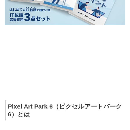
Pixel Art Park 6（ピクセルアートパーク
6）とは