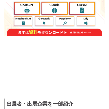
出展者・出展企業を一部紹介