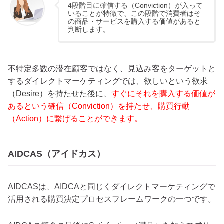
4段階目に確信する（Conviction）が入って
いることが特徴で、この段階で消費者はそ
の商品・サービスを購入する価値があると
判断します。
不特定多数の潜在顧客ではなく、見込み客をターゲットと
するダイレクトマーケティングでは、
欲しいという欲求
（Desire）を持たせた後に、
すぐにそれを購入する価値が
あるという確信（Conviction）を持たせ、購買行動
（Action）に繋げることができます。
AIDCAS（アイドカス）
AIDCASは、AIDCAと同じくダイレクトマーケティングで
活用される購買決定プロセスフレームワークの一つです。