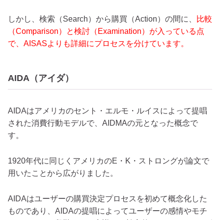
しかし、検索（Search）から購買（Action）の間に、
比較
（Comparison）と検討（Examination）が入っている点
で、AISASよりも詳細にプロセスを分けています。
AIDA（アイダ）
AIDAはアメリカのセント・エルモ・ルイスによって提唱
された消費行動モデルで、AIDMAの元となった概念で
す。
1920年代に同じくアメリカのE・K・ストロングが論文で
用いたことから広がりました。
AIDAはユーザーの購買決定プロセスを初めて概念化した
ものであり、AIDAの提唱によってユーザーの感情やモチ