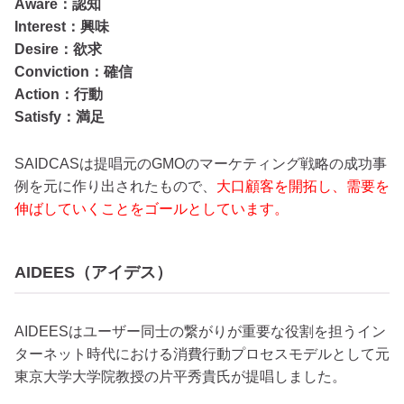
Aware：認知
Interest：興味
Desire：欲求
Conviction：確信
Action：行動
Satisfy：満足
SAIDCASは提唱元のGMOのマーケティング戦略の成功事
例を元に作り出されたもので、
大口顧客を開拓し、需要を
伸ばしていくことをゴールとしています。
AIDEES（アイデス）
AIDEESはユーザー同士の繋がりが重要な役割を担うイン
ターネット時代における消費行動プロセスモデルとして元
東京大学大学院教授の片平秀貴氏が提唱しました。