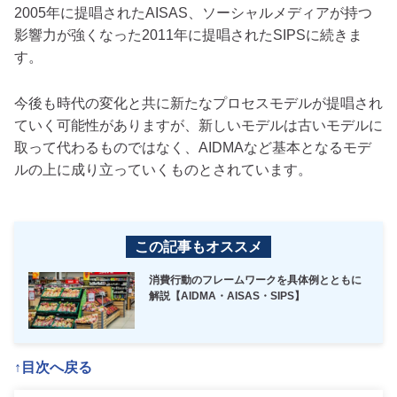
2005年に提唱されたAISAS、ソーシャルメディアが持つ
影響力が強くなった2011年に提唱されたSIPSに続きま
す。
今後も時代の変化と共に新たなプロセスモデルが提唱され
ていく可能性がありますが、新しいモデルは古いモデルに
取って代わるものではなく、AIDMAなど基本となるモデ
ルの上に成り立っていくものとされています。
この記事もオススメ
消費行動のフレームワークを具体例とともに
解説【AIDMA・AISAS・SIPS】
↑目次へ戻る