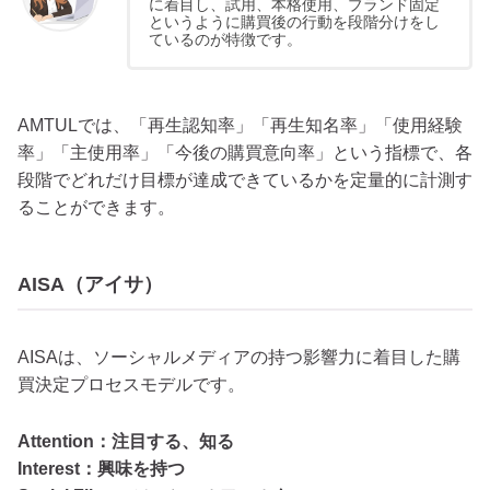
に着目し、試用、本格使用、ブランド固定
というように購買後の行動を段階分けをし
ているのが特徴です。
AMTULでは、「再生認知率」「再生知名率」「使用経験
率」「主使用率」「今後の購買意向率」という指標で、各
段階でどれだけ目標が達成できているかを定量的に計測す
ることができます。
AISA（アイサ）
AISAは、ソーシャルメディアの持つ影響力に着目した購
買決定プロセスモデルです。
Attention：注目する、知る
Interest：興味を持つ