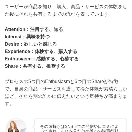
ユーザーが商品を知り、購入、商品・サービスの体験をし
た後にそれを共有するまでの流れを表しています。
Attention：注目する、知る
Interest：興味を持つ
Desire：欲しいと感じる
Experience：体験する、購入する
Enthusiasm：感動する、心酔する
Share：共有する、推奨する
プロセスの5つ目のEnthusiasmと6つ目のShareが特徴
で、自身の商品・サービスを通して得た体験が素晴らしい
ほど、それを別の誰かに伝えたいという気持ちが高まりま
す。
その気持ちはSNS上での発信や口コミによ
って表れ、それを見た他の誰かの購買行動