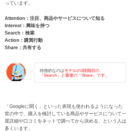
っています。
Attention：注目、商品やサービスについて知る
Interest：興味を持つ
Search：検索
Action：購買行動
Share：共有する
特徴的なのは
モデルの3段階目の
「Search」と最後の「Share」です。
「Googleに聞く」といった表現も使われるようになった
世の中で、購入を検討している商品やサービスについて一
度詳細や口コミをネットで調べてから決める、という人は
多くいます。