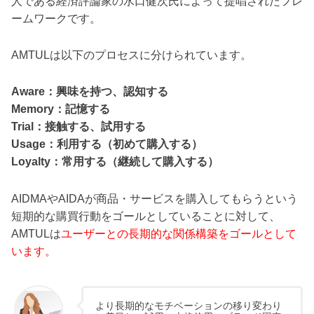
人である経済評論家の水口健次氏によって提唱されたフレ
ームワークです。
AMTULは以下のプロセスに分けられています。
Aware：興味を持つ、認知する
Memory：記憶する
Trial：接触する、試用する
Usage：利用する（初めて購入する）
Loyalty：常用する（継続して購入する）
AIDMAやAIDAが商品・サービスを購入してもらうという
短期的な購買行動をゴールとしていることに対して、
AMTULは
ユーザーとの長期的な関係構築をゴールとして
います。
より長期的なモチベーションの移り変わり