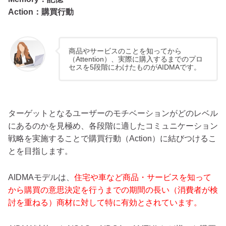
Action：購買行動
商品やサービスのことを知ってから
（Attention）、実際に購入するまでのプロ
セスを5段階にわけたものがAIDMAです。
ターゲットとなるユーザーのモチベーションがどのレベル
にあるのかを見極め、各段階に適したコミュニケーション
戦略を実施することで購買行動（Action）に結びつけるこ
とを目指します。
AIDMAモデルは、
住宅や車など商品・サービスを知って
から購買の意思決定を行うまでの期間の長い（消費者が検
討を重ねる）商材に対して特に有効とされています。