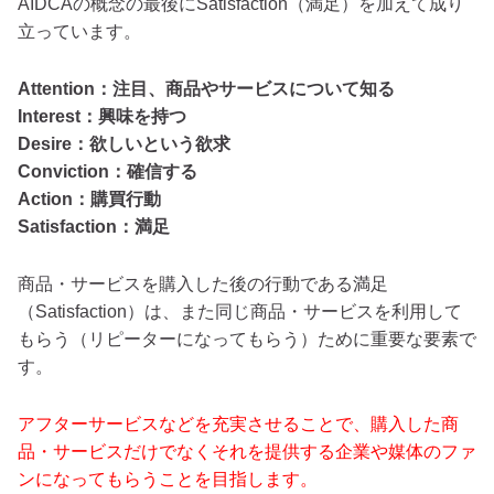
AIDCAの概念の最後にSatisfaction（満足）を加えて成り
立っています。
Attention：注目、商品やサービスについて知る
Interest：興味を持つ
Desire：欲しいという欲求
Conviction：確信する
Action：購買行動
Satisfaction：満足
商品・サービスを購入した後の行動である満足
（Satisfaction）は、また同じ商品・サービスを利用して
もらう（リピーターになってもらう）ために重要な要素で
す。
アフターサービスなどを充実させることで、購入した商
品・サービスだけでなくそれを提供する企業や媒体のファ
ンになってもらうことを目指します。