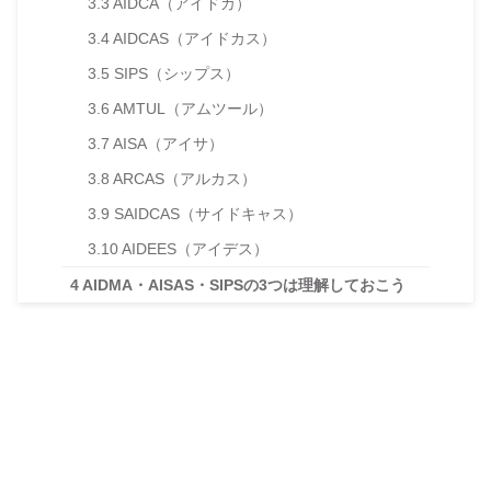
3.3
AIDCA（アイドカ）
3.4
AIDCAS（アイドカス）
3.5
SIPS（シップス）
3.6
AMTUL（アムツール）
3.7
AISA（アイサ）
3.8
ARCAS（アルカス）
3.9
SAIDCAS（サイドキャス）
3.10
AIDEES（アイデス）
4
AIDMA・AISAS・SIPSの3つは理解しておこう