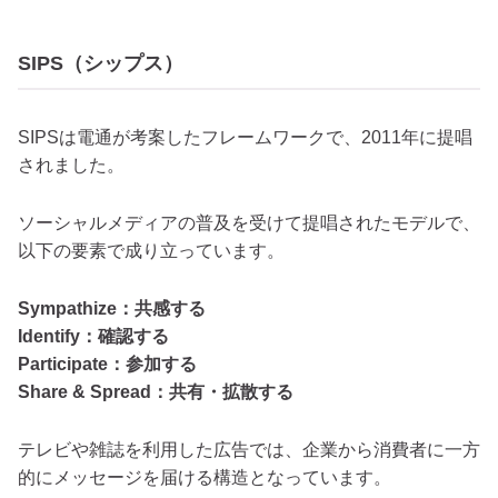
SIPS（シップス）
SIPSは電通が考案したフレームワークで、2011年に提唱
されました。
ソーシャルメディアの普及を受けて提唱されたモデルで、
以下の要素で成り立っています。
Sympathize：共感する
Identify：確認する
Participate：参加する
Share & Spread：共有・拡散する
テレビや雑誌を利用した広告では、企業から消費者に一方
的にメッセージを届ける構造となっています。