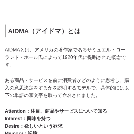
AIDMA（アイドマ）とは
AIDMAとは、アメリカの著作家であるサミュエル・ロー
ランド・ホール氏によって1920年代に提唱された概念で
す。
ある商品・サービスを前に消費者がどのように思考し、購
入の意思決定をするかを説明するモデルで、具体的には以
下の単語の頭文字を取って命名されました。
Attention：注目、商品やサービスについて知る
Interest：興味を持つ
Desire：欲しいという欲求
Memory：記憶