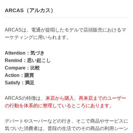
ARCAS（アルカス）
ARCASは、電通が提唱したモデルで店頭販売におけるマ
ーケティングに用いられます。
Attention：気づき
Remind：思い起こし
Compare：比較
Action：購買
Satisfy：満足
ARCASの特徴は、
来店から購入、再来店までのユーザー
の行動を体系的に整理しているところにあります。
デパートやスーパーなどの行き、そこで商品やサービスに
気づいた消費者は、普段の生活でのその商品の利用シーン