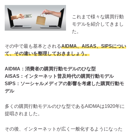
これまで様々な購買行動
モデルを紹介してきまし
た。
その中で最も基本とされる
AIDMA、AISAS、SIPSについ
て、その違いを整理しておきましょう。
AIDMA：消費者の購買行動モデルのひな型
AISAS：インターネット普及時代の購買行動モデル
SIPS：ソーシャルメディアの影響を考慮した購買行動モ
デル
多くの購買行動モデルのひな型であるAIDMAは1920年に
提唱されました。
その後、インターネットが広く一般化するようになった