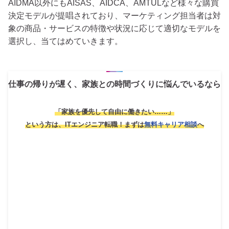
AIDMA以外にもAISAS、AIDCA、AMTULなど様々な購買
決定モデルが提唱されており、マーケティング担当者は対
象の商品・サービスの特徴や状況に応じて適切なモデルを
選択し、当てはめていきます。
仕事の帰りが遅く、家族との時間づくりに悩んでいるなら
「家族を優先して自由に働きたい……」
という方は、ITエンジニア転職！
まずは
無料キャリア相談
へ