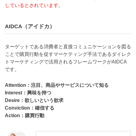
しているとされています。
AIDCA（アイドカ）
ターゲットである消費者と直接コミュニケーションを図る
ことで購買行動を促すマーケティング手法であるダイレク
トマーケティングで活用されるフレームワークがAIDCA
です。
Attention：注目、商品やサービスについて知る
Interest：興味を持つ
Desire：欲しいという欲求
Conviction：確信する
Action：購買行動