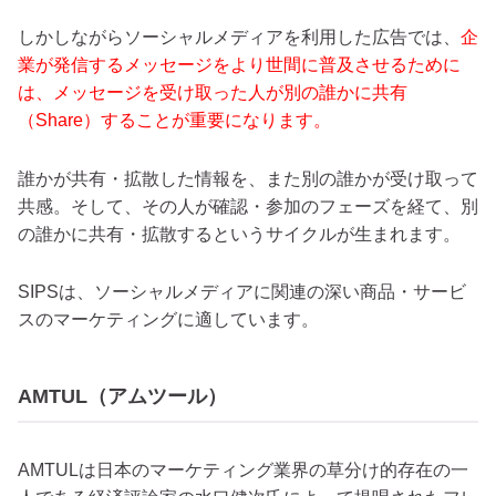
しかしながらソーシャルメディアを利用した広告では、
企
業が発信するメッセージをより世間に普及させるために
は、メッセージを受け取った人が別の誰かに共有
（Share）することが重要になります。
誰かが共有・拡散した情報を、また別の誰かが受け取って
共感。そして、その人が確認・参加のフェーズを経て、別
の誰かに共有・拡散するというサイクルが生まれます。
SIPSは、ソーシャルメディアに関連の深い商品・サービ
スのマーケティングに適しています。
AMTUL（アムツール）
AMTULは日本のマーケティング業界の草分け的存在の一