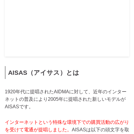
AISAS（アイサス）とは
1920年代に提唱されたAIDMAに対して、近年のインター
ネットの普及により2005年に提唱された新しいモデルが
AISASです。
インターネットという特殊な環境下での購買活動の広がり
を受けて電通が提唱しました。
AISASは以下の頭文字を取