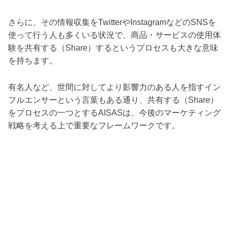
さらに、その情報収集をTwitterやInstagramなどのSNSを
使って行う人も多くいる状況で、商品・サービスの使用体
験を共有する（Share）するというプロセスも大きな意味
を持ちます。
有名人など、世間に対してより影響力のある人を指すイン
フルエンサーという言葉もある通り、共有する（Share）
をプロセスの一つとするAISASは、今後のマーケティング
戦略を考える上で重要なフレームワークです。