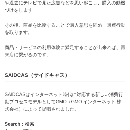
や過去にテレビで見た広告などを思い起こし、購入の動機
づけをします。
その後、商品を比較することで購入意思を固め、購買行動
を取ります。
商品・サービスの利用体験に満足することが出来れば、再
来店に繋がるのです。
SAIDCAS（サイドキャス）
SAIDCASはインターネット時代に対応する新しい消費行
動プロセスモデルとしてGMO（GMO インターネット 株
式会社）によって提唱されました。
Search：検索