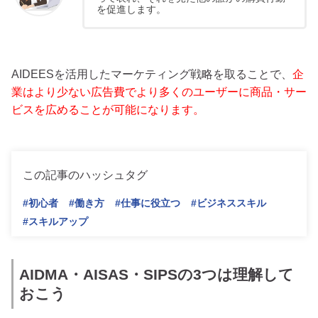
を促進します。
AIDEESを活用したマーケティング戦略を取ることで、
企
業はより少ない広告費でより多くのユーザーに商品・サー
ビスを広めることが可能になります。
この記事のハッシュタグ
#初心者
#働き方
#仕事に役立つ
#ビジネススキル
#スキルアップ
AIDMA・AISAS・SIPSの3つは理解して
おこう