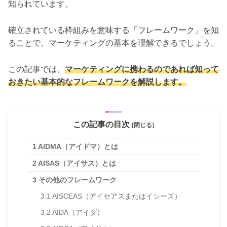
知られています。
確立されている枠組みを意味する「フレームワーク」を知
ることで、マーケティングの基本を理解できるでしょう。
この記事では、
マーケティングに携わるのであれば知って
おきたい基本的なフレームワークを解説します。
この記事の目次
[閉じる]
1
AIDMA（アイドマ）とは
2
AISAS（アイサス）とは
3
その他のフレームワーク
3.1
AISCEAS（アイセアスまたはイシーズ）
3.2
AIDA（アイダ）