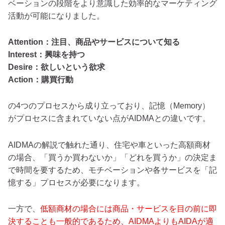
ベーションの段階をより意識した効率的なマーケティング
活動が可能になりました。
Attention：注目、商品やサービスについて知る
Interest：興味を持つ
Desire：欲しいという欲求
Action：購買行動
の4つのプロセスから成り立っており、記憶（Memory）
がプロセスに含まれていない点がAIDMAとの違いです。
AIDMAの解説で触れた通り、住宅や車といった高額商材
の場合、「買うか買わないか」「どれを買うか」の決定ま
で時間を要するため、モチベーションや各サービスを「記
憶する」プロセスが必要になります。
一方で、
低額商材の場合には商品・サービスを目の前に即
決することも一般的であるため、AIDMAよりもAIDAが適