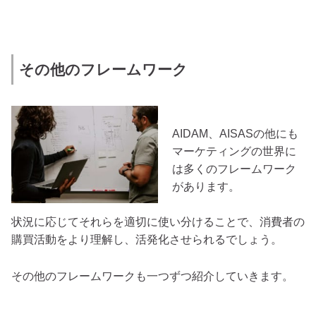
その他のフレームワーク
AIDAM、AISASの他にも
マーケティングの世界に
は多くのフレームワーク
があります。
状況に応じてそれらを適切に使い分けることで、消費者の
購買活動をより理解し、活発化させられるでしょう。
その他のフレームワークも一つずつ紹介していきます。