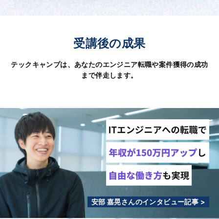
受講後の成果
テックキャンプは、あなたのエンジニア転職や案件獲得の成功
まで伴走します。
安部 嘉晃さんのインタビュー記事 >