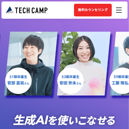
無料カウンセリング