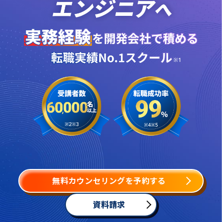
無料カウンセリングを予約する
資料請求