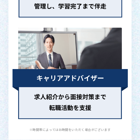
※時間帯によってはお時間をいただく場合がございます