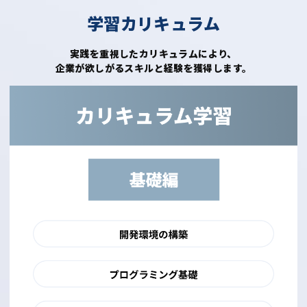
学習カリキュラム
実践を重視したカリキュラムにより、
企業が欲しがるスキルと経験を獲得します。