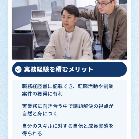
実務経験を積むメリット
職務経歴書に記載でき、転職活動や副業
案件の獲得に有利
実業務に向き合う中で課題解決の視点が
自然と身につく
自分のスキルに対する自信と成長実感を
得られる