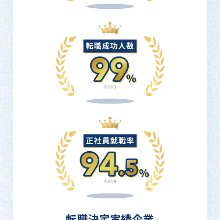
転職決定実績企業