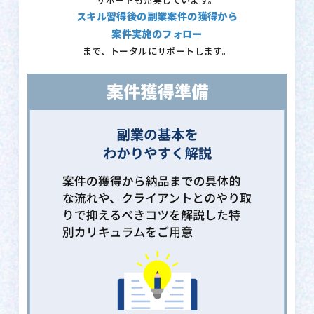
サポートも充実しています。
スキル習得後の副業案件の獲得から
案件実施のフォロー
まで、トータルにサポートします。