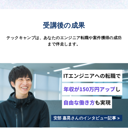
受講後の成果
テックキャンプは、あなたのエンジニア転職や案件獲得の成功
まで伴走します。
安部 嘉晃さんのインタビュー記事 >