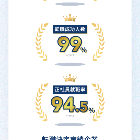
転職決定実績企業