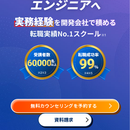
無料カウンセリングを予約する
資料請求