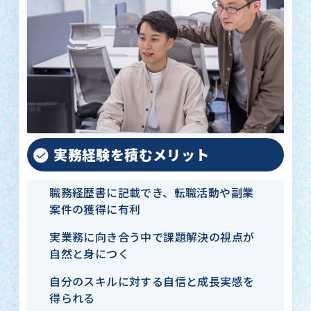
実務経験を積むメリット
職務経歴書に記載でき、転職活動や副業
案件の獲得に有利
実業務に向き合う中で課題解決の視点が
自然と身につく
自分のスキルに対する自信と成長実感を
得られる