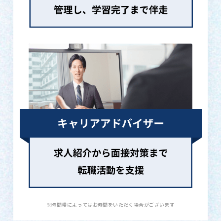
※時間帯によってはお時間をいただく場合がございます