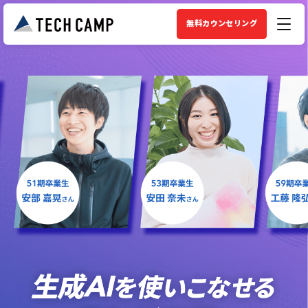
無料カウンセリング