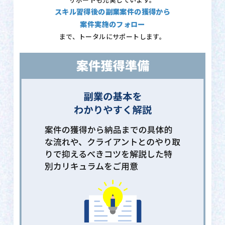
サポートも充実しています。
スキル習得後の副業案件の獲得から
案件実施のフォロー
まで、トータルにサポートします。