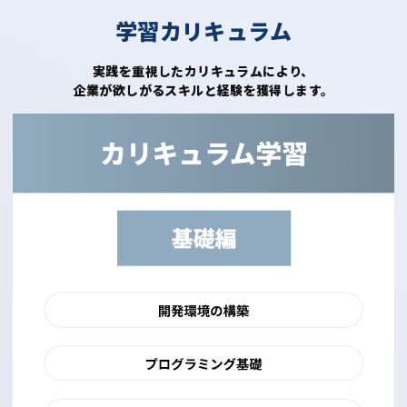
学習カリキュラム
実践を重視したカリキュラムにより、
企業が欲しがるスキルと経験を獲得します。