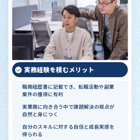
実務経験を積むメリット
職務経歴書に記載でき、転職活動や副業
案件の獲得に有利
実業務に向き合う中で課題解決の視点が
自然と身につく
自分のスキルに対する自信と成長実感を
得られる