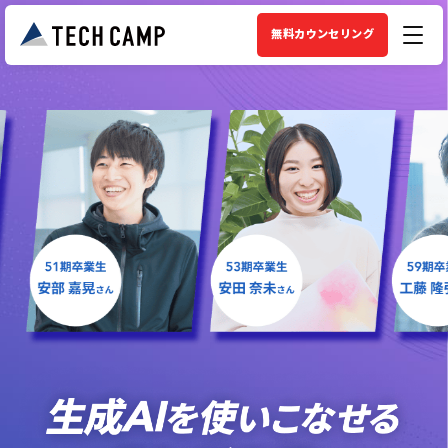
無料カウンセリング