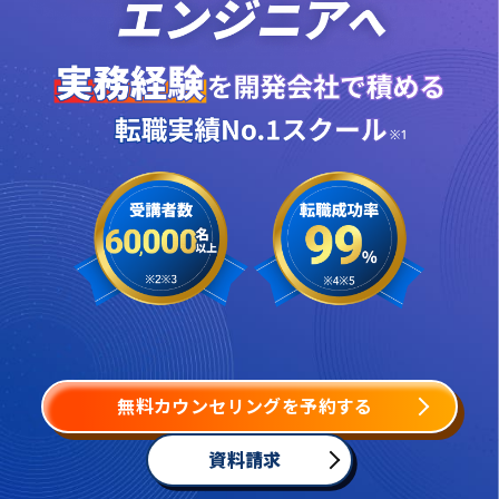
無料カウンセリングを予約する
資料請求