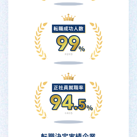
転職決定実績企業