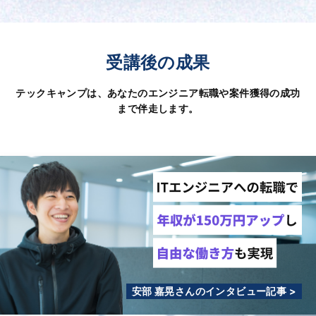
受講後の成果
テックキャンプは、あなたのエンジニア転職や案件獲得の成功
まで伴走します。
安部 嘉晃さんのインタビュー記事 >