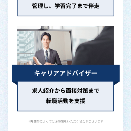
※時間帯によってはお時間をいただく場合がございます