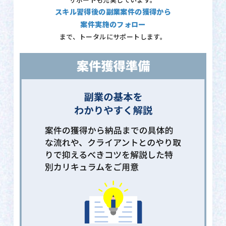
サポートも充実しています。
スキル習得後の副業案件の獲得から
案件実施のフォロー
まで、トータルにサポートします。