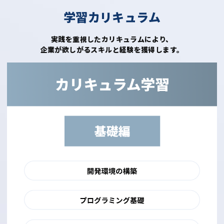
学習カリキュラム
実践を重視したカリキュラムにより、
企業が欲しがるスキルと経験を獲得します。