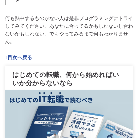
何も熱中するものがない人は是非プログラミングにトライ
してみてください。あなたに合ってるかもしれないし合わ
ないかもしれない。でもやってみるまで何もわかりませ
ん。
↑目次へ戻る
はじめての転職、何から始めればい
いか分からないなら