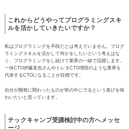
これからどうやってプログラミングスキ
ルを活かしていきたいですか？
私はプログラミングを手段だとは考えていません。プログ
ラミングスキルを活かして何かをしたいという考えはな
く、プログラミングをし続けて業界の一線で活躍します。
一休CTO伊藤直也さんやトレタCTO増田のような業界を
代表するCTOになることが目標です。
自分が開発に関わったものが世の中にでるという喜びを味
わいたいと思っています。
テックキャンプ受講検討中の方へメッセ
ージ