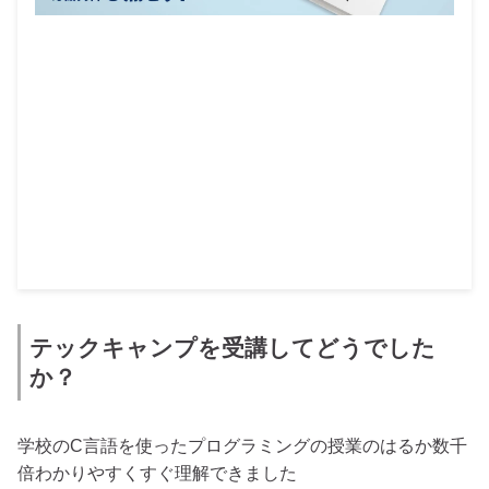
テックキャンプを受講してどうでした
か？
学校のC言語を使ったプログラミングの授業のはるか数千
倍わかりやすくすぐ理解できました