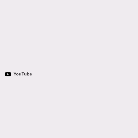
YouTube