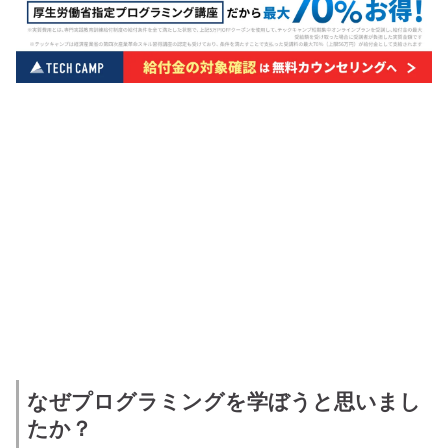
なぜプログラミングを学ぼうと思いまし
たか？