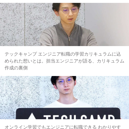
テックキャンプ エンジニア転職の学習カリキュラムに込
められた想いとは。担当エンジニアが語る、カリキュラム
作成の裏側
オンライン学習でもエンジニアに転職できる わかりやす