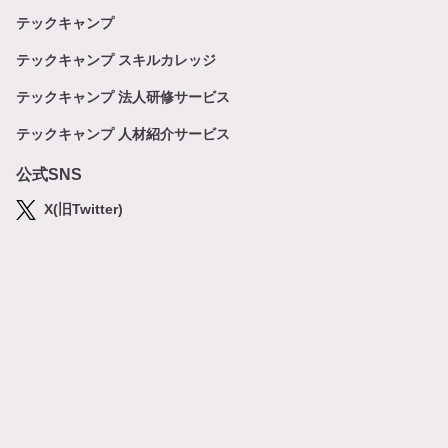
テックキャンプ
テックキャンプ スキルカレッジ
テックキャンプ 法人研修サービス
テックキャンプ 人材紹介サービス
公式SNS
X(旧Twitter)