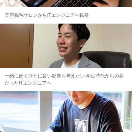
美容脱毛サロンからITエンジニアへ転身
一緒に働くひとに良い影響を与えたい 学生時代からの夢
だったITエンジニアへ