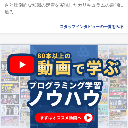
さと圧倒的な知識の定着を実現したカリキュラムの裏側に
迫る
スタッフインタビューの一覧をみる