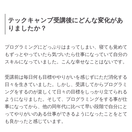
テックキャンプ受講後にどんな変化があ
りましたか？
プログラミングにどっぷりはまってしまい、寝ても覚めて
もずっとやっていたら気づいたら仕事になっていて自分の
スキルになっていました。こんな幸せなことはないです。
受講前は毎日何も目標ややりがいを感じずにただ消化する
日々を生きていました。しかし、受講してからプログラミ
ングをするのが楽しくて日々の目標をしっかり立てられる
ようになりました。そして、プログラミングをする事が仕
事になってから、他の同年代に比べて早い段階で自分にと
ってやりがいのある仕事ができるようになったことをとて
も良かったと感じています。