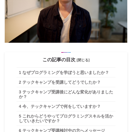
この記事の目次
[閉じる]
1
なぜプログラミングを学ぼうと思いましたか？
2
テックキャンプを受講してどうでしたか？
3
テックキャンプ受講後にどんな変化がありました
か？
4
今、テックキャンプで何をしていますか？
5
これからどうやってプログラミングスキルを活か
していきたいですか？
6
テックキャンプ受講検討中の方へメッセージ