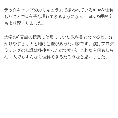
テックキャンプのカリキュラムで扱われているrubyを理解
したことでC言語も理解できるようになり、rubyの理解度
もより深まりました。
大学のC言語の授業で使用していた教科書と比べると、分
かりやすさは天と地ほど差があった印象です。僕はプログ
ラミングの知識は多少あったのですが、これなら何も知ら
ない人でもすんなり理解できるだろうなと思いました。