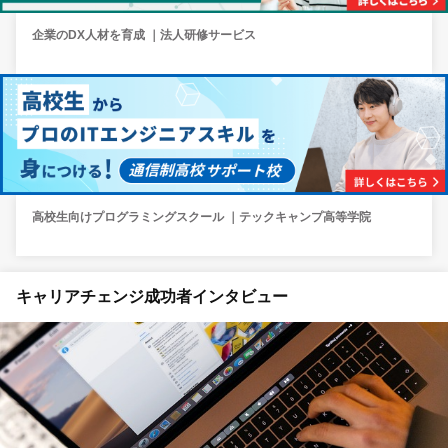
企業のDX人材を育成 ｜法人研修サービス
高校生向けプログラミングスクール ｜テックキャンプ高等学院
キャリアチェンジ成功者インタビュー