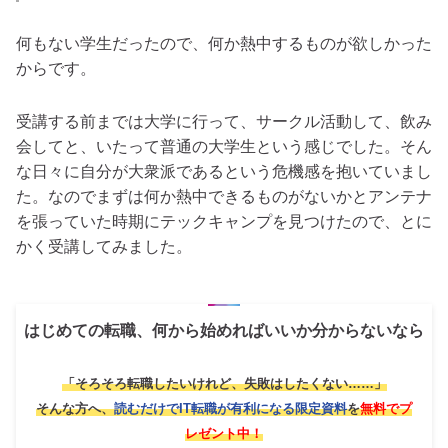
何もない学生だったので、何か熱中するものが欲しかった
からです。
受講する前までは大学に行って、サークル活動して、飲み
会してと、いたって普通の大学生という感じでした。そん
な日々に自分が大衆派であるという危機感を抱いていまし
た。なのでまずは何か熱中できるものがないかとアンテナ
を張っていた時期にテックキャンプを見つけたので、とに
かく受講してみました。
はじめての転職、何から始めればいいか分からないなら
「そろそろ転職したいけれど、失敗はしたくない……」
そんな方へ、
読むだけでIT転職が有利になる限定資料
を
無料でプ
レゼント中！