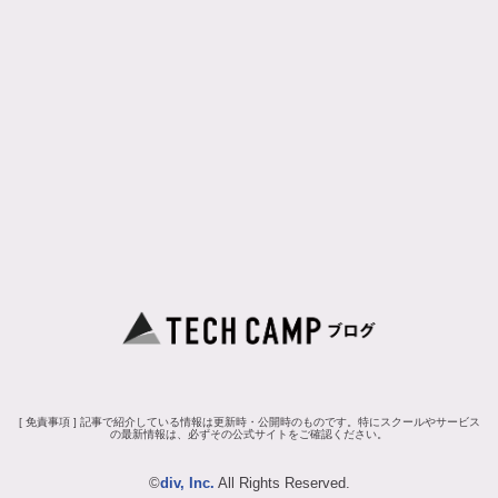
[ 免責事項 ] 記事で紹介している情報は更新時・公開時のものです。特にスクールやサービス
の最新情報は、必ずその公式サイトをご確認ください。
©
div, Inc.
All Rights Reserved.