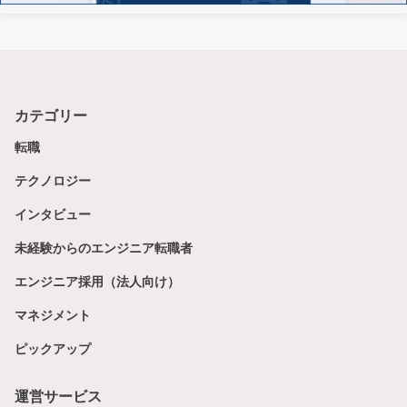
カテゴリー
転職
テクノロジー
インタビュー
未経験からのエンジニア転職者
エンジニア採用（法人向け）
マネジメント
ピックアップ
運営サービス