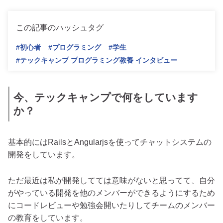
この記事のハッシュタグ
#初心者
#プログラミング
#学生
#テックキャンプ プログラミング教養 インタビュー
今、テックキャンプで何をしています
か？
基本的にはRailsとAngularjsを使ってチャットシステムの
開発をしています。
ただ最近は私が開発してては意味がないと思ってて、自分
がやっている開発を他のメンバーができるようにするため
にコードレビューや勉強会開いたりしてチームのメンバー
の教育をしています。