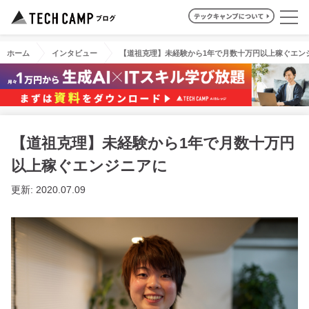
ホーム
インタビュー
【道祖克理】未経験から1年で月数十万円以上稼ぐエン
【道祖克理】未経験から1年で月数十万円
以上稼ぐエンジニアに
更新: 2020.07.09