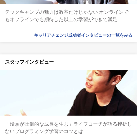
テックキャンプの魅力は教室だけじゃない オンラインで
もオフラインでも期待した以上の学習ができて満足
キャリアチェンジ成功者インタビューの一覧をみる
スタッフインタビュー
「没頭が圧倒的な成長を生む」ライフコーチが語る挫折し
ないプログラミング学習のコツとは