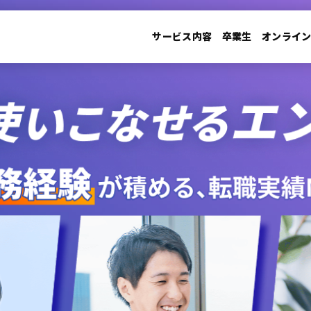
サービス内容
卒業生
オンライ