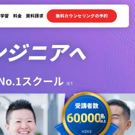
ン学習
料金
資料請求
無料カウンセリングの予約