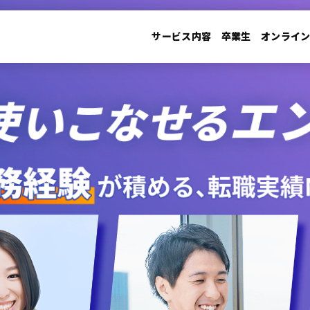
サービス内容
卒業生
オンライ