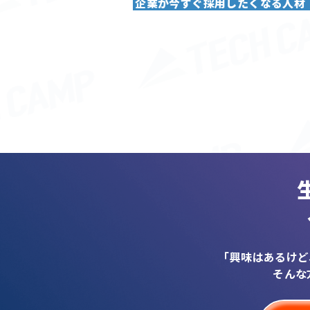
企業が今すぐ採用したくなる人材
「興味はあるけど
そんな