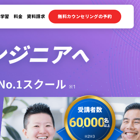
ン学習
料金
資料請求
無料カウンセリングの予約