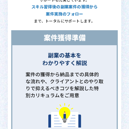
サポートも充実しています。
スキル習得後の副業案件の獲得から
案件実施のフォロー
まで、トータルにサポートします。