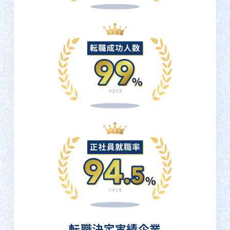
転職決定実績企業