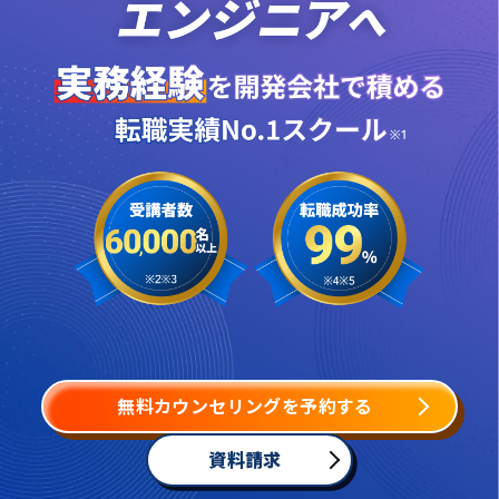
無料カウンセリングを予約する
資料請求