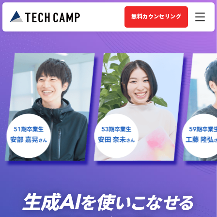
無料カウンセリング