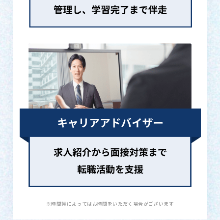
※時間帯によってはお時間をいただく場合がございます