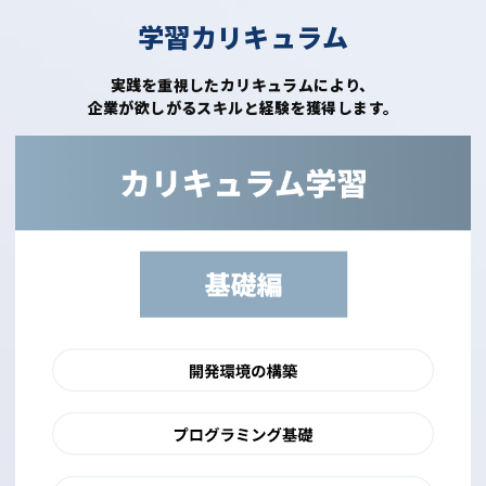
学習カリキュラム
実践を重視したカリキュラムにより、
企業が欲しがるスキルと経験を獲得します。