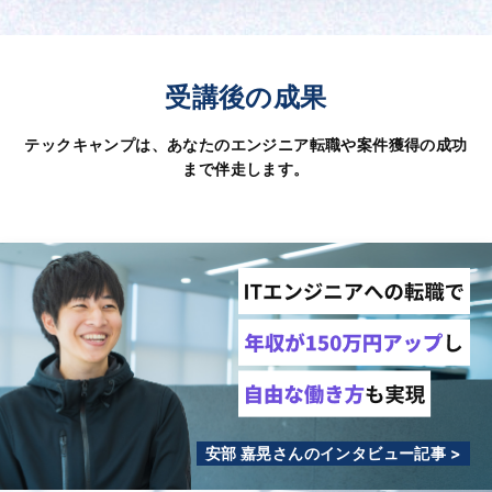
受講後の成果
テックキャンプは、あなたのエンジニア転職や案件獲得の成功
まで伴走します。
安部 嘉晃さんのインタビュー記事 >