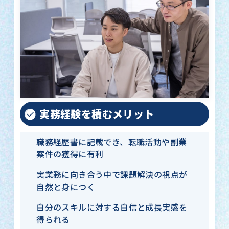
実務経験を積むメリット
職務経歴書に記載でき、転職活動や副業
案件の獲得に有利
実業務に向き合う中で課題解決の視点が
自然と身につく
自分のスキルに対する自信と成長実感を
得られる