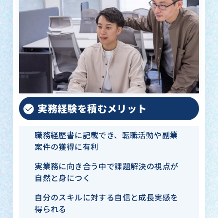
実務経験を積むメリット
職務経歴書に記載でき、転職活動や副業
案件の獲得に有利
実業務に向き合う中で課題解決の視点が
自然と身につく
自分のスキルに対する自信と成長実感を
得られる