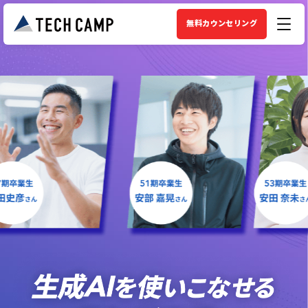
無料カウンセリング