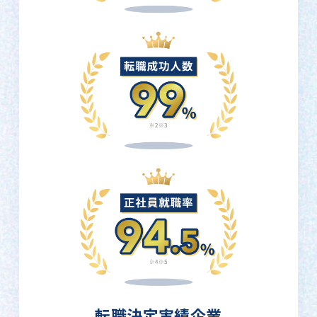
転職決定実績企業