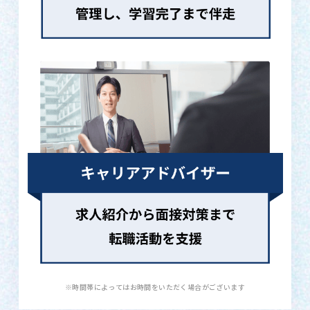
※時間帯によってはお時間をいただく場合がございます