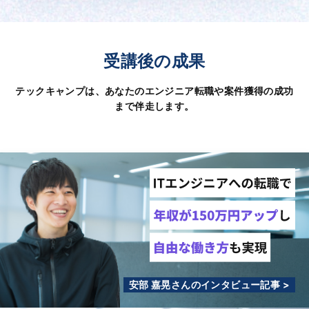
受講後の成果
テックキャンプは、あなたのエンジニア転職や案件獲得の成功
まで伴走します。
安部 嘉晃さんのインタビュー記事 >