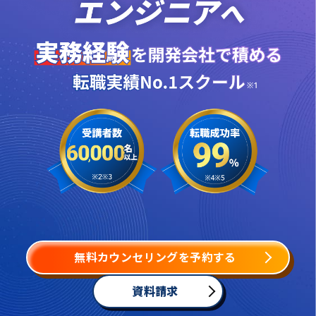
無料カウンセリングを予約する
資料請求