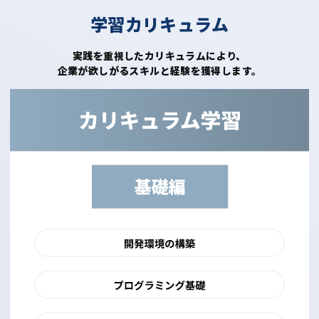
学習カリキュラム
実践を重視したカリキュラムにより、
企業が欲しがるスキルと経験を獲得します。