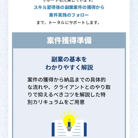
サポートも充実しています。
スキル習得後の副業案件の獲得から
案件実施のフォロー
まで、トータルにサポートします。