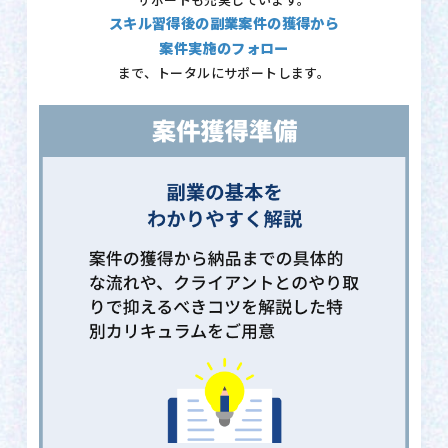
サポートも充実しています。
スキル習得後の副業案件の獲得から
案件実施のフォロー
まで、トータルにサポートします。