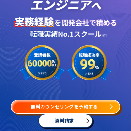
無料カウンセリングを予約する
資料請求