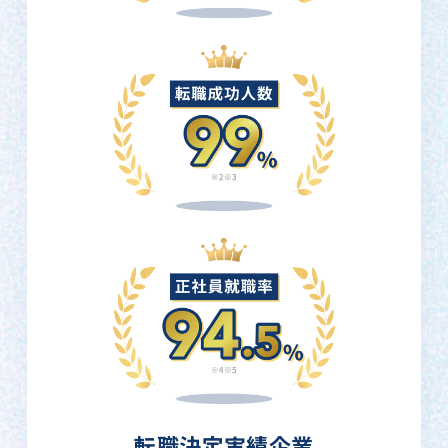
転職決定実績企業