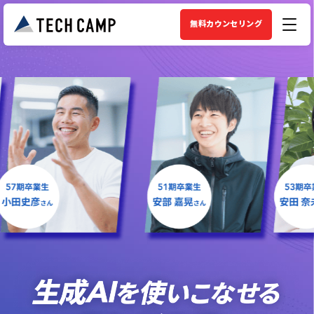
無料カウンセリング