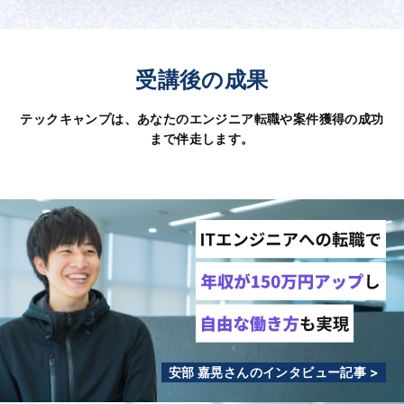
受講後の成果
テックキャンプは、あなたのエンジニア転職や案件獲得の成功
まで伴走します。
安部 嘉晃さんのインタビュー記事 >