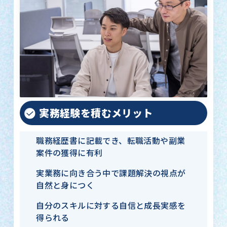
実務経験を積むメリット
職務経歴書に記載でき、転職活動や副業
案件の獲得に有利
実業務に向き合う中で課題解決の視点が
自然と身につく
自分のスキルに対する自信と成長実感を
得られる