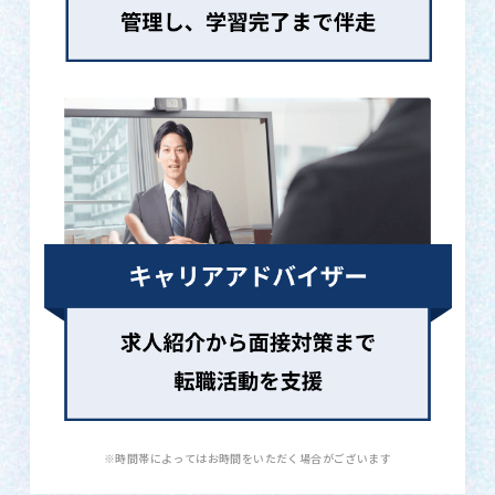
※時間帯によってはお時間をいただく場合がございます