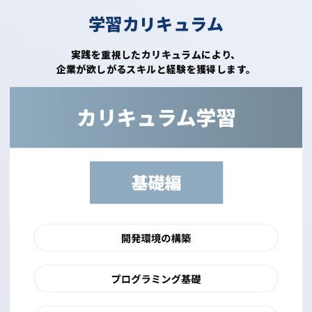
学習カリキュラム
実践を重視したカリキュラムにより、
企業が欲しがるスキルと経験を獲得します。