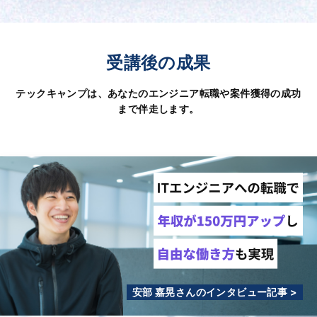
受講後の成果
テックキャンプは、あなたのエンジニア転職や案件獲得の成功
まで伴走します。
安部 嘉晃さんのインタビュー記事 >