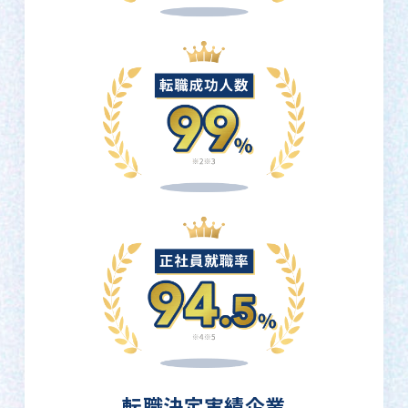
転職決定実績企業