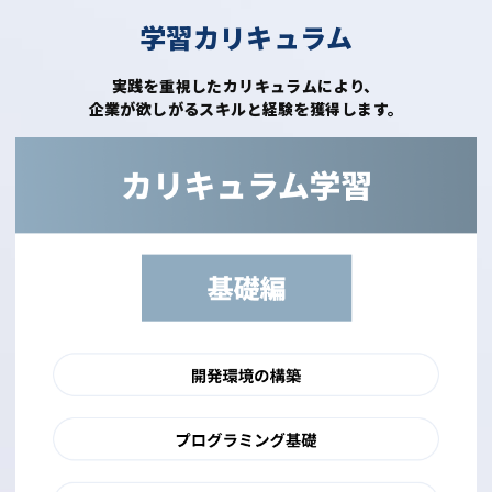
学習カリキュラム
実践を重視したカリキュラムにより、
企業が欲しがるスキルと経験を獲得します。