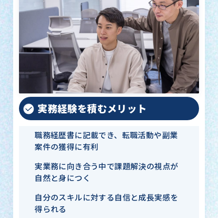
実務経験を積むメリット
職務経歴書に記載でき、転職活動や副業
案件の獲得に有利
実業務に向き合う中で課題解決の視点が
自然と身につく
自分のスキルに対する自信と成長実感を
得られる