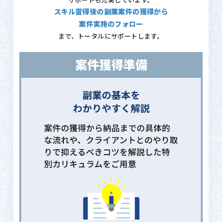
サポートも充実しています。
スキル習得後の副業案件の獲得から
案件実施のフォロー
まで、トータルにサポートします。