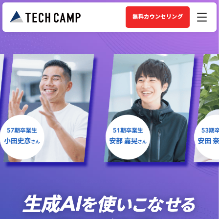
無料カウンセリング