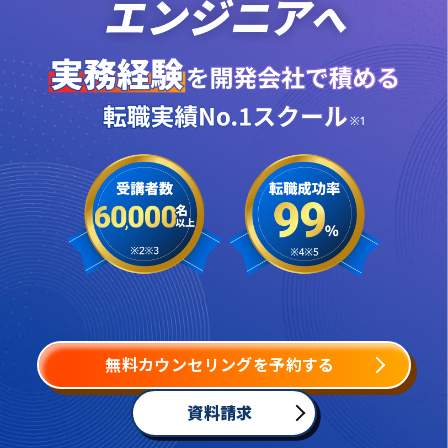
無料カウンセリングを予約する
資料請求