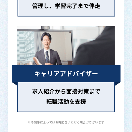
※時間帯によってはお時間をいただく場合がございます