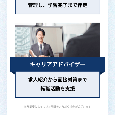
※時間帯によってはお時間をいただく場合がございます