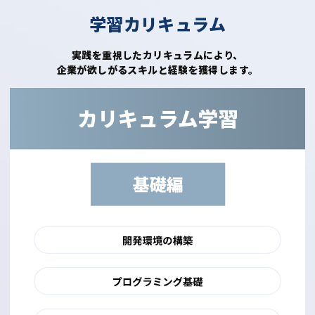
学習カリキュラム
実践を重視したカリキュラムにより、
企業が欲しがるスキルと経験を獲得します。