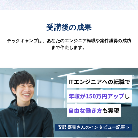
受講後の成果
テックキャンプは、あなたのエンジニア転職や案件獲得の成功
まで伴走します。
安部 嘉晃さんのインタビュー記事 >