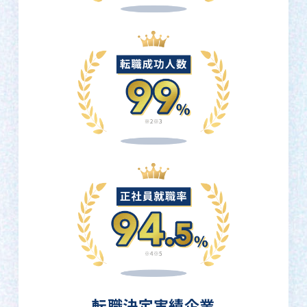
転職決定実績企業