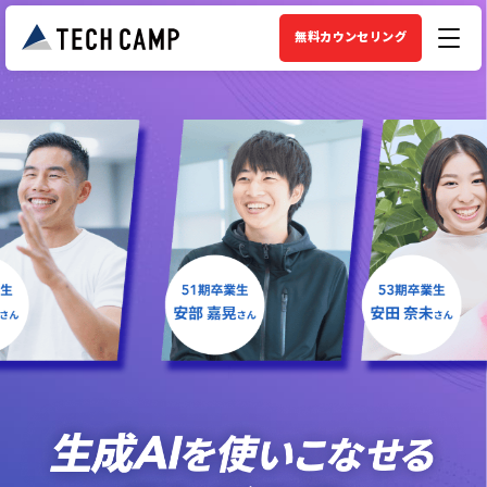
無料カウンセリング