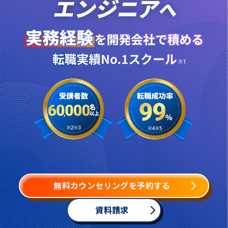
無料カウンセリングを予約する
資料請求