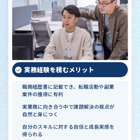
実務経験を積むメリット
職務経歴書に記載でき、転職活動や副業
案件の獲得に有利
実業務に向き合う中で課題解決の視点が
自然と身につく
自分のスキルに対する自信と成長実感を
得られる