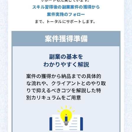
サポートも充実しています。
スキル習得後の副業案件の獲得から
案件実施のフォロー
まで、トータルにサポートします。