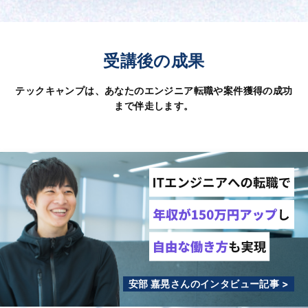
受講後の成果
テックキャンプは、あなたのエンジニア転職や案件獲得の成功
まで伴走します。
安部 嘉晃さんのインタビュー記事 >