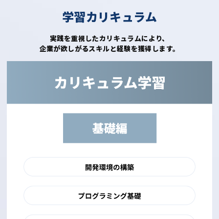
学習カリキュラム
実践を重視したカリキュラムにより、
企業が欲しがるスキルと経験を獲得します。