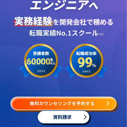
無料カウンセリングを予約する
資料請求