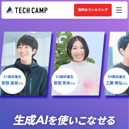
無料カウンセリング