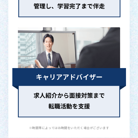
※時間帯によってはお時間をいただく場合がございます