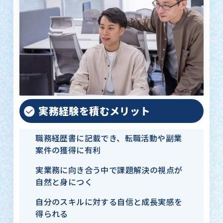
実務経験を積むメリット
職務経歴書に記載でき、転職活動や副業
案件の獲得に有利
実業務に向き合う中で課題解決の視点が
自然と身につく
自分のスキルに対する自信と成長実感を
得られる