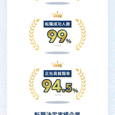
転職決定実績企業