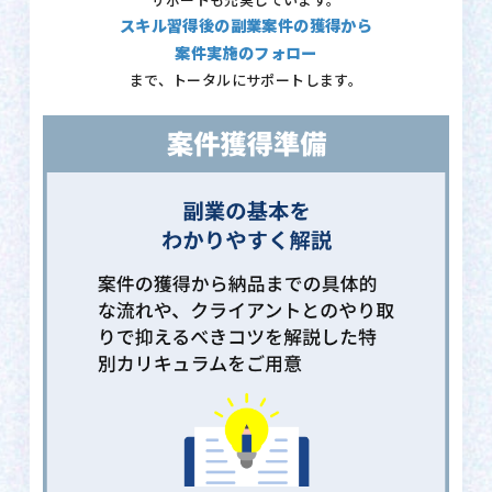
サポートも充実しています。
スキル習得後の副業案件の獲得から
案件実施のフォロー
まで、トータルにサポートします。