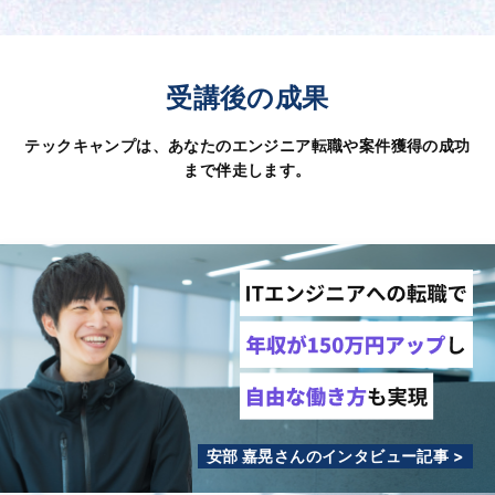
受講後の成果
テックキャンプは、あなたのエンジニア転職や案件獲得の成功
まで伴走します。
安部 嘉晃さんのインタビュー記事 >