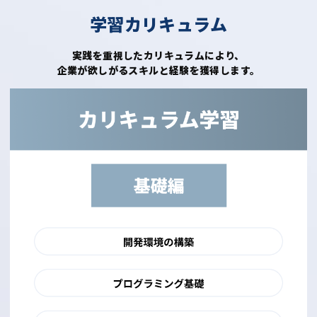
学習カリキュラム
実践を重視したカリキュラムにより、
企業が欲しがるスキルと経験を獲得します。