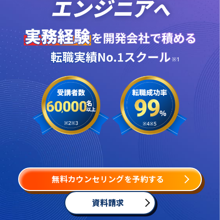
無料カウンセリングを予約する
資料請求