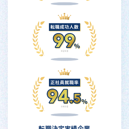
転職決定実績企業