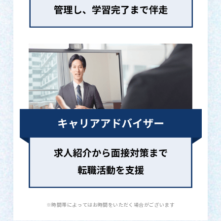
※時間帯によってはお時間をいただく場合がございます