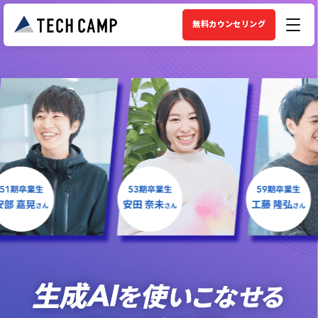
無料カウンセリング