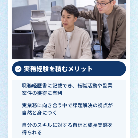
実務経験を積むメリット
職務経歴書に記載でき、転職活動や副業
案件の獲得に有利
実業務に向き合う中で課題解決の視点が
自然と身につく
自分のスキルに対する自信と成長実感を
得られる