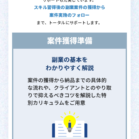
サポートも充実しています。
スキル習得後の副業案件の獲得から
案件実施のフォロー
まで、トータルにサポートします。