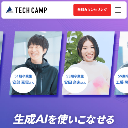
無料カウンセリング