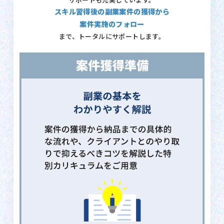
サポートも充実しています。
スキル習得後の副業案件の獲得から
案件実施のフォロー
まで、トータルにサポートします。