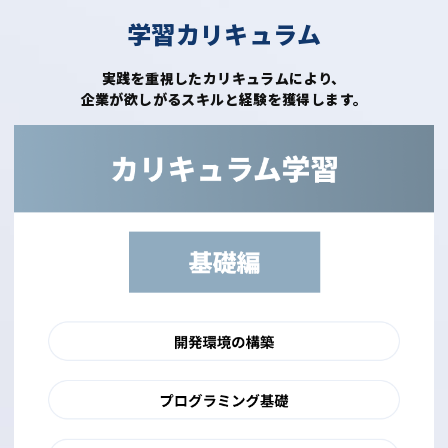
学習カリキュラム
実践を重視したカリキュラムにより、
企業が欲しがるスキルと経験を獲得します。