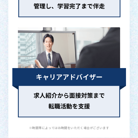
※時間帯によってはお時間をいただく場合がございます