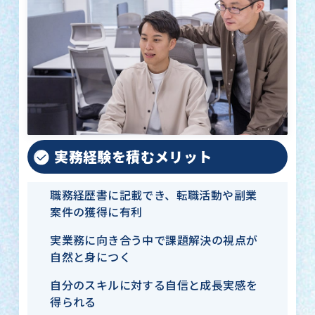
実務経験を積むメリット
職務経歴書に記載でき、転職活動や副業
案件の獲得に有利
実業務に向き合う中で課題解決の視点が
自然と身につく
自分のスキルに対する自信と成長実感を
得られる