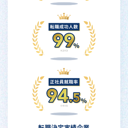
転職決定実績企業