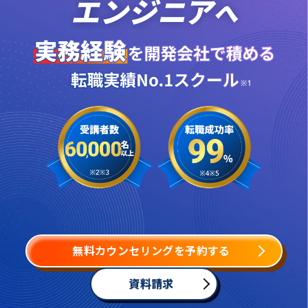
無料カウンセリングを予約する
資料請求