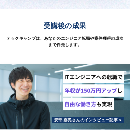
受講後の成果
テックキャンプは、あなたのエンジニア転職や案件獲得の成功
まで伴走します。
安部 嘉晃さんのインタビュー記事 >