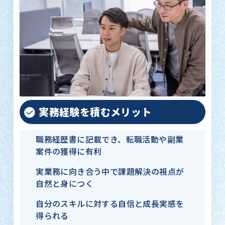
実務経験を積むメリット
職務経歴書に記載でき、転職活動や副業
案件の獲得に有利
実業務に向き合う中で課題解決の視点が
自然と身につく
自分のスキルに対する自信と成長実感を
得られる