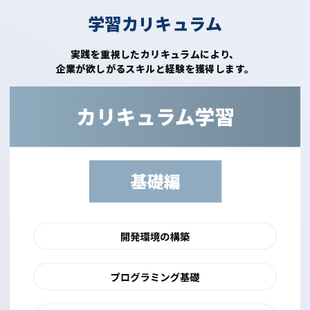
学習カリキュラム
実践を重視したカリキュラムにより、
企業が欲しがるスキルと経験を獲得します。