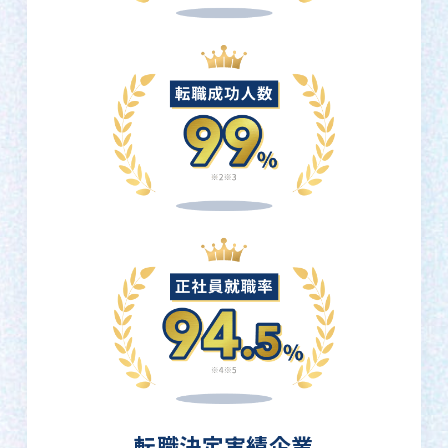
転職決定実績企業