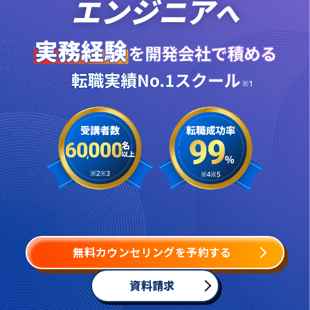
無料カウンセリングを予約する
資料請求