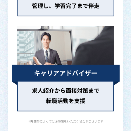
※時間帯によってはお時間をいただく場合がございます