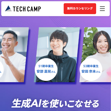
無料カウンセリング