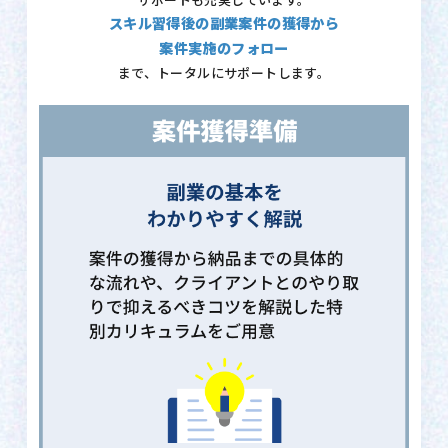
サポートも充実しています。
スキル習得後の副業案件の獲得から
案件実施のフォロー
まで、トータルにサポートします。