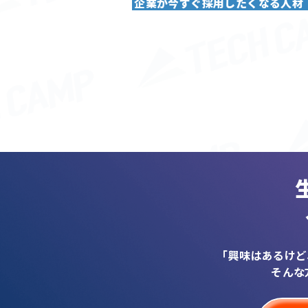
企業が今すぐ採用したくなる人材
「興味はあるけど
そんな