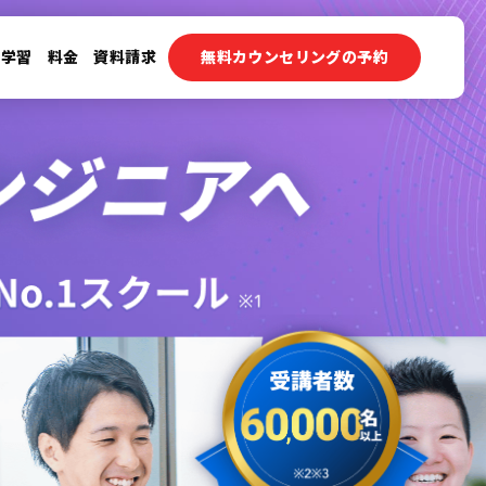
ン学習
料金
資料請求
無料カウンセリングの予約