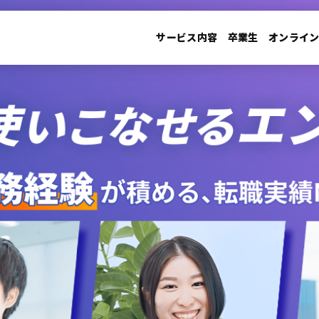
サービス内容
卒業生
オンライ