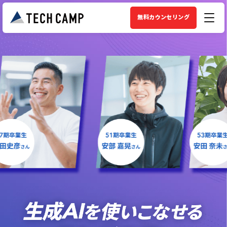
無料カウンセリング