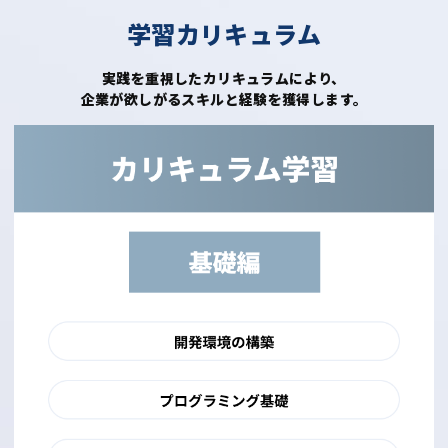
学習カリキュラム
実践を重視したカリキュラムにより、
企業が欲しがるスキルと経験を獲得します。