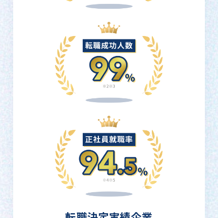
転職決定実績企業