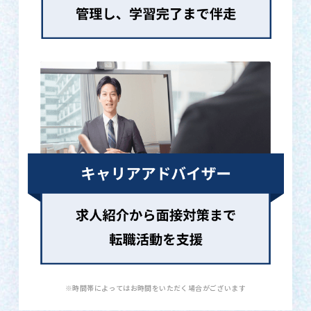
※時間帯によってはお時間をいただく場合がございます