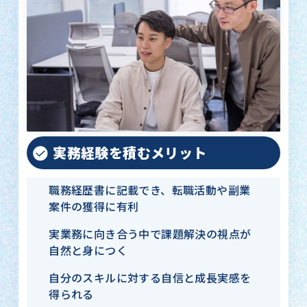
実務経験を積むメリット
職務経歴書に記載でき、転職活動や副業
案件の獲得に有利
実業務に向き合う中で課題解決の視点が
自然と身につく
自分のスキルに対する自信と成長実感を
得られる