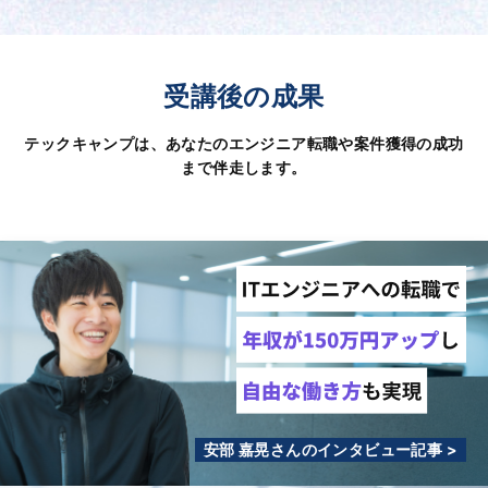
受講後の成果
テックキャンプは、あなたのエンジニア転職や案件獲得の成功
まで伴走します。
安部 嘉晃さんのインタビュー記事 >