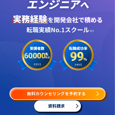
無料カウンセリングを予約する
資料請求