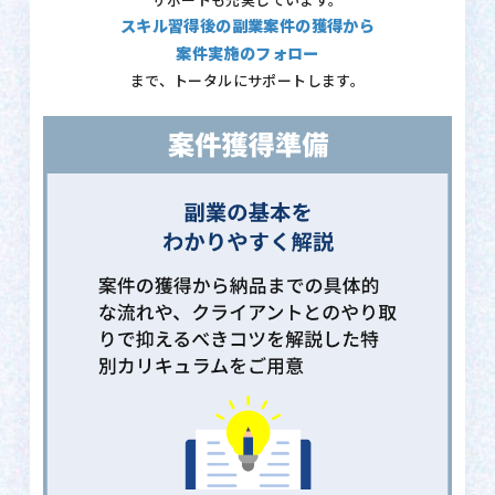
サポートも充実しています。
スキル習得後の副業案件の獲得から
案件実施のフォロー
まで、トータルにサポートします。