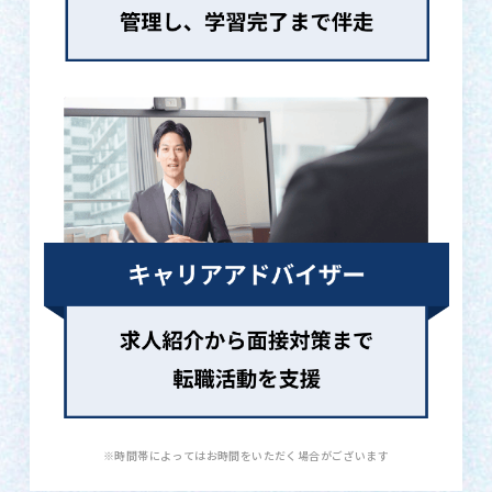
※時間帯によってはお時間をいただく場合がございます