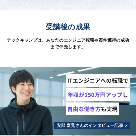
受講後の成果
テックキャンプは、あなたのエンジニア転職や案件獲得の成功
まで伴走します。
安部 嘉晃さんのインタビュー記事 >