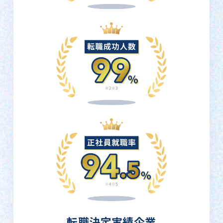
転職決定実績企業