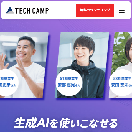
無料カウンセリング