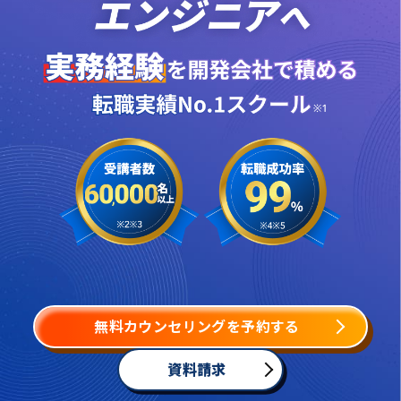
無料カウンセリングを予約する
資料請求