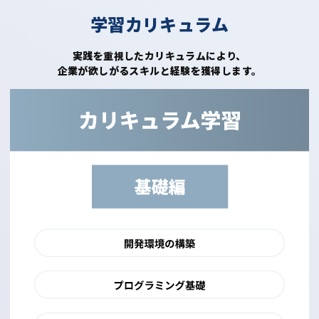
学習カリキュラム
実践を重視したカリキュラムにより、
企業が欲しがるスキルと経験を獲得します。