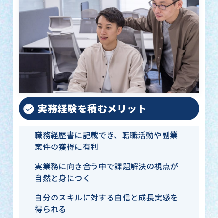
実務経験を積むメリット
職務経歴書に記載でき、転職活動や副業
案件の獲得に有利
実業務に向き合う中で課題解決の視点が
自然と身につく
自分のスキルに対する自信と成長実感を
得られる