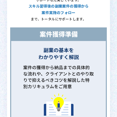
サポートも充実しています。
スキル習得後の副業案件の獲得から
案件実施のフォロー
まで、トータルにサポートします。