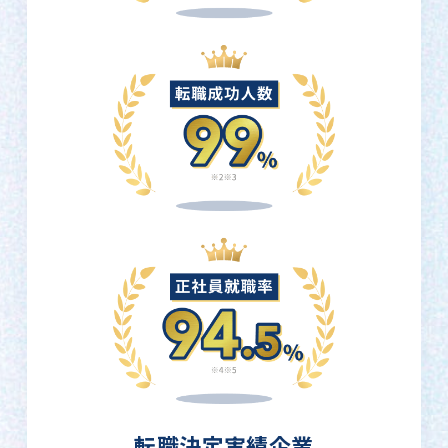
転職決定実績企業