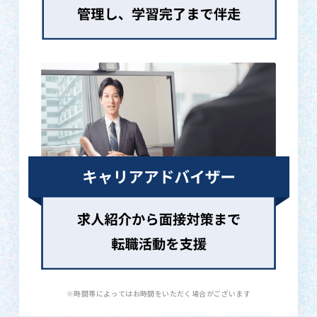
※時間帯によってはお時間をいただく場合がございます