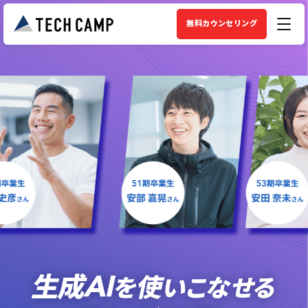
無料カウンセリング