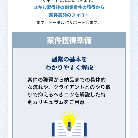
サポートも充実しています。
スキル習得後の副業案件の獲得から
案件実施のフォロー
まで、トータルにサポートします。