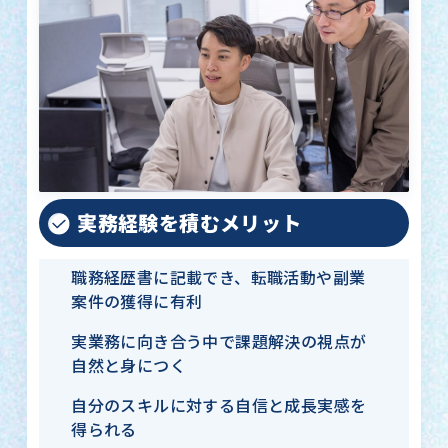
実務経験を積むメリット
職務経歴書に記載でき、転職活動や副業
案件の獲得に有利
実業務に向き合う中で課題解決の視点が
自然と身につく
自分のスキルに対する自信と成長実感を
得られる