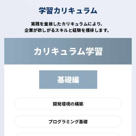
学習カリキュラム
実践を重視したカリキュラムにより、
企業が欲しがるスキルと経験を獲得します。