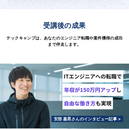
受講後の成果
テックキャンプは、あなたのエンジニア転職や案件獲得の成功
まで伴走します。
安部 嘉晃さんのインタビュー記事 >