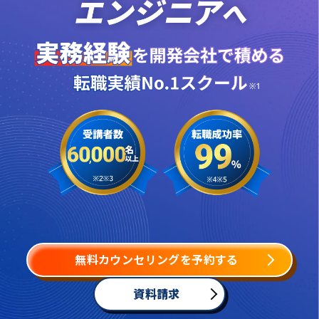
無料カウンセリングを予約する
資料請求