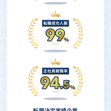
転職決定実績企業