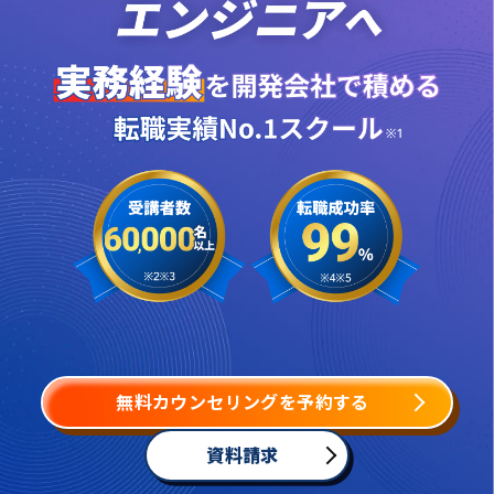
無料カウンセリングを予約する
資料請求