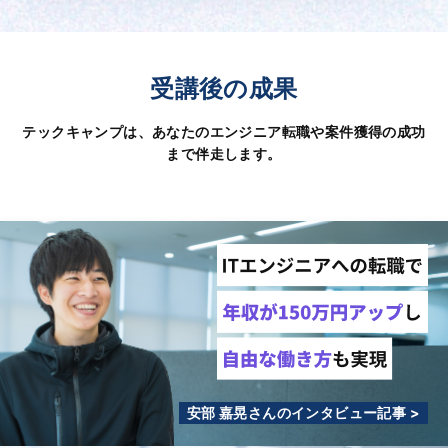
受講後の成果
テックキャンプは、あなたのエンジニア転職や案件獲得の成功
まで伴走します。
安部 嘉晃さんのインタビュー記事 >