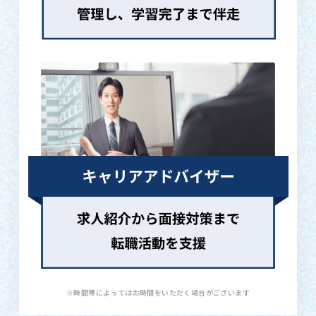
※時間帯によってはお時間をいただく場合がございます