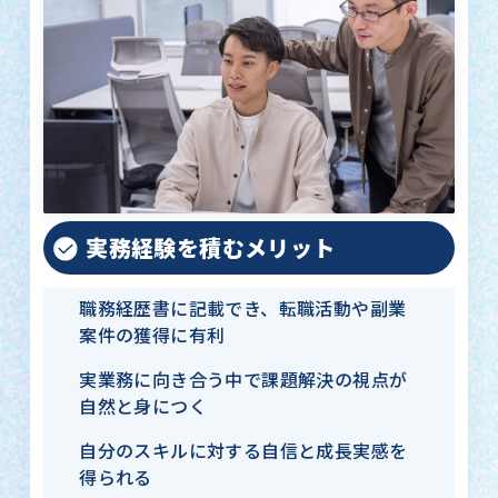
実務経験を積むメリット
職務経歴書に記載でき、転職活動や副業
案件の獲得に有利
実業務に向き合う中で課題解決の視点が
自然と身につく
自分のスキルに対する自信と成長実感を
得られる