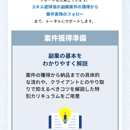
サポートも充実しています。
スキル習得後の副業案件の獲得から
案件実施のフォロー
まで、トータルにサポートします。