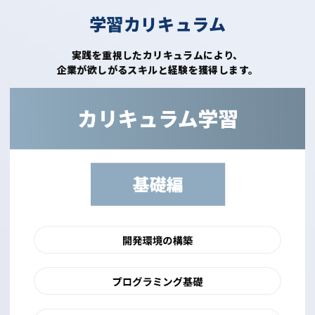
学習カリキュラム
実践を重視したカリキュラムにより、
企業が欲しがるスキルと経験を獲得します。