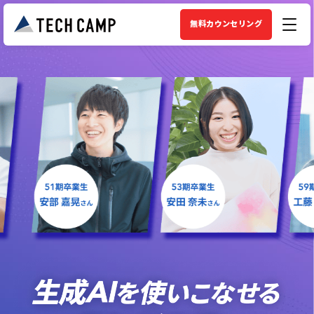
無料カウンセリング