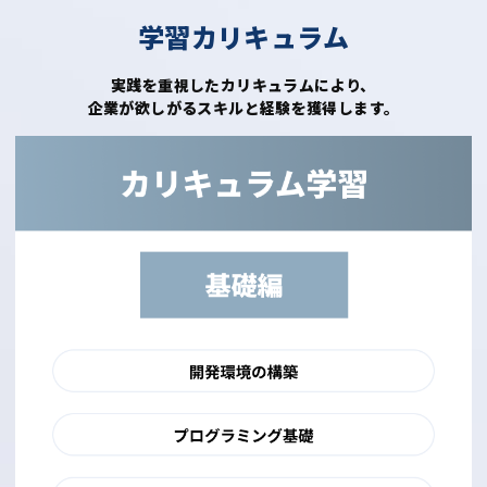
学習カリキュラム
実践を重視したカリキュラムにより、
企業が欲しがるスキルと経験を獲得します。