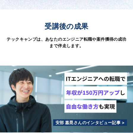
受講後の成果
テックキャンプは、あなたのエンジニア転職や案件獲得の成功
まで伴走します。
安部 嘉晃さんのインタビュー記事 >