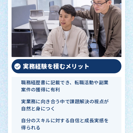
実務経験を積むメリット
職務経歴書に記載でき、転職活動や副業
案件の獲得に有利
実業務に向き合う中で課題解決の視点が
自然と身につく
自分のスキルに対する自信と成長実感を
得られる