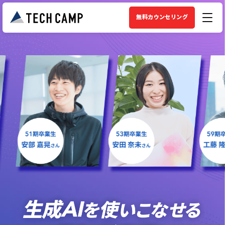
無料カウンセリング