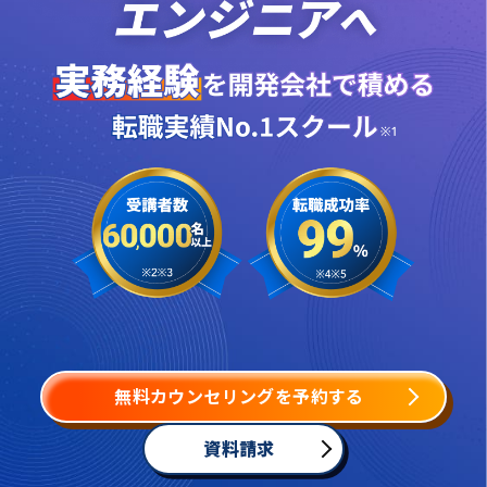
無料カウンセリングを予約する
資料請求