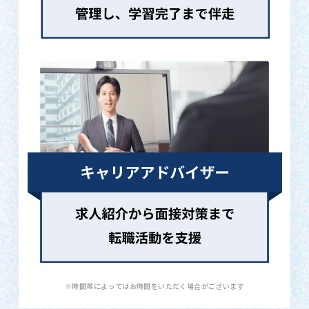
※時間帯によってはお時間をいただく場合がございます