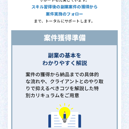
サポートも充実しています。
スキル習得後の副業案件の獲得から
案件実施のフォロー
まで、トータルにサポートします。