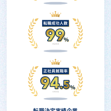
転職決定実績企業