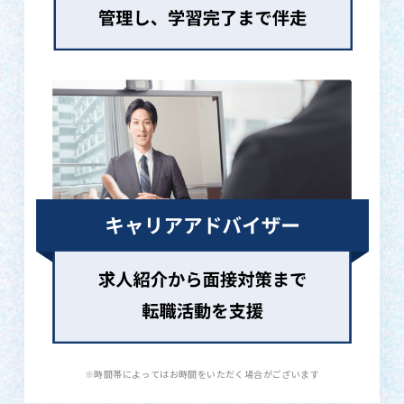
※時間帯によってはお時間をいただく場合がございます