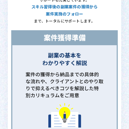
サポートも充実しています。
スキル習得後の副業案件の獲得から
案件実施のフォロー
まで、トータルにサポートします。