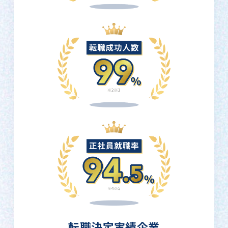
転職決定実績企業