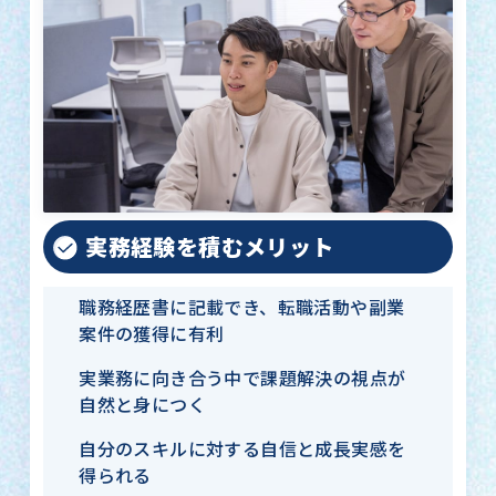
実務経験を積むメリット
職務経歴書に記載でき、転職活動や副業
案件の獲得に有利
実業務に向き合う中で課題解決の視点が
自然と身につく
自分のスキルに対する自信と成長実感を
得られる