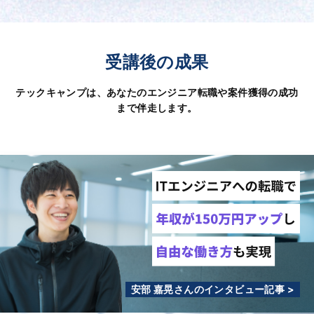
受講後の成果
テックキャンプは、あなたのエンジニア転職や案件獲得の成功
まで伴走します。
安部 嘉晃さんのインタビュー記事 >