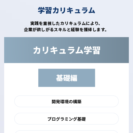
学習カリキュラム
実践を重視したカリキュラムにより、
企業が欲しがるスキルと経験を獲得します。