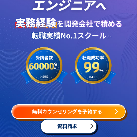
無料カウンセリングを予約する
資料請求