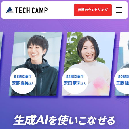
無料カウンセリング