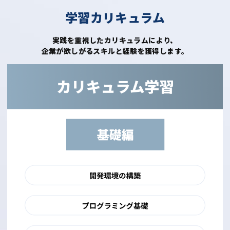
学習カリキュラム
実践を重視したカリキュラムにより、
企業が欲しがるスキルと経験を獲得します。