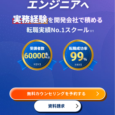
無料カウンセリングを予約する
資料請求