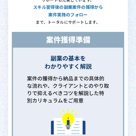
サポートも充実しています。
スキル習得後の副業案件の獲得から
案件実施のフォロー
まで、トータルにサポートします。