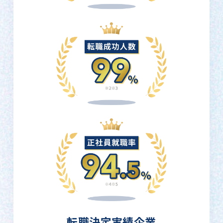
転職決定実績企業