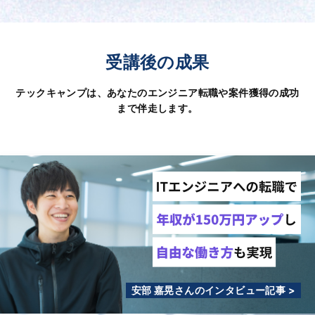
受講後の成果
テックキャンプは、あなたのエンジニア転職や案件獲得の成功
まで伴走します。
安部 嘉晃さんのインタビュー記事 >