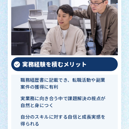
実務経験を積むメリット
職務経歴書に記載でき、転職活動や副業
案件の獲得に有利
実業務に向き合う中で課題解決の視点が
自然と身につく
自分のスキルに対する自信と成長実感を
得られる