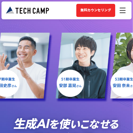
無料カウンセリング