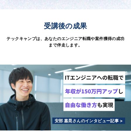
受講後の成果
テックキャンプは、あなたのエンジニア転職や案件獲得の成功
まで伴走します。
安部 嘉晃さんのインタビュー記事 >