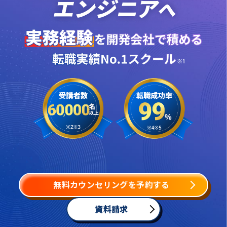
無料カウンセリングを予約する
資料請求