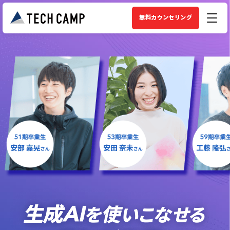
無料カウンセリング