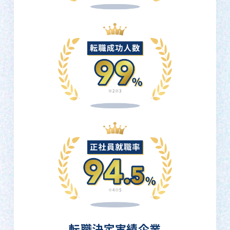
転職決定実績企業