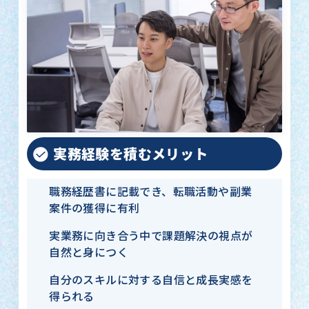
実務経験を積むメリット
職務経歴書に記載でき、転職活動や副業
案件の獲得に有利
実業務に向き合う中で課題解決の視点が
自然と身につく
自分のスキルに対する自信と成長実感を
得られる