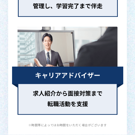
※時間帯によってはお時間をいただく場合がございます