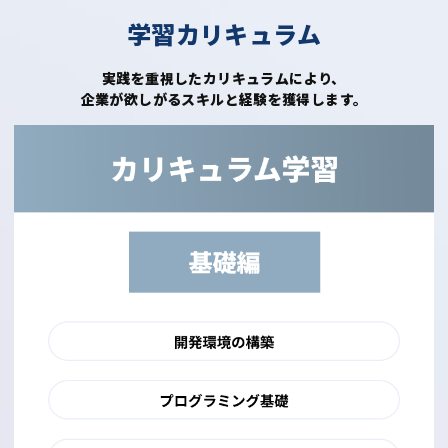
学習カリキュラム
実践を重視したカリキュラムにより、
企業が欲しがるスキルと経験を獲得します。