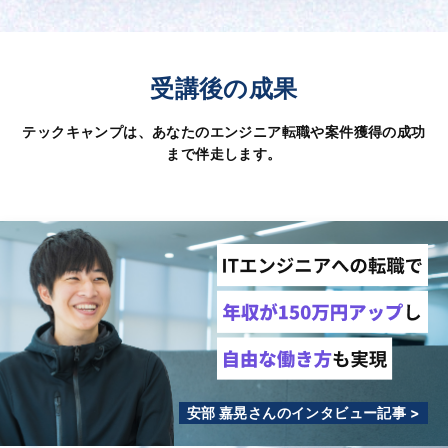
受講後の成果
テックキャンプは、あなたのエンジニア転職や案件獲得の成功
まで伴走します。
安部 嘉晃さんのインタビュー記事 >