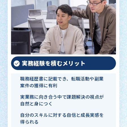
実務経験を積むメリット
職務経歴書に記載でき、転職活動や副業
案件の獲得に有利
実業務に向き合う中で課題解決の視点が
自然と身につく
自分のスキルに対する自信と成長実感を
得られる