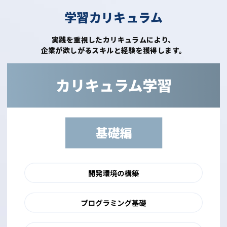
学習カリキュラム
実践を重視したカリキュラムにより、
企業が欲しがるスキルと経験を獲得します。