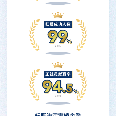
転職決定実績企業