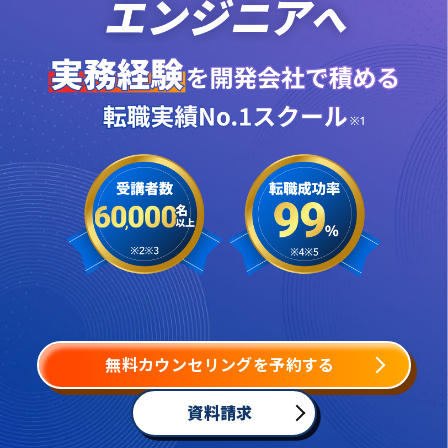
無料カウンセリングを予約する
資料請求