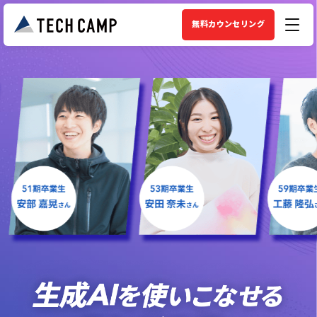
無料カウンセリング