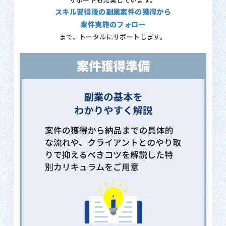
サポートも充実しています。
スキル習得後の副業案件の獲得から
案件実施のフォロー
まで、トータルにサポートします。