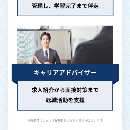
※時間帯によってはお時間をいただく場合がございます