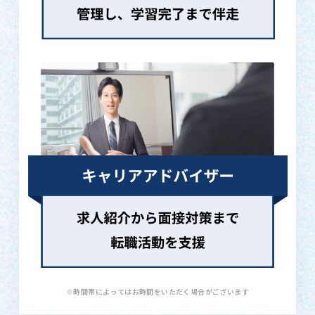
※時間帯によってはお時間をいただく場合がございます