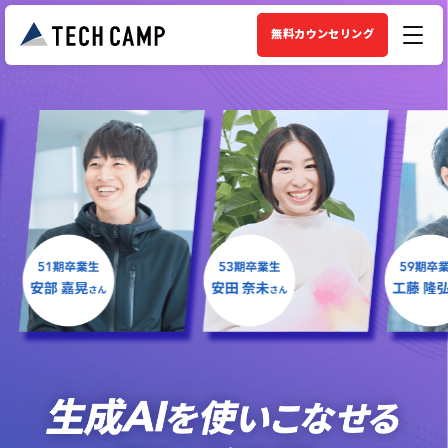
無料カウンセリング