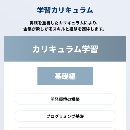
学習カリキュラム
実践を重視したカリキュラムにより、
企業が欲しがるスキルと経験を獲得します。