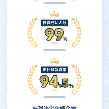
転職決定実績企業