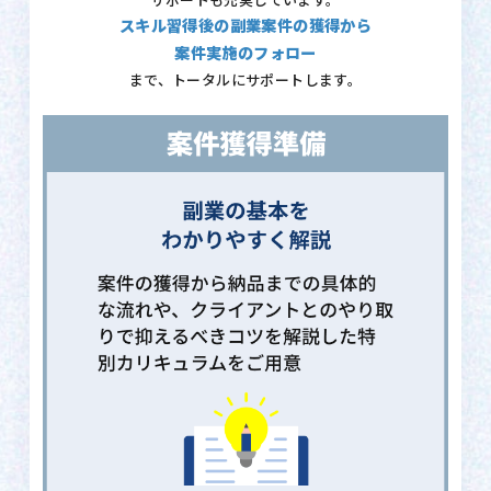
サポートも充実しています。
スキル習得後の副業案件の獲得から
案件実施のフォロー
まで、トータルにサポートします。