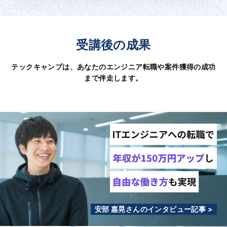
受講後の成果
テックキャンプは、あなたのエンジニア転職や案件獲得の成功
まで伴走します。
安部 嘉晃さんのインタビュー記事 >