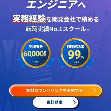
無料カウンセリングを予約する
資料請求