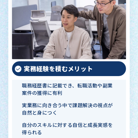
実務経験を積むメリット
職務経歴書に記載でき、転職活動や副業
案件の獲得に有利
実業務に向き合う中で課題解決の視点が
自然と身につく
自分のスキルに対する自信と成長実感を
得られる