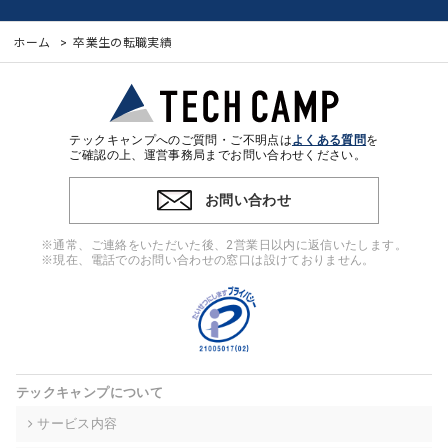
ホーム
卒業生の転職実績
テックキャンプへのご質問・ご不明点は
よくある質問
を
ご確認の上、運営事務局までお問い合わせください。
お問い合わせ
※通常、ご連絡をいただいた後、2営業日以内に返信いたします。
※現在、電話でのお問い合わせの窓口は設けておりません。
テックキャンプについて
サービス内容