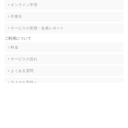
オンライン学習
卒業生
サービスの実態・改善レポート
ご利用について
料金
サービスの流れ
よくある質問
法人のお客様へ
無料カウンセリング
資料請求