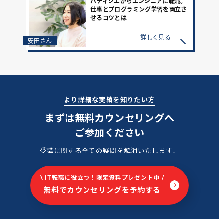
パティシエからエンジニアに転職。
仕事とプログラミング学習を両立さ
せるコツとは
詳しく見る
安田さん
より詳細な実績を知りたい方
まずは無料カウンセリングへ
ご参加ください
受講に関する全ての疑問を解消いたします。
\ IT転職に役立つ！限定資料プレゼント中 /
無料でカウンセリングを予約する