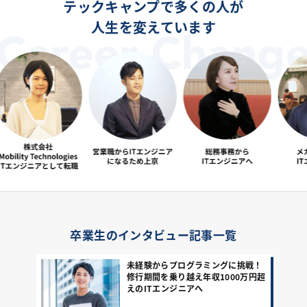
テックキャンプで多くの人が
人生を変えています
卒業生のインタビュー記事一覧
未経験からプログラミングに挑戦！
修行期間を乗り越え年収1000万円超
えのITエンジニアへ