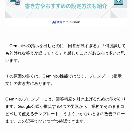
「Geminiへの指示を出したのに、回答が浅すぎる」「何度試して
も的外れな答えが返ってくる」と感じたことがある方は多いと思
います。
その原因の多くは、Geminiの性能ではなく、プロンプト（指示
文）の書き方にあります。
Geminiのプロンプトには、回答精度を引き上げるための型があり
ます。Google公式が推奨する4つの要素から、業務でそのままコ
ピペして使えるテンプレート、うまくいかないときの改善フロー
まで、この記事でひとつずつ確認できます。