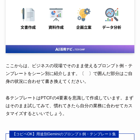
ここからは、ビジネスの現場でそのまま使えるプロンプト例・テ
ンプレートをシーン別に紹介します。〔 〕で囲んだ部分はご自
身の状況に合わせて書き換えてください。
各テンプレートはPTCFの4要素を意識して作成しています。まず
はそのまま試してみて、慣れてきたら自分の業務に合わせてカス
タマイズするといいでしょう。
【コピペOK】用途別Geminiのプロンプト例・テンプレート集