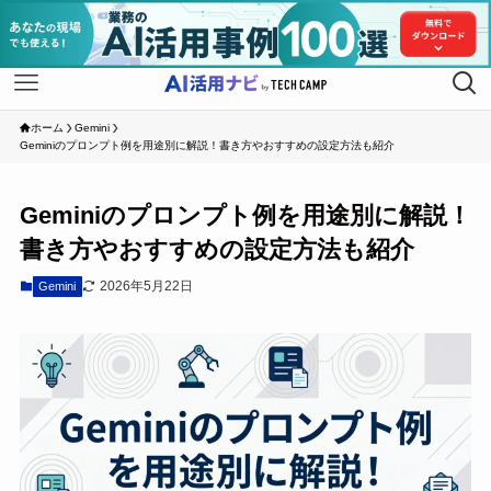
ホーム
Gemini
Geminiのプロンプト例を用途別に解説！書き方やおすすめの設定方法も紹介
Geminiのプロンプト例を用途別に解説！
書き方やおすすめの設定方法も紹介
2026年5月22日
Gemini