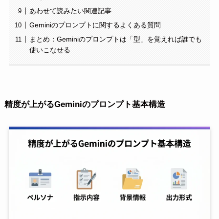
あわせて読みたい関連記事
Geminiのプロンプトに関するよくある質問
まとめ：Geminiのプロンプトは「型」を覚えれば誰でも
使いこなせる
精度が上がるGeminiのプロンプト基本構造