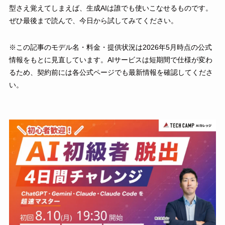
型さえ覚えてしまえば、生成AIは誰でも使いこなせるものです。
ぜひ最後まで読んで、今日から試してみてください。
※この記事のモデル名・料金・提供状況は2026年5月時点の公式
情報をもとに見直しています。AIサービスは短期間で仕様が変わ
るため、契約前には各公式ページでも最新情報を確認してくださ
い。