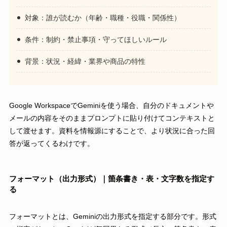
対象：誰が読むか（年齢・職種・役職・関係性）
条件：制約・禁止事項・守ってほしいルール
背景：状況・経緯・業界や商品の特性
Google WorkspaceでGeminiを使う場合、自分のドキュメントや
メールの内容をそのままプロンプトに貼り付けてコンテキストと
して渡せます。資料を情報源にすることで、より状況に合った回
答が返ってくるわけです。
フォーマット（出力形式）｜箇条書き・表・文字数を指定す
る
フォーマットとは、Geminiの出力形式を指定する部分です。形式