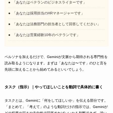
「あなたはベテランのビジネスライターです」
「あなたは採用担当のHRマネージャーです」
「あなたは法務部門の担当者として回答してください」
「あなたは営業経験10年のベテランです」
ペルソナを加えるだけで、Geminiが文脈から期待される専門性を
読み取るようになります。まずは「あなたは〜です」のひと言を
先頭に加えることから始めてみるといいでしょう。
タスク（指示）｜やってほしいことを動詞で具体的に書く
タスクとは、Geminiに「何をしてほしいか」を伝える部分です。
「まとめて」「考えて」のような動詞だけの指示では、Geminiが