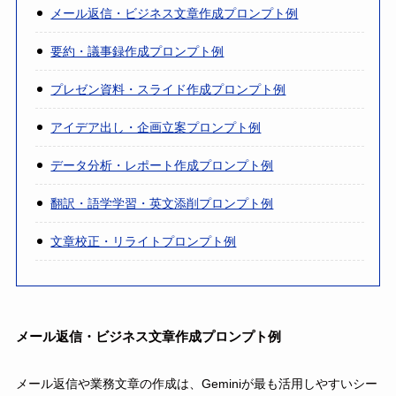
メール返信・ビジネス文章作成プロンプト例
要約・議事録作成プロンプト例
プレゼン資料・スライド作成プロンプト例
アイデア出し・企画立案プロンプト例
データ分析・レポート作成プロンプト例
翻訳・語学学習・英文添削プロンプト例
文章校正・リライトプロンプト例
メール返信・ビジネス文章作成プロンプト例
メール返信や業務文章の作成は、Geminiが最も活用しやすいシー