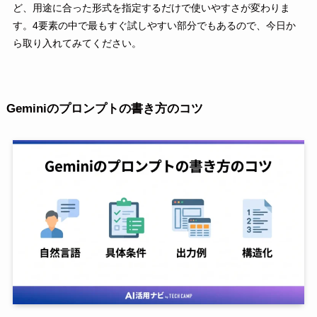
ど、用途に合った形式を指定するだけで使いやすさが変わりま
す。4要素の中で最もすぐ試しやすい部分でもあるので、今日か
ら取り入れてみてください。
Geminiのプロンプトの書き方のコツ