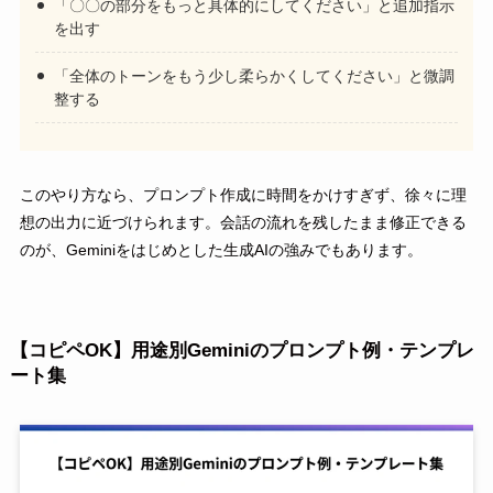
「〇〇の部分をもっと具体的にしてください」と追加指示
を出す
「全体のトーンをもう少し柔らかくしてください」と微調
整する
このやり方なら、プロンプト作成に時間をかけすぎず、徐々に理
想の出力に近づけられます。会話の流れを残したまま修正できる
のが、Geminiをはじめとした生成AIの強みでもあります。
【コピペOK】用途別Geminiのプロンプト例・テンプレ
ート集