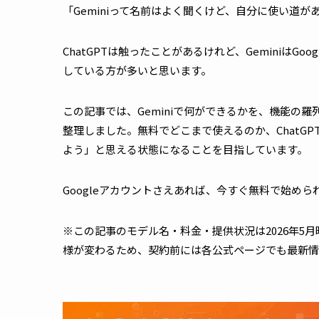
「Geminiって名前はよく聞くけど、自分に使い道
ChatGPTは触ったことがあるけれど、Geminiは
している方が多いと思います。
この記事では、Geminiで何ができるかを、機能の
整理しました。無料でどこまで使えるのか、ChatG
よう」と思える状態になることを目指しています。
Googleアカウントさえあれば、今すぐ無料で始め
※この記事のモデル名・料金・提供状況は2026年5
様が変わるため、契約前には各公式ページでも最新情