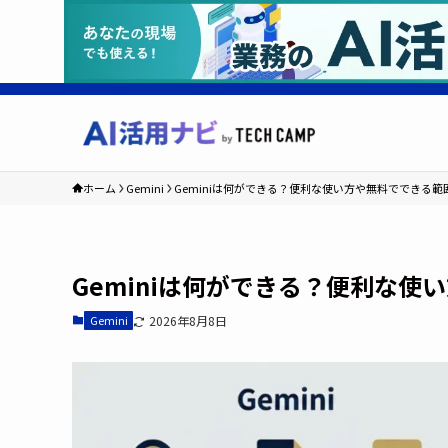
ホーム
Gemini
Geminiは何ができる？便利な使い方や無料でできる
Geminiは何ができる？便利な
Gemini
2026年8月8日