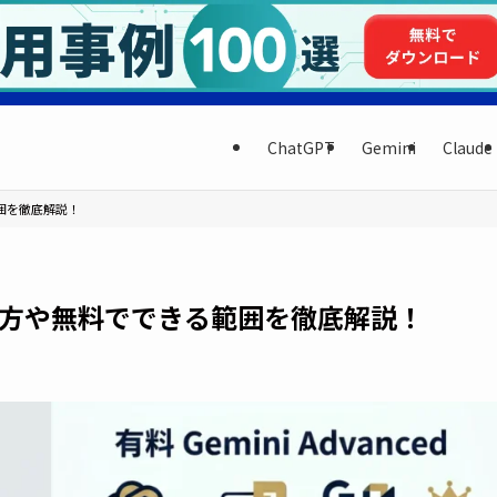
ChatGPT
Gemini
Claude
範囲を徹底解説！
使い方や無料でできる範囲を徹底解説！