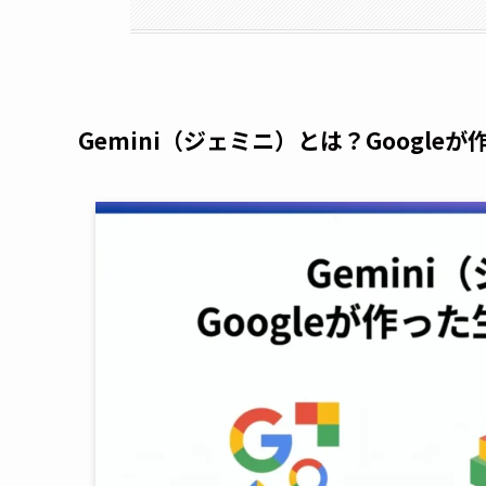
Gemini（ジェミニ）とは？Google