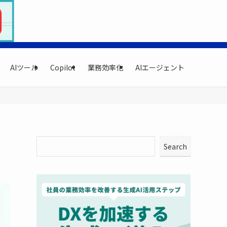
AIツール
Copilot
業務効率化
AIエージェント
Search