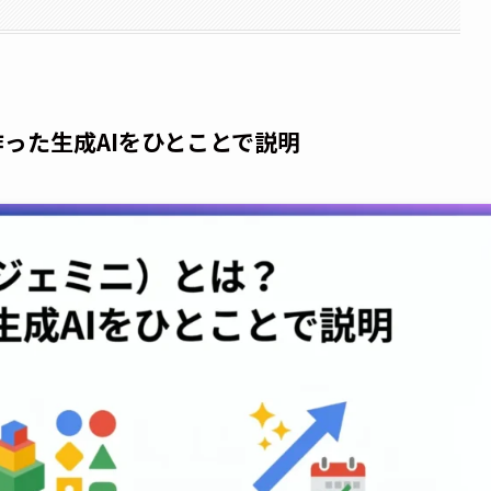
が作った生成AIをひとことで説明