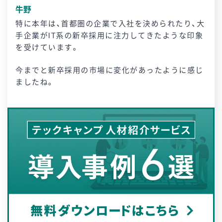
牛野
特に本年は、首都圏の企業で入社を決められたり、大
手企業がIT系の新卒採用に注力してきたような印象
を受けています。
今までと新卒採用の市場に変化があったように感じ
ましたね。