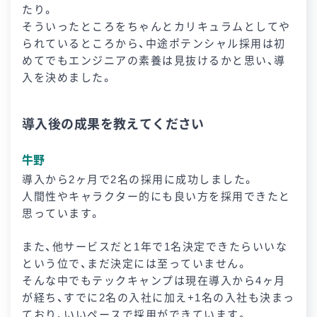
たり。
そういったところをちゃんとカリキュラムとしてや
られているところから、中途ポテンシャル採用は初
めてでもエンジニアの素養は見抜けるかと思い、導
入を決めました。
導入後の成果を教えてください
牛野
導入から2ヶ月で2名の採用に成功しました。
人間性やキャラクター的にも良い方を採用できたと
思っています。
また、他サービスだと1年で1名決定できたらいいな
という位で、まだ決定には至っていません。
そんな中でもテックキャンプは現在導入から4ヶ月
が経ち、すでに2名の入社に加え+1名の入社も決まっ
ており、いいペースで採用ができています。