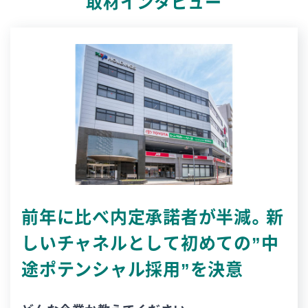
取材インタビュー
前年に比べ内定承諾者が半減。新
しいチャネルとして初めての”中
途ポテンシャル採用”を決意