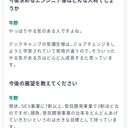
今後求めるエンジニア像はどんな人材でしょ
うか
牛野
やっぱりやる気のある人ですよね。
テックキャンプの受講生様は、ジョブチェンジをし
ようと学習されていて覚悟が違うので、そういった
やる気がある方はどんどん成長すると思っていま
す。
今後の展望を教えてください
牛野
現状、SES事業に7割以上、受託開発事業で3割ほどな
のですが、請負、受託開発事業の比率をどんどんあげ
ていきたいというのは大きな目標として持っていま
す。