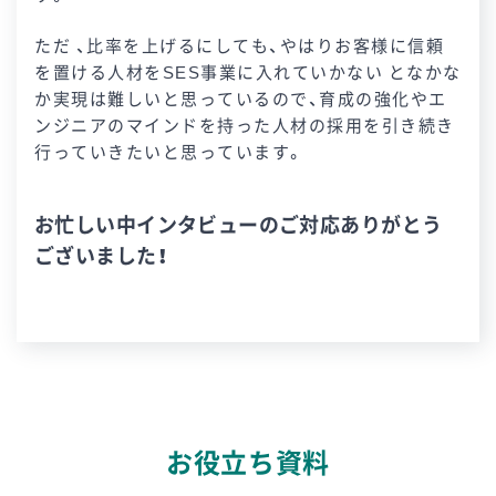
ただ 、比率を上げるにしても、やはりお客様に信頼
を置ける人材をSES事業に入れていかない となかな
か実現は難しいと思っているので、育成の強化やエ
ンジニアのマインドを持った人材の採用を引き続き
行っていきたいと思っています。
お忙しい中インタビューのご対応ありがとう
ございました！
お役立ち資料