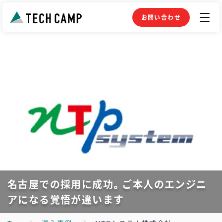
お問い合わせ
名古屋での採用に成功。ご本人のエンジニ
アになる覚悟が違います