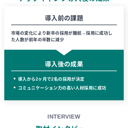
導入前の課題
市場の変化により新卒の採用が難航→採用に成功し
た人数が前年の半数に減少
導入後の成果
導入から2ヶ月で2名の採用が決定
コミュニケーション力の高い人材採用に成功
INTERVIEW