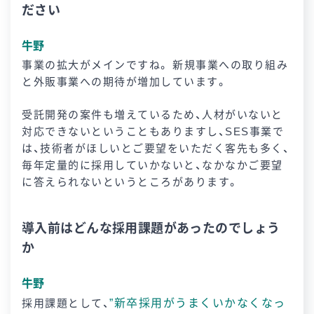
ださい
牛野
事業の拡大がメインですね。 新規事業への取り組み
と外販事業への期待が増加しています。
受託開発の案件も増えているため、人材がいないと
対応できないということもありますし、SES事業で
は、技術者がほしいとご要望をいただく客先も多く、
毎年定量的に採用していかないと、なかなかご要望
に答えられないというところがあります。
導入前はどんな採用課題があったのでしょう
か
牛野
”新卒採用がうまくいかなくなっ
採用課題として、