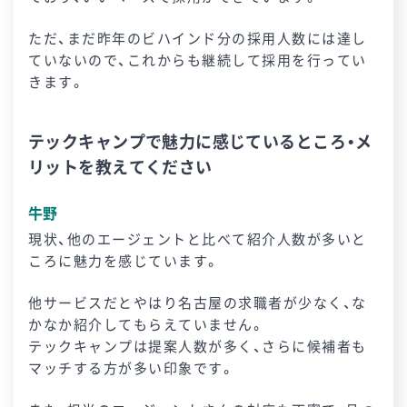
ただ、まだ昨年のビハインド分の採用人数には達し
ていないので、これからも継続して採用を行ってい
きます。
テックキャンプで魅力に感じているところ・メ
リットを教えてください
牛野
現状、他のエージェントと比べて紹介人数が多いと
ころに魅力を感じています。
他サービスだとやはり名古屋の求職者が少なく、な
かなか紹介してもらえていません。
テックキャンプは提案人数が多く、さらに候補者も
マッチする方が多い印象です。