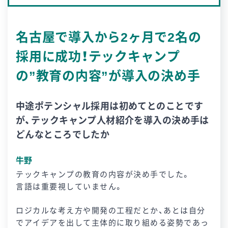
名古屋で導入から2ヶ月で2名の
採用に成功！テックキャンプ
の”教育の内容”が導入の決め手
中途ポテンシャル採用は初めてとのことです
が、テックキャンプ人材紹介を導入の決め手は
どんなところでしたか
牛野
テックキャンプの教育の内容が決め手でした。
言語は重要視していません。
ロジカルな考え方や開発の工程だとか、あとは自分
でアイデアを出して主体的に取り組める姿勢であっ