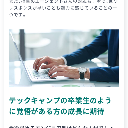
また、担当のエージェントさんの対応も丁寧で、且つ
レスポンスが早いことも魅力に感じていることの一
つです。
テックキャンプの卒業生のよう
に覚悟がある方の成長に期待