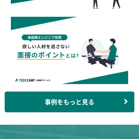
事例をもっと見る