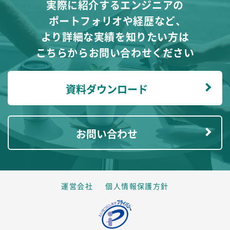
実際に紹介するエンジニアの
ポートフォリオや経歴など、
より詳細な実績を知りたい方は
こちらからお問い合わせください
資料ダウンロード
お問い合わせ
運営会社
個人情報保護方針