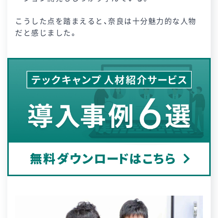
こうした点を踏まえると、奈良は十分魅力的な人物
だと感じました。