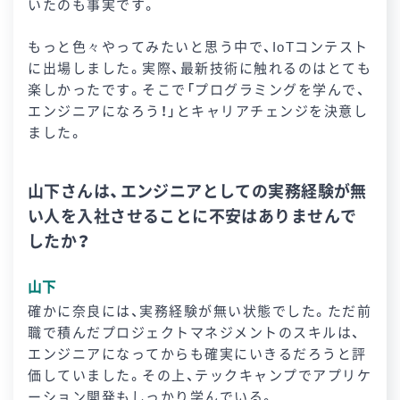
いたのも事実です。
もっと色々やってみたいと思う中で、IoTコンテスト
に出場しました。実際、最新技術に触れるのはとても
楽しかったです。そこで「プログラミングを学んで、
エンジニアになろう！」とキャリアチェンジを決意し
ました。
山下さんは、エンジニアとしての実務経験が無
い人を入社させることに不安はありませんで
したか？
山下
確かに奈良には、実務経験が無い状態でした。ただ前
職で積んだプロジェクトマネジメントのスキルは、
エンジニアになってからも確実にいきるだろうと評
価していました。その上、テックキャンプでアプリケ
ーション開発もしっかり学んでいる。