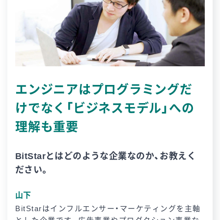
エンジニアはプログラミングだ
けでなく「ビジネスモデル」への
理解も重要
BitStarとはどのような企業なのか、お教えく
ださい。
山下
BitStarはインフルエンサー・マーケティングを主軸
とした企業です。広告事業やプロダクション事業な