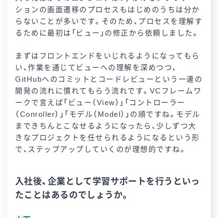
ションの画面遷移のプロセスもはじめのうちは分か
らないことが多いです。そのため、プロセスを理解す
るために最初は「ビュー」の修正から依頼しました。
まずはフロントエンドをいじれるようになってもら
い、作業を通じてビューへの理解を深めつつ、
GitHubへのコミットとコードレビューという一連の
開発の流れに慣れてもらう流れです。VCフレームワ
ークで言えば「ビュー（View）」「コントローラー
（Conroller）」「モデル（Model）」の順ですね。モデル
まできちんとこなせるようになったら、少しずつ大
きなプロジェクトを任せられるようになるという形
で、ステップアップしていくのが理想的ですね。
入社後、企業として学習サポートを行うといっ
たことはあるのでしょうか。