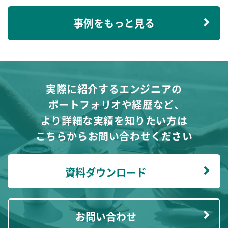
事例をもっと見る
実際に紹介するエンジニアの
ポートフォリオや経歴など、
より詳細な実績を知りたい方は
こちらからお問い合わせください
資料ダウンロード
お問い合わせ