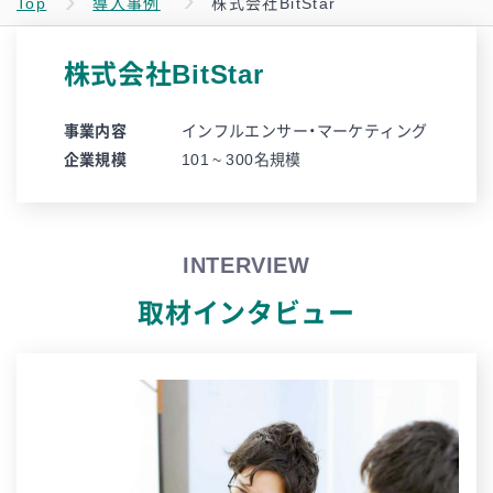
Top
導入事例
株式会社BitStar
株式会社BitStar
事業内容
インフルエンサー・マーケティング
企業規模
101 ~ 300名規模
INTERVIEW
取材インタビュー