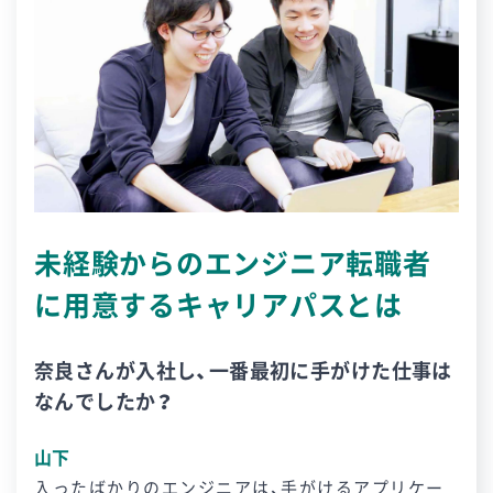
未経験からのエンジニア転職者
に用意するキャリアパスとは
奈良さんが入社し、一番最初に手がけた仕事は
なんでしたか？
山下
入ったばかりのエンジニアは、手がけるアプリケー