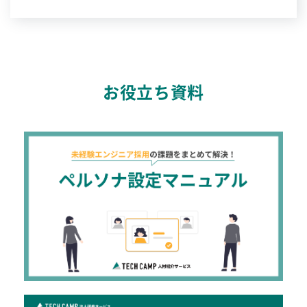
お役立ち資料