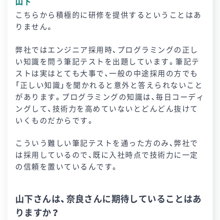
山下
こちらから積極的に研修を提供するということはあ
りません。
弊社ではエンジニア採用時、プログラミングの正し
い知識を問う筆記テストを出題しています。筆記テ
ストは実はとても大事で、一般の中途採用の方でも
「正しい知識」を聞かれると意外と答えられないこと
があります。プログラミングの知識は、毎日コーディ
ングして、技術力を高めていないとどんどん抜けて
いくものだからです。
こういう難しい筆記テストを通った方のみ、弊社で
は採用しているので、既に入社時点で技術力に一定
の信頼を置いているんです。
山下さんは、奈良さんに期待していることはあ
りますか？