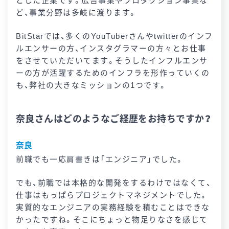
ど、事業分野は多岐に渡ります。
BitStarでは、多くのYouTuberさんやtwitterのインフ
ルエンサーの方、インスタグラマーの方々とお仕事
をさせていただいてます。そうしたインフルエンサ
ーの方が活躍するためのインフラを形作っていくの
も、弊社の大きなミッションの1つです。
奈良さんはどのようなご経歴をお持ちですか？
奈良
前職でも一応肩書きは「エンジニア」でした。
でも、前職では本格的な開発をするわけではなくて、
仕事はもっぱらプロジェクトマネジメントでした。
実質的なエンジニアの実務経験を積むことはできな
かったですね。そこにちょっと物足りなさを感じて