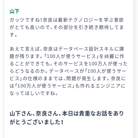
山下
ガッツですね！奈良は最新テクノロジーを学ぶ意欲
がとても高いので、その部分を引き続き期待してま
す。
あえて言えば、奈良はデータベース設計スキルに課
題が残ります。「100人が使うサービス」を綺麗に作
ることができても、そのサービスを100万人が使った
らどうなるのか。データベースが「100人が使うサー
ビス」の仕様のままでは、問題が発生します。奈良に
は「100万人が使うサービス」も作れるエンジニアに
なってほしいですね。
山下さん、奈良さん、本日は貴重なお話をあり
がとうございました！