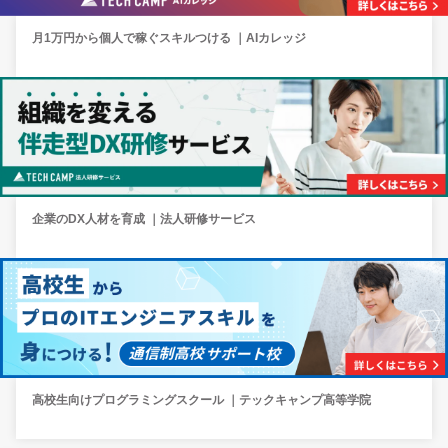
月1万円から個人で稼ぐスキルつける ｜AIカレッジ
企業のDX人材を育成 ｜法人研修サービス
高校生向けプログラミングスクール ｜テックキャンプ高等学院