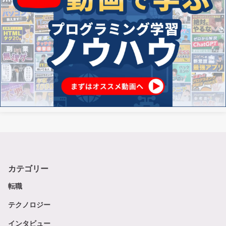
カテゴリー
転職
テクノロジー
インタビュー