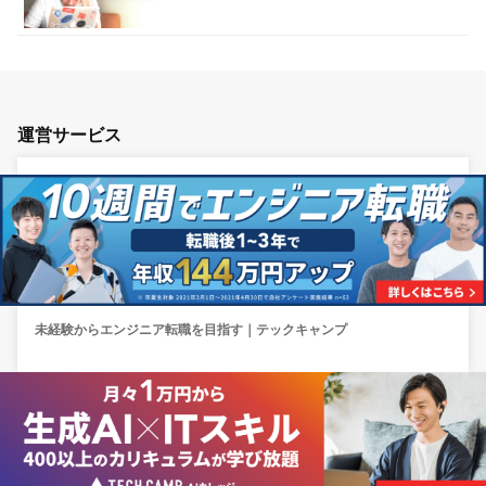
運営サービス
未経験からエンジニア転職を目指す｜テックキャンプ