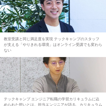
教室受講と同じ満足度を実現 テックキャンプのスタッフ
が支える「やりきれる環境」はオンライン受講でも変わら
ない
テックキャンプ エンジニア転職の学習カリキュラムに込
められた想いとは。担当エンジニアが語る、カリキュラム