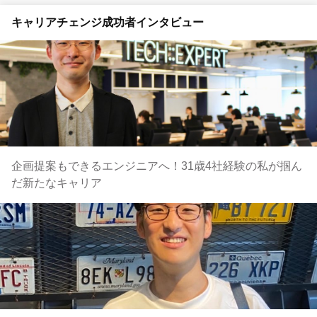
キャリアチェンジ成功者インタビュー
企画提案もできるエンジニアへ！31歳4社経験の私が掴ん
だ新たなキャリア