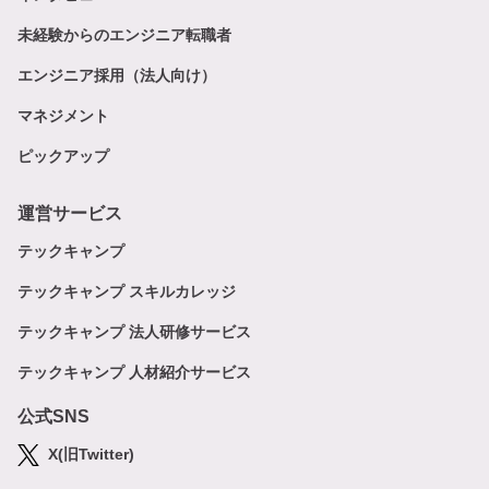
未経験からのエンジニア転職者
エンジニア採用（法人向け）
マネジメント
ピックアップ
運営サービス
テックキャンプ
テックキャンプ スキルカレッジ
テックキャンプ 法人研修サービス
テックキャンプ 人材紹介サービス
公式SNS
X(旧Twitter)