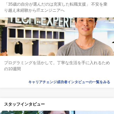
「35歳の自分が選んだのは充実した転職支援」 不安を乗
り越え未経験からITエンジニアへ
プログラミングを活かして、丁寧な生活を手に入れるため
の10週間
キャリアチェンジ成功者インタビューの一覧をみる
スタッフインタビュー