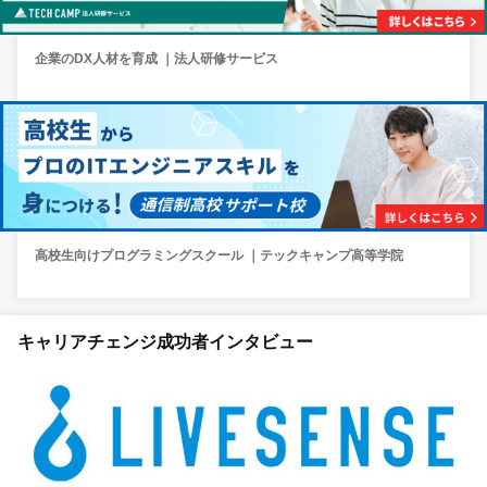
企業のDX人材を育成 ｜法人研修サービス
高校生向けプログラミングスクール ｜テックキャンプ高等学院
キャリアチェンジ成功者インタビュー