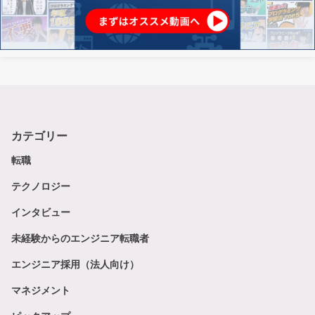
カテゴリー
転職
テクノロジー
インタビュー
未経験からのエンジニア転職者
エンジニア採用（法人向け）
マネジメント