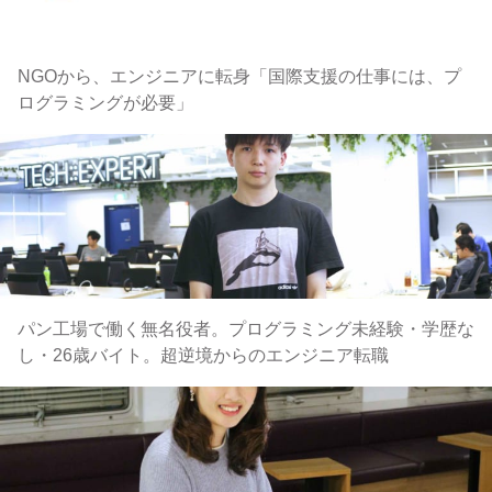
NGOから、エンジニアに転身「国際支援の仕事には、プ
ログラミングが必要」
パン工場で働く無名役者。プログラミング未経験・学歴な
し・26歳バイト。超逆境からのエンジニア転職