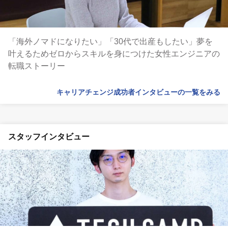
「海外ノマドになりたい」「30代で出産もしたい」夢を
叶えるためゼロからスキルを身につけた女性エンジニアの
転職ストーリー
キャリアチェンジ成功者インタビューの一覧をみる
スタッフインタビュー