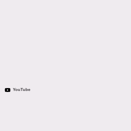
YouTube