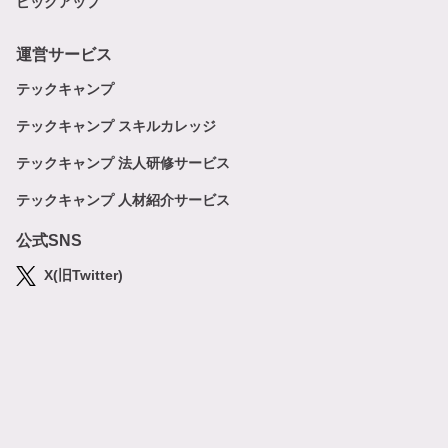
ピックアップ
運営サービス
テックキャンプ
テックキャンプ スキルカレッジ
テックキャンプ 法人研修サービス
テックキャンプ 人材紹介サービス
公式SNS
X(旧Twitter)