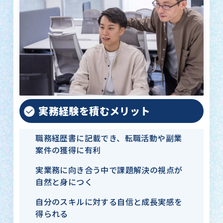
実務経験を積むメリット
職務経歴書に記載でき、転職活動や副業
案件の獲得に有利
実業務に向き合う中で課題解決の視点が
自然と身につく
自分のスキルに対する自信と成長実感を
得られる