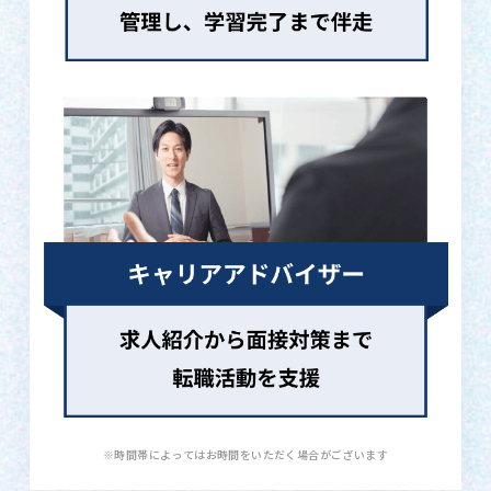
※時間帯によってはお時間をいただく場合がございます