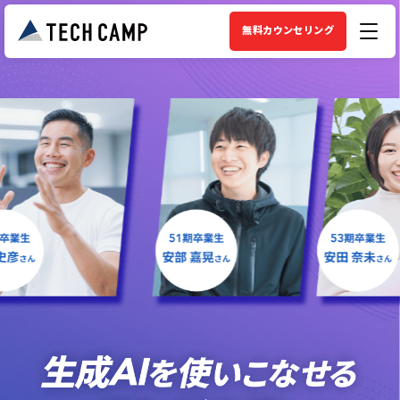
無料カウンセリング