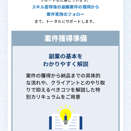
サポートも充実しています。
スキル習得後の副業案件の獲得から
案件実施のフォロー
まで、トータルにサポートします。