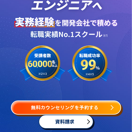
無料カウンセリングを予約する
資料請求