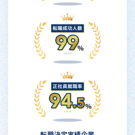
転職決定実績企業