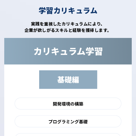
学習カリキュラム
実践を重視したカリキュラムにより、
企業が欲しがるスキルと経験を獲得します。