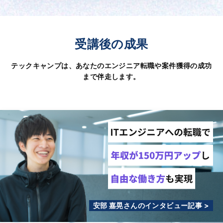
受講後の成果
テックキャンプは、あなたのエンジニア転職や案件獲得の成功
まで伴走します。
安部 嘉晃さんのインタビュー記事 >