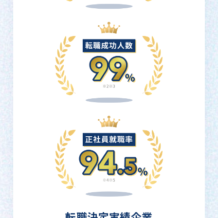
転職決定実績企業