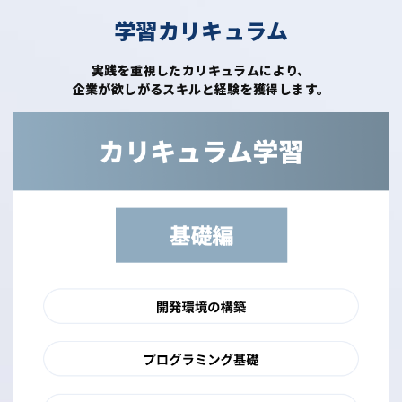
学習カリキュラム
実践を重視したカリキュラムにより、
企業が欲しがるスキルと経験を獲得します。