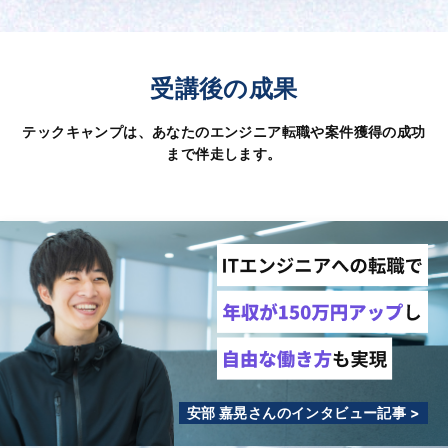
受講後の成果
テックキャンプは、あなたのエンジニア転職や案件獲得の成功
まで伴走します。
安部 嘉晃さんのインタビュー記事 >