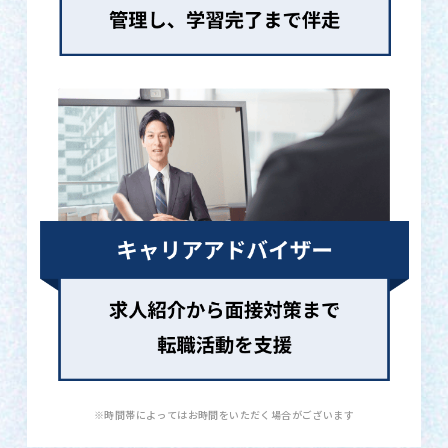
※時間帯によってはお時間をいただく場合がございます