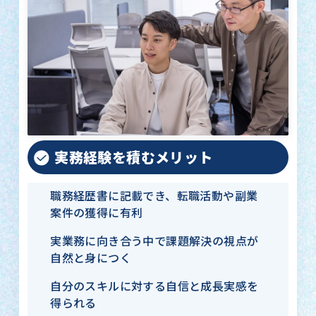
実務経験を積むメリット
職務経歴書に記載でき、転職活動や副業
案件の獲得に有利
実業務に向き合う中で課題解決の視点が
自然と身につく
自分のスキルに対する自信と成長実感を
得られる