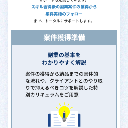
サポートも充実しています。
スキル習得後の副業案件の獲得から
案件実施のフォロー
まで、トータルにサポートします。