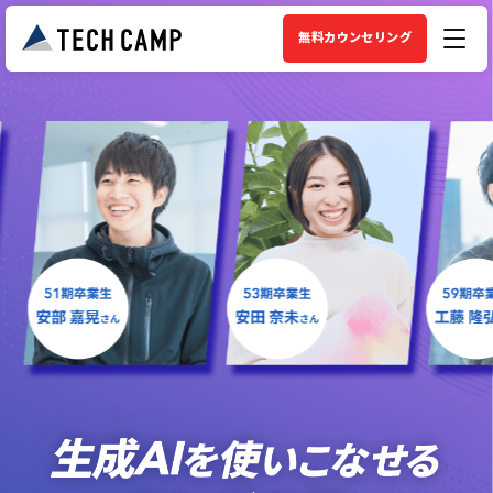
無料カウンセリング