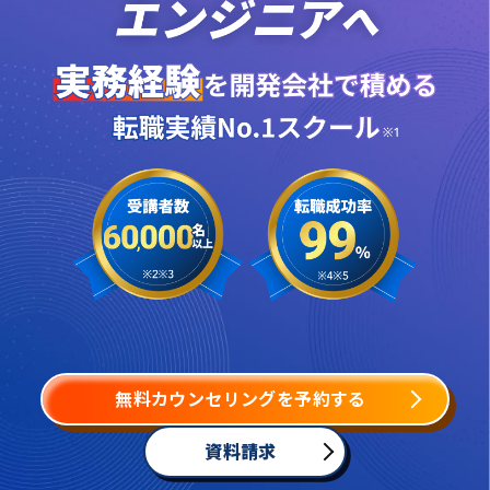
無料カウンセリングを予約する
資料請求