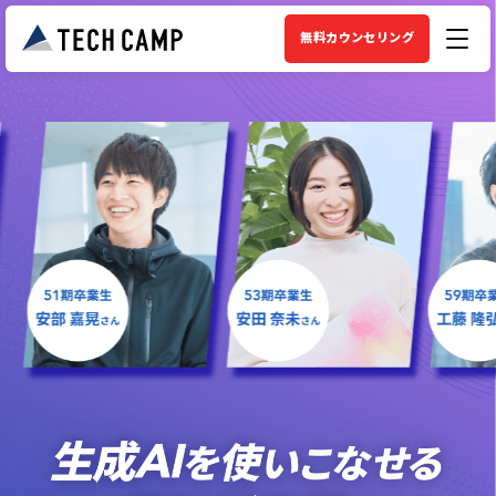
無料カウンセリング