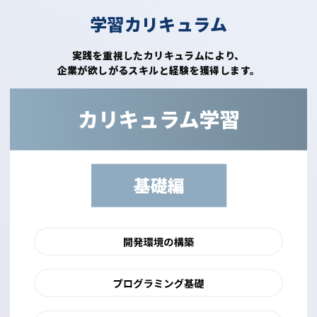
学習カリキュラム
実践を重視したカリキュラムにより、
企業が欲しがるスキルと経験を獲得します。