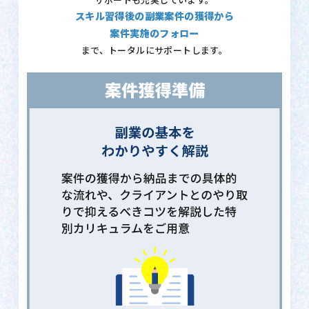
サポートも充実しています。
スキル習得後の副業案件の獲得から
案件実施のフォロー
まで、トータルにサポートします。