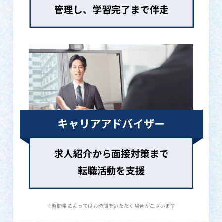
※時間帯によってはお時間をいただく場合がございます