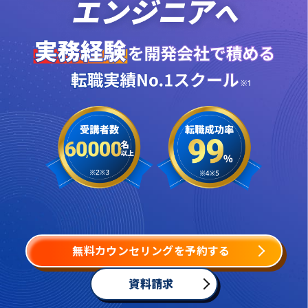
無料カウンセリングを予約する
資料請求