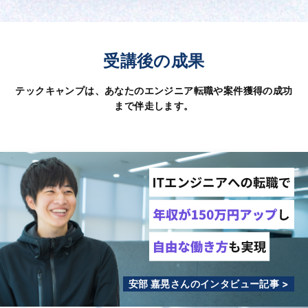
受講後の成果
テックキャンプは、あなたのエンジニア転職や案件獲得の成功
まで伴走します。
安部 嘉晃さんのインタビュー記事 >