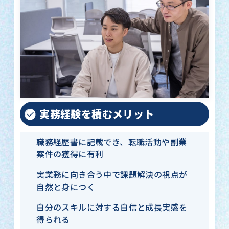
実務経験を積むメリット
職務経歴書に記載でき、転職活動や副業
案件の獲得に有利
実業務に向き合う中で課題解決の視点が
自然と身につく
自分のスキルに対する自信と成長実感を
得られる