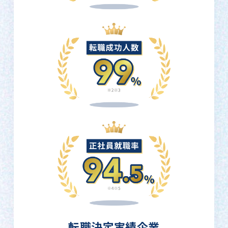
転職決定実績企業