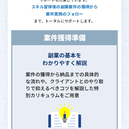
サポートも充実しています。
スキル習得後の副業案件の獲得から
案件実施のフォロー
まで、トータルにサポートします。