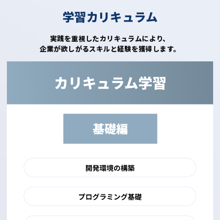
学習カリキュラム
実践を重視したカリキュラムにより、
企業が欲しがるスキルと経験を獲得します。