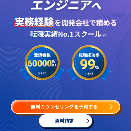
無料カウンセリングを予約する
資料請求