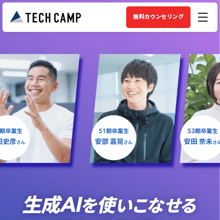
無料カウンセリング