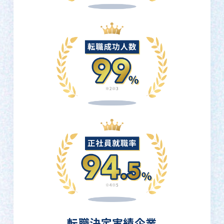
転職決定実績企業