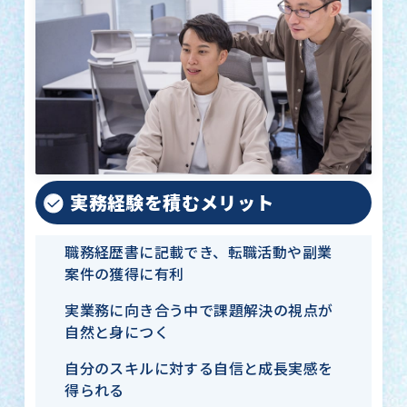
実務経験を積むメリット
職務経歴書に記載でき、転職活動や副業
案件の獲得に有利
実業務に向き合う中で課題解決の視点が
自然と身につく
自分のスキルに対する自信と成長実感を
得られる