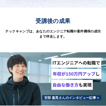
受講後の成果
テックキャンプは、あなたのエンジニア転職や案件獲得の成功
まで伴走します。
安部 嘉晃さんのインタビュー記事 >