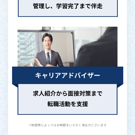
※時間帯によってはお時間をいただく場合がございます