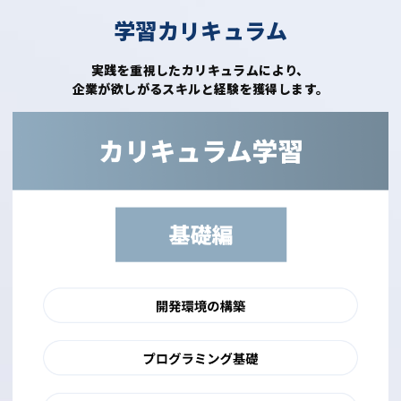
学習カリキュラム
実践を重視したカリキュラムにより、
企業が欲しがるスキルと経験を獲得します。