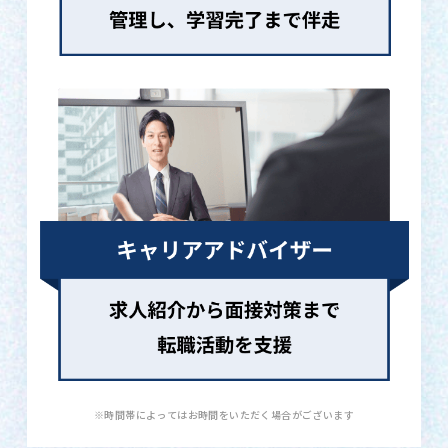
※時間帯によってはお時間をいただく場合がございます