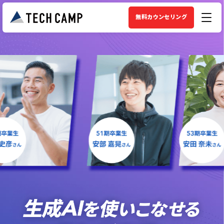
無料カウンセリング