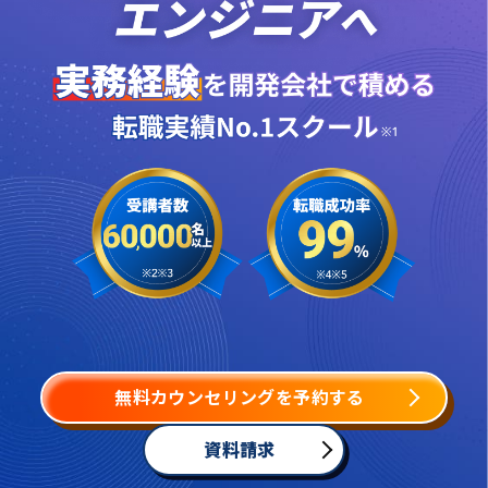
無料カウンセリングを予約する
資料請求