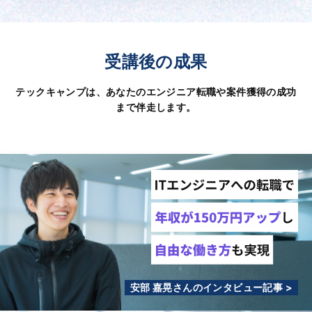
受講後の成果
テックキャンプは、あなたのエンジニア転職や案件獲得の成功
まで伴走します。
安部 嘉晃さんのインタビュー記事 >