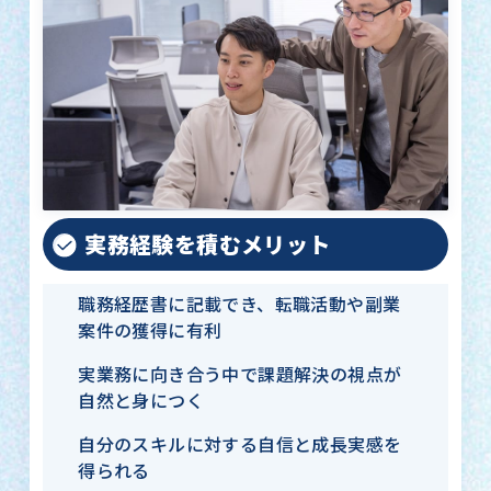
実務経験を積むメリット
職務経歴書に記載でき、転職活動や副業
案件の獲得に有利
実業務に向き合う中で課題解決の視点が
自然と身につく
自分のスキルに対する自信と成長実感を
得られる