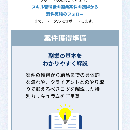
サポートも充実しています。
スキル習得後の副業案件の獲得から
案件実施のフォロー
まで、トータルにサポートします。