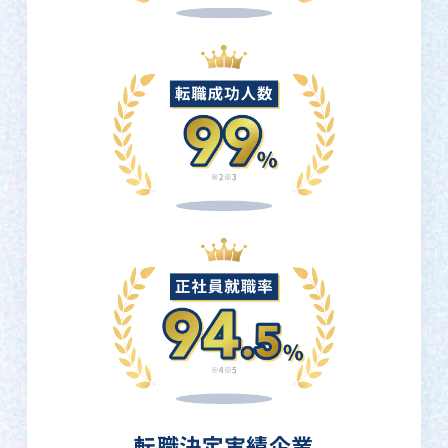
転職決定実績企業