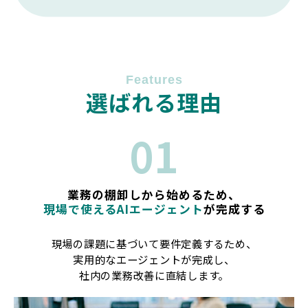
Features
選ばれる理由
01
業務の棚卸しから始めるため、
現場で使えるAIエージェント
が完成する
現場の課題に基づいて要件定義するため、
実用的なエージェントが完成し、
社内の業務改善に直結します。