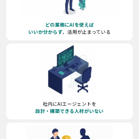
どの業務にAIを使えば
いいか分からず
、活用が止まっている
社内にAIエージェントを
設計・構築できる人材がいない