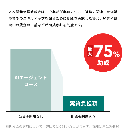
人材開発支援助成金は、企業が従業員に対して職務に関連した知識
や技能のスキルアップを図るために訓練を実施した場合、経費や訓
練中の賃金の一部などが助成される制度です。
※助成金の適用について、弊社では保証いたしかねます。詳細は
厚生労働省