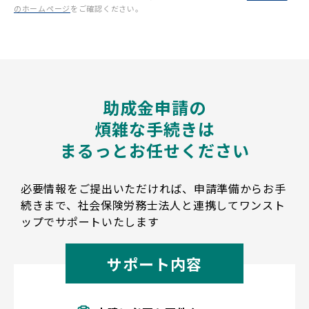
のホームページ
をご確認ください。
助成金申請の
煩雑な手続きは
まるっとお任せください
必要情報をご提出いただければ、申請準備からお手
続きまで、社会保険労務士法人と連携してワンスト
ップでサポートいたします
サポート内容