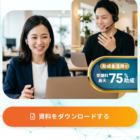
資料をダウンロードする