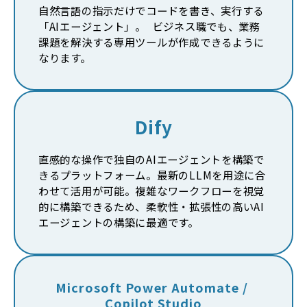
自然言語の指示だけでコードを書き、実行する
「AIエージェント」。 ビジネス職でも、業務
課題を解決する専用ツールが作成できるように
なります。
Dify
直感的な操作で独自のAIエージェントを構築で
きるプラットフォーム。最新のLLMを用途に合
わせて活用が可能。複雑なワークフローを視覚
的に構築できるため、柔軟性・拡張性の高いAI
エージェントの構築に最適です。
Microsoft Power Automate / 
Copilot Studio