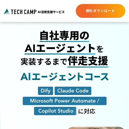
資料ダウンロード