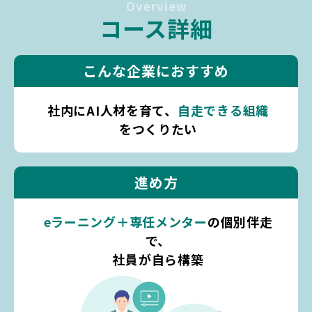
Overview
コース詳細
こんな企業におすすめ
社内にAI人材を育て、
自走できる組織
をつくりたい
進め方
eラーニング＋専任メンター
の個別伴走
で、
社員が自ら構築