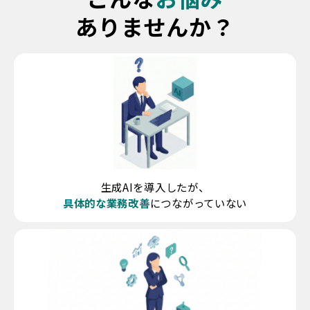
ありませんか？
生成AIを導入したが、
具体的な業務改善
につながっていない