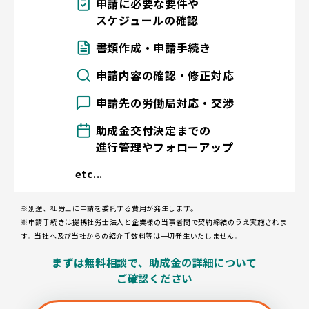
申請に必要な要件や
スケジュールの確認
書類作成・申請手続き
申請内容の確認・修正対応
申請先の労働局対応・交渉
助成金交付決定までの
進行管理やフォローアップ
etc...
※別途、社労士に申請を委託する費用が発生します。
※申請手続きは提携社労士法人と企業様の当事者間で契約締結のうえ実施されま
す。当社へ及び当社からの紹介手数料等は一切発生いたしません。
まずは無料相談で、助成金の詳細について
ご確認ください