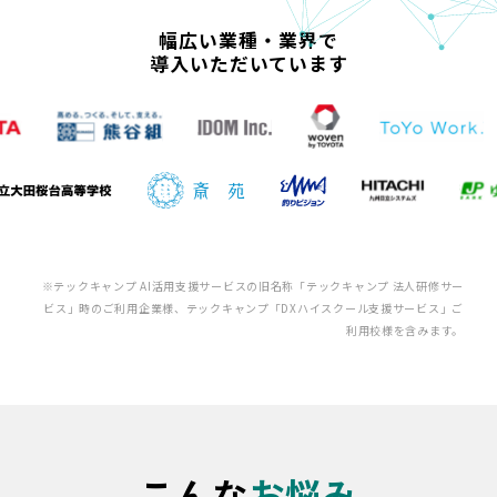
幅広い業種・業界で
導入いただいています
※テックキャンプ AI活用支援サービスの旧名称「テックキャンプ 法人研修サー
ビス」時のご利用企業様、テックキャンプ「DXハイスクール支援サービス」ご
利用校様を含みます。
こんな
お悩み