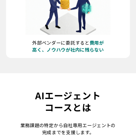
外部ベンダーに委託すると
費用が
高く、ノウハウが社内に残らない
AIエージェント
コースとは
業務課題の特定から自社専用エージェントの
完成までを支援します。