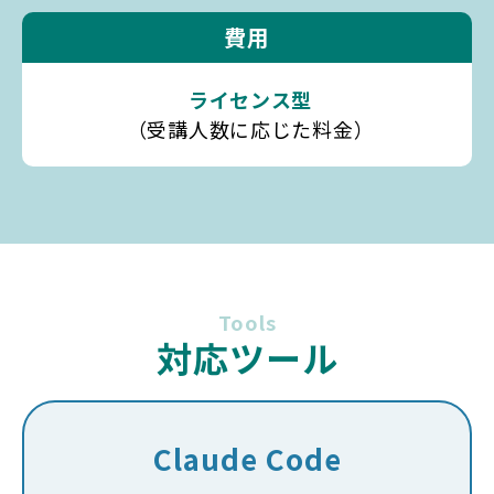
費用
ライセンス型
（受講人数に応じた料金）
Tools
対応ツール
Claude Code