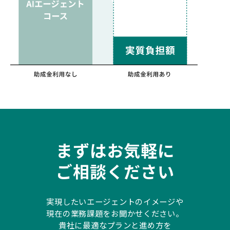
まずはお気軽に
ご相談ください
実現したいエージェントのイメージや
現在の業務課題をお聞かせください。
貴社に最適なプランと進め方を