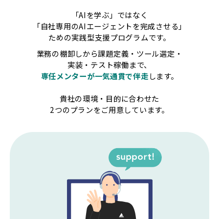
「AIを学ぶ」ではなく
「自社専用のAIエージェントを完成させる」
ための実践型支援プログラムです。
業務の棚卸しから課題定義・ツール選定・
実装・テスト稼働まで、
専任メンターが一気通貫で伴走
します。
貴社の環境・目的に合わせた
2つのプランをご用意しています。