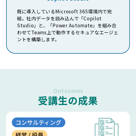
既に導入しているMicrosoft 365環境内で完
結。社内データを読み込んで「Copilot
Studio」と、「Power Automate」を組み合
わせてTeams上で動作するセキュアなエージェ
ントを構築します。
Outcomes
受講生の成果