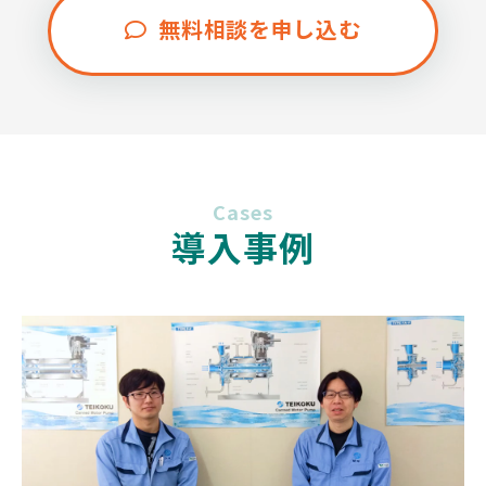
無料相談を申し込む
Cases
導入事例