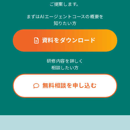
ご提案します。
まずはAIエージェントコースの概要を
知りたい方
資料をダウンロード
研修内容を詳しく
相談したい方
無料相談を申し込む