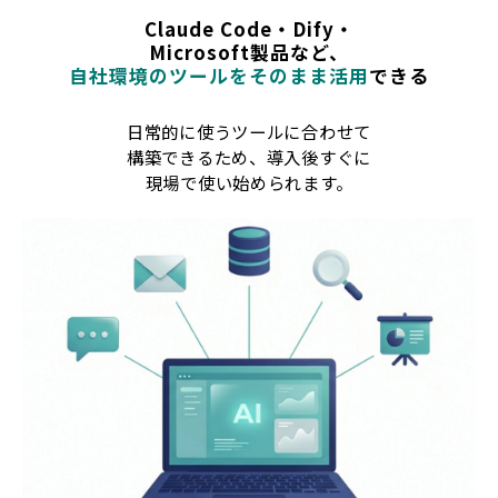
Claude Code・Dify・
Microsoft製品など、
自社環境のツールをそのまま活用
できる
日常的に使うツールに合わせて
構築できるため、導入後すぐに
現場で使い始められます。