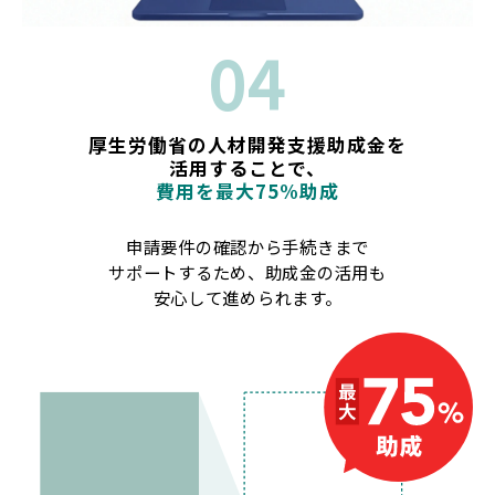
04
厚生労働省の人材開発支援助成金を
活用することで、
費用を最大75%助成
申請要件の確認から手続きまで
サポートするため、助成金の活用も
安心して進められます。