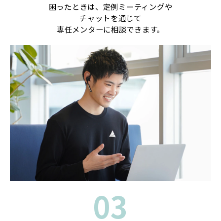
困ったときは、定例ミーティングや
チャットを通じて
専任メンターに相談できます。
03