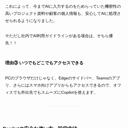
これによって、今までAIに入力するのをためらっていた機密性の
高いプロジェクト資料や顧客の個人情報も、安心してAIに処理さ
せられるようになりました。
※ただし社内でAI利用ガイドラインがある場合は、そちら優
先！！
理由③ いつでもどこでもアクセスできる
PCのブラウザだけじゃなく、Edgeのサイドバー、Teamsのアプ
リ、さらにはスマホ向けアプリからもアクセスできるので、オフ
ィスでも外出先でもスムーズにCopilotを使えます。