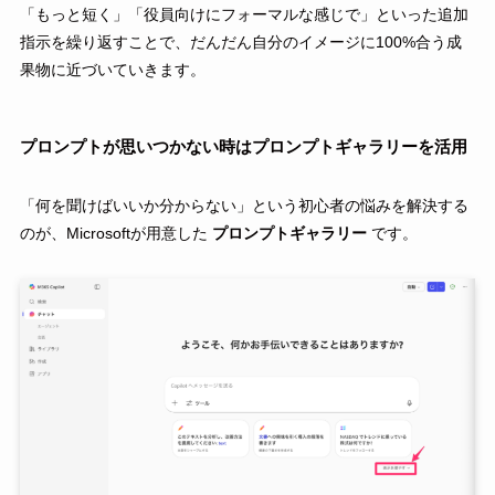
「もっと短く」「役員向けにフォーマルな感じで」といった追加
指示を繰り返すことで、だんだん自分のイメージに100%合う成
果物に近づいていきます。
プロンプトが思いつかない時はプロンプトギャラリーを活用
「何を聞けばいいか分からない」という初心者の悩みを解決する
のが、Microsoftが用意した
プロンプトギャラリー
です。