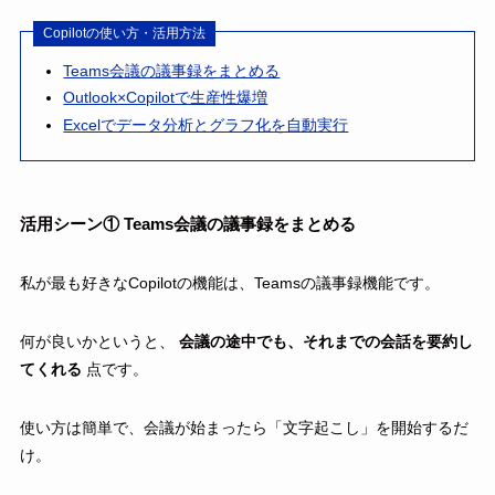
Copilotの使い方・活用方法
Teams会議の議事録をまとめる
Outlook×Copilotで生産性爆増
Excelでデータ分析とグラフ化を自動実行
活用シーン① Teams会議の議事録をまとめる
私が最も好きなCopilotの機能は、Teamsの議事録機能です。
何が良いかというと、
会議の途中でも、それまでの会話を要約し
てくれる
点です。
使い方は簡単で、会議が始まったら「文字起こし」を開始するだ
け。