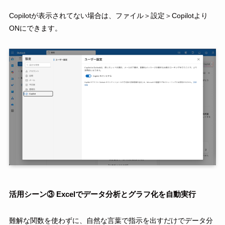
Copilotが表示されてない場合は、ファイル＞設定＞Copilotより
ONにできます。
活用シーン③ Excelでデータ分析とグラフ化を自動実行
難解な関数を使わずに、自然な言葉で指示を出すだけでデータ分