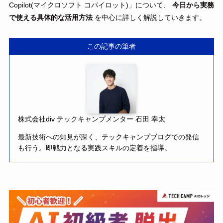
Copilot(マイクロソフト コパイロット)」について、
今日から実務
で使える具体的な活用方法
を中心に詳しく解説していきます。
この記事の筆者
株式会社div テックキャンプメンター 石田 幸太
最新技術への知見が深く、テックキャンプブログでの発信
も行う。即戦力となる実践スキルの定着を指導。