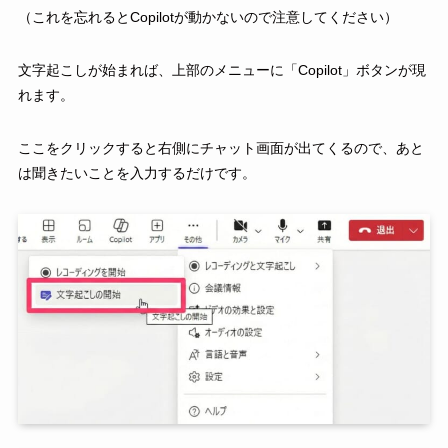
（これを忘れるとCopilotが動かないので注意してください）
文字起こしが始まれば、上部のメニューに「Copilot」ボタンが現
れます。
ここをクリックすると右側にチャット画面が出てくるので、あと
は聞きたいことを入力するだけです。