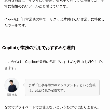
常に相性の良いツールだと感じています。
Copilotは「日常業務の中で、サクッと片付けたい作業」に特化し
たツールです。
Copilotが業務の活用でおすすめな理由
ここからは、Copilotが業務の活用でおすすめな理由を紹介してい
きます。
まず「仕事専用のAIアシスタント」という定義
は、完全に私の定義です。
石田 幸太
なのでプライベートでは使えないというわけではありません。