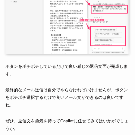
ボタンをポチポチしているだけで良い感じの返信文面が完成しま
す。
最終的なメール送信は自分でやらなければいけませんが、ボタン
をポチポチ選択するだけで良いメール文ができるのは良いです
ね。
ぜひ、返信文を勇気を持ってCopilotに任せてみてはいかがでしょ
うか。