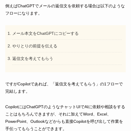
例えばChatGPTでメールの返信文を依頼する場合は以下のような
フローになります。
メール本文をChatGPTにコピーする
やりとりの前提を伝える
返信文を考えてもらう
ですがCopilotであれば、「返信文を考えてもらう」の1フローで
完結します。
CopilotにはChatGPTのようなチャットUIでAIに依頼や相談をする
ことはもちろんできますが、それに加えてWord、Excel、
PowerPoint、Outlookなどからも直接Copilotを呼び出して作業を
手伝ってもらうことができます。