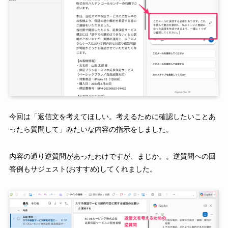
今回は「返信文を考えてほしい。考えるために確認したいことあ
ったら質問して」みたいな内容の指示をしました。
内容の通り逆質問があったわけですが、まじか。。逆質問への回
答例もサジェスト(おすすめ)してくれました。