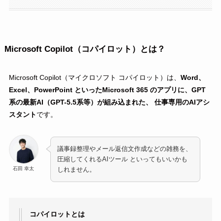
Microsoft Copilot（コパイロット）とは？
Microsoft Copilot（マイクロソフト コパイロット）は、
Word、
Excel、PowerPoint といったMicrosoft 365 のアプリに、GPT
系の最新AI（GPT-5.5系等）が組み込まれた、 仕事専用のAIアシ
スタント
です。
議事録整理やメール返信文作成などの雑務を、
圧縮してくれるAIツール といってもいいかも
石田 幸太
しれません。
コパイロットとは