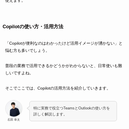
使えます。
Copilotの使い方・活用方法
「Copilotが便利なのはわかったけど活用イメージが湧かない」と
悩む方も多いでしょう。
普段の業務で活用できるかどうかがわからないと、日常使いも難
しいですよね。
そこでここでは、Copilotの活用方法を紹介していきます。
特に実務で役立つTeamsとOutlookの使い方を
詳しく解説します。
石田 幸太