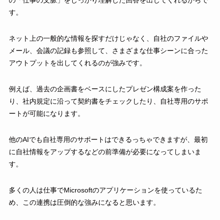
す。
ネット上の一般的な情報を探すだけじゃなく、自社のファイルや
メール、会議の記録も参照して、さまざまな仕事シーンに合った
アウトプットを出してくれるのが強みです。
例えば、過去の企画書をベースにしたプレゼン構成案を作った
り、社内規定に沿って契約書をチェックしたり、自社専用のサポ
ートが可能になります。
他のAIでも自社専用のサポートはできるっちゃできますが、最初
に自社情報をアップするなどの前準備が必要になってしまいま
す。
多くの人は仕事でMicrosoftのアプリケーションを使っているた
め、この連携は圧倒的な強みになると思います。