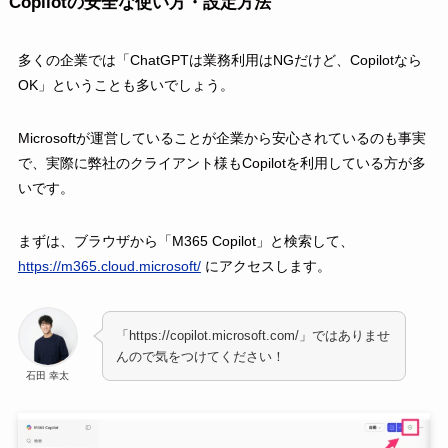
Copilotの安全な使い方・設定方法
多くの企業では「ChatGPTは業務利用はNGだけど、Copilotなら
OK」ということも多いでしょう。
Microsoftが運営していることが企業から安心されているのも事実
で、実際に弊社のクライアント様もCopilotを利用している方が多
いです。
まずは、ブラウザから「M365 Copilot」と検索して、
https://m365.cloud.microsoft/
にアクセスします。
「https://copilot.microsoft.com/」ではありませ
んので気をつけてください！
石田 幸太