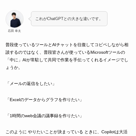
これがChatGPTとの大きな違いです。
石田 幸太
普段使っているツールとAIチャットを往復してコピペしながら相
談するのではなく、普段皆さんが使っているMicrosoftツールの
「中に」AIが常駐して共同で作業を手伝ってくれるイメージでし
ょうか。
「メールの返信をしたい」
「Excelのデータからグラフを作りたい」
「1時間のweb会議の議事録を作りたい」
このように やりたいことが決まっている ときに、Copilotは大活