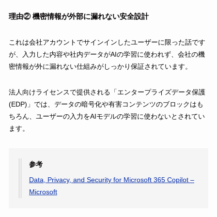
理由② 機密情報が外部に漏れない安全設計
これは会社アカウントでサインインしたユーザーに限った話です
が、入力した内容や社内データがAIの学習に使われず、会社の機
密情報が外に漏れない仕組みがしっかり保証されています。
法人向けライセンスで提供される「エンタープライズデータ保護
(EDP)」では、データの暗号化や有害コンテンツのブロックはも
ちろん、ユーザーの入力をAIモデルの学習に使わないとされてい
ます。
参考
Data, Privacy, and Security for Microsoft 365 Copilot –
Microsoft