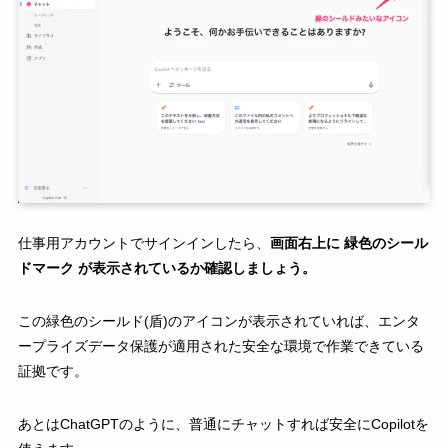
仕事用アカウントでサインインしたら、
画面右上に 緑色のシール
ドマーク が表示されているか確認しましょう。
この緑色のシールド(盾)のアイコンが表示されていれば、エンタ
ープライズデータ保護が適用された安全な環境で作業できている
証拠です。
あとはChatGPTのように、普通にチャットすれば安全にCopilotを