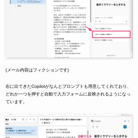
(メール内容はフィクションです)
右に出てきたCopilotがなんとプロンプトも用意してくれており、
どれか一つを押すと自動で入力フォームに反映されるようになっ
ています。