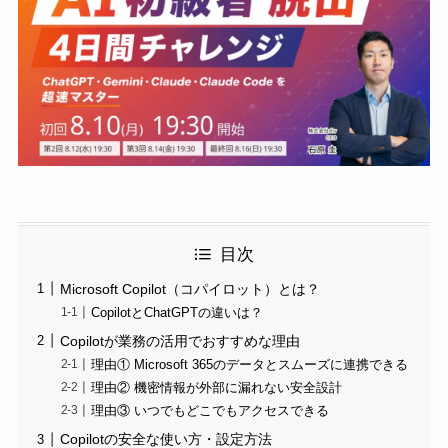
目次
Microsoft Copilot（コパイロット）とは？
CopilotとChatGPTの違いは？
Copilotが業務の活用でおすすめな理由
理由① Microsoft 365のデータとスムーズに連携できる
理由② 機密情報が外部に漏れない安全設計
理由③ いつでもどこでもアクセスできる
Copilotの安全な使い方・設定方法