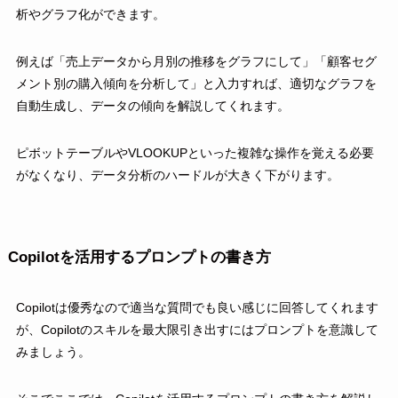
析やグラフ化ができます。
例えば「売上データから月別の推移をグラフにして」「顧客セグ
メント別の購入傾向を分析して」と入力すれば、適切なグラフを
自動生成し、データの傾向を解説してくれます。
ピボットテーブルやVLOOKUPといった複雑な操作を覚える必要
がなくなり、データ分析のハードルが大きく下がります。
Copilotを活用するプロンプトの書き方
Copilotは優秀なので適当な質問でも良い感じに回答してくれます
が、Copilotのスキルを最大限引き出すにはプロンプトを意識して
みましょう。