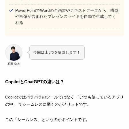
PowerPointでWordの企画書やテキストデータから、構成
や画像が含まれたプレゼンスライドを自動で生成してく
れる
今回は上3つを解説します！
石田 幸太
CopilotとChatGPTの違いは？
Copilotではバラバラのツールではなく 「いつも使っているアプリ
の中」 でシームレスに動くのがメリットです。
この「シームレス」というのがポイントです。