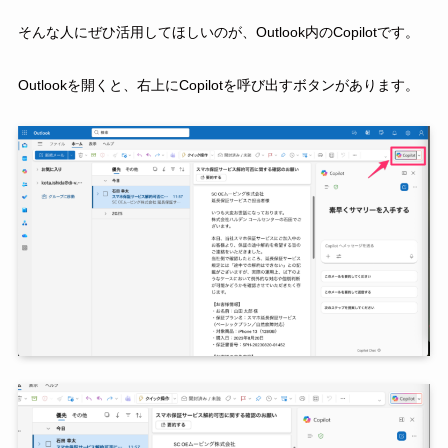
そんな人にぜひ活用してほしいのが、Outlook内のCopilotです。
Outlookを開くと、右上にCopilotを呼び出すボタンがあります。