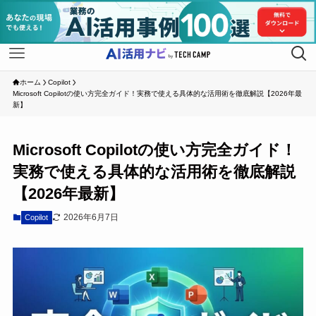
ホーム
Copilot
Microsoft Copilotの使い方完全ガイド！実務で使える具体的な活用術を徹底解説【2026年最
新】
Microsoft Copilotの使い方完全ガイド！
実務で使える具体的な活用術を徹底解説
【2026年最新】
2026年6月7日
Copilot