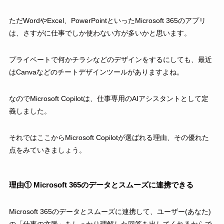
ただWordやExcel、PowerPointといったMicrosoft 365のアプリ
は、さすがに仕事でしか使わない方が多いかと思います。
プライベートで何かチラシなどのデザインをするにしても、最近
はCanvaなどのチートデザインツールがありますよね。
なのでMicrosoft Copilotは、仕事専用のAIアシスタントとして定
義しました。
それではここからMicrosoft Copilotが選ばれる理由、その優れた
点をみていきましょう。
理由① Microsoft 365のデータとスムーズに連携できる
Microsoft 365のデータとスムーズに連携して、ユーザー(あなた)
の「仕事の文脈」をしっかり理解した回答を出してくれるからで