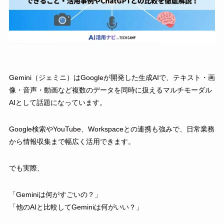
Gemini（ジェミニ）はGoogleが開発した生成AIで、テキスト・画
像・音声・動画など複数のデータを同時に扱えるマルチモーダル
AIとして話題になっています。
Google検索やYouTube、Workspaceとの連携も強みで、日常業務
から情報収集まで幅広く活用できます。
でも実際、
「Geminiは何がすごいの？」
「他のAIと比較してGeminiは何がいい？」