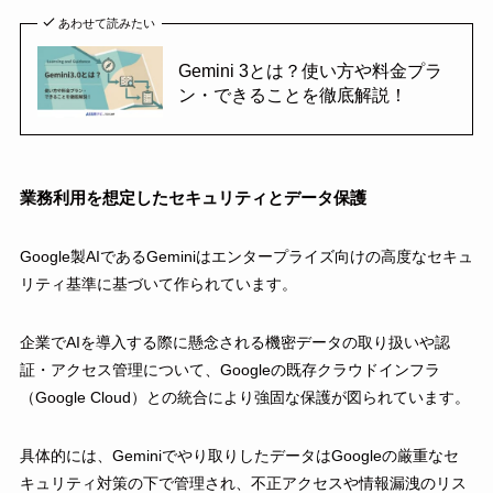
あわせて読みたい
Gemini 3とは？使い方や料金プラ
ン・できることを徹底解説！
業務利用を想定したセキュリティとデータ保護
Google製AIであるGeminiはエンタープライズ向けの高度なセキュ
リティ基準に基づいて作られています。
企業でAIを導入する際に懸念される機密データの取り扱いや認
証・アクセス管理について、Googleの既存クラウドインフラ
（Google Cloud）との統合により強固な保護が図られています。
具体的には、Geminiでやり取りしたデータはGoogleの厳重なセ
キュリティ対策の下で管理され、不正アクセスや情報漏洩のリス