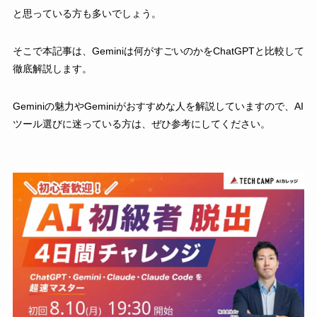
と思っている方も多いでしょう。
そこで本記事は、Geminiは何がすごいのかをChatGPTと比較して
徹底解説します。
Geminiの魅力やGeminiがおすすめな人を解説していますので、AI
ツール選びに迷っている方は、ぜひ参考にしてください。