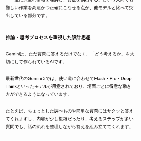
難しい作業を高速かつ正確にこなせる点が、他モデルと比べて突
出している部分です。
推論・思考プロセスを重視した設計思想
Geminiは、ただ質問に答えるだけでなく、「どう考えるか」を大
切にして作られているAIです。
最新世代のGemini 3では、使い道に合わせてFlash・Pro・Deep
Thinkといったモデルが用意されており、場面ごとに得意な動き
方ができるようになっています。
たとえば、ちょっとした調べものや簡単な質問にはサクッと答え
てくれますし、内容が少し複雑だったり、考えるステップが多い
質問でも、話の流れを整理しながら答えを組み立ててくれます。