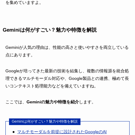
を集めていますよ。
Geminiは何がすごい？魅力や特徴を解説
Geminiが人気の理由は、性能の高さと使いやすさを両立している
点にあります。
Googleが培ってきた最新の技術を結集し、複数の情報源を統合処
理できるマルチモーダル対応や、Google製品との連携、極めて長
いコンテキスト処理能力などを備えていますね。
ここでは、
Geminiの魅力や特徴を紹介
します。
Geminiは何がすごい？魅力や特徴を解説
マルチモーダルを前提に設計されたGoogleのAI