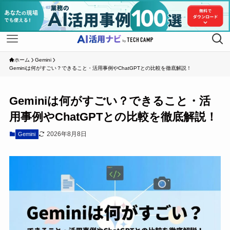
ホーム
Gemini
Geminiは何がすごい？できること・活用事例やChatGPTとの比較を徹底解説！
Geminiは何がすごい？できること・活
用事例やChatGPTとの比較を徹底解説！
2026年8月8日
Gemini