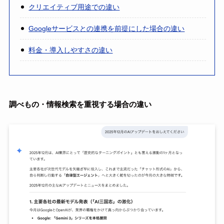
クリエイティブ用途での違い
Googleサービスとの連携を前提にした場合の違い
料金・導入しやすさの違い
調べもの・情報検索を重視する場合の違い