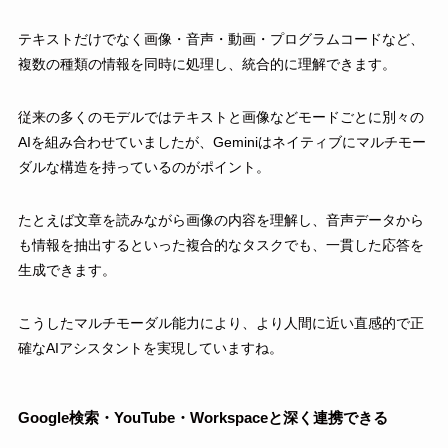
テキストだけでなく画像・音声・動画・プログラムコードなど、
複数の種類の情報を同時に処理し、統合的に理解できます。
従来の多くのモデルではテキストと画像などモードごとに別々の
AIを組み合わせていましたが、Geminiはネイティブにマルチモー
ダルな構造を持っているのがポイント。
たとえば文章を読みながら画像の内容を理解し、音声データから
も情報を抽出するといった複合的なタスクでも、一貫した応答を
生成できます。
こうしたマルチモーダル能力により、より人間に近い直感的で正
確なAIアシスタントを実現していますね。
Google検索・YouTube・Workspaceと深く連携できる