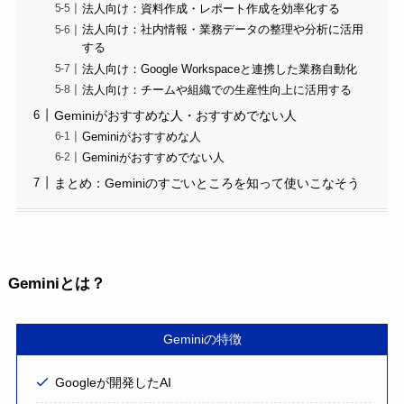
法人向け：資料作成・レポート作成を効率化する
法人向け：社内情報・業務データの整理や分析に活用
する
法人向け：Google Workspaceと連携した業務自動化
法人向け：チームや組織での生産性向上に活用する
Geminiがおすすめな人・おすすめでない人
Geminiがおすすめな人
Geminiがおすすめでない人
まとめ：Geminiのすごいところを知って使いこなそう
Geminiとは？
Geminiの特徴
Googleが開発したAI