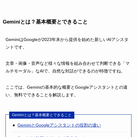
Geminiとは？基本概要とできること
GeminiはGoogleが2023年末から提供を始めた新しいAIアシスタ
ントです。
文章・画像・音声など様々な情報を組み合わせて判断できる「マ
ルチモーダル」なAIで、自然な対話ができるのが特徴ですね。
ここでは、Geminiの基本的な概要とGoogleアシスタントとの違
い、無料でできることを解説します。
Geminiとは？基本概要とできること
GeminiとGoogleアシスタントの役割の違い