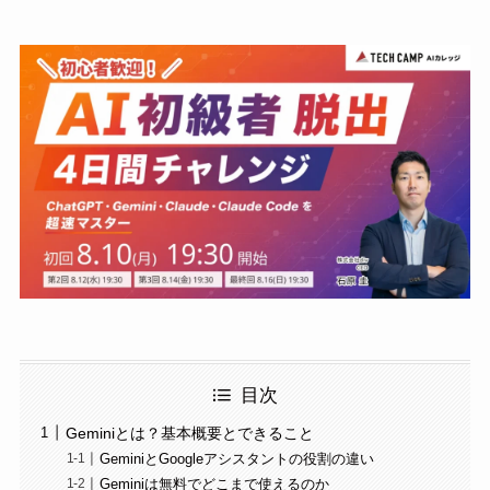
目次
Geminiとは？基本概要とできること
GeminiとGoogleアシスタントの役割の違い
Geminiは無料でどこまで使えるのか