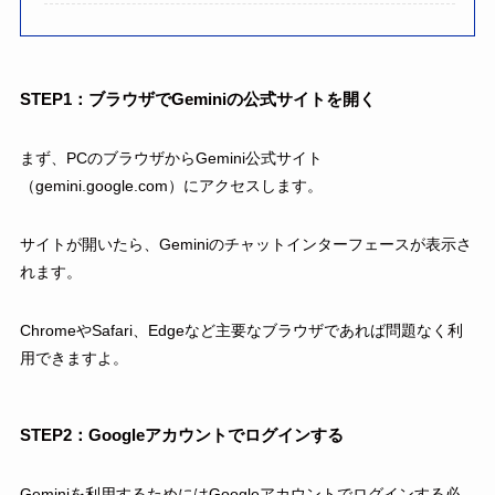
STEP1：ブラウザでGeminiの公式サイトを開く
まず、PCのブラウザからGemini公式サイト
（gemini.google.com）にアクセスします。
サイトが開いたら、Geminiのチャットインターフェースが表示さ
れます。
ChromeやSafari、Edgeなど主要なブラウザであれば問題なく利
用できますよ。
STEP2：Googleアカウントでログインする
Geminiを利用するためにはGoogleアカウントでログインする必