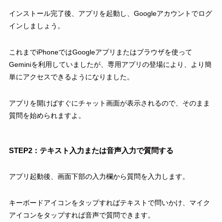
インストール完了後、アプリを起動し、Googleアカウントでログ
インしましょう。
これまでiPhoneではGoogleアプリまたはブラウザを使って
Geminiを利用していましたが、専用アプリの登場により、より簡
単にアクセスできるようになりました。
アプリを開けばすぐにチャット画面が表示されるので、そのまま
質問を始められますよ。
STEP2：テキスト入力または音声入力で質問する
アプリ起動後、画面下部の入力欄から質問を入力します。
キーボードアイコンをタップすればテキストで問いかけ、マイク
アイコンをタップすれば音声で質問できます。