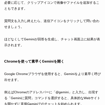
必要に応じて、クリップアイコンで画像やファイルを追加するこ
ともできます。
質問文を入力し終えたら、送信アイコンをクリックして問い合わ
せましょう。
ほどなくしてGeminiが回答を生成し、チャット画面上に結果が表
示されます。
Chromeを使って素早くGeminiを開く
Google Chromeブラウザを使用すると、Geminiをより素早く呼び
出せます。
例えばChromeのアドレスバーに「@gemini」と入力し、出現す
る「Geminiに質問」コマンドを選択すると、具体的なWebサイト
を開かずに直接Geminiでのチャットを始められます。