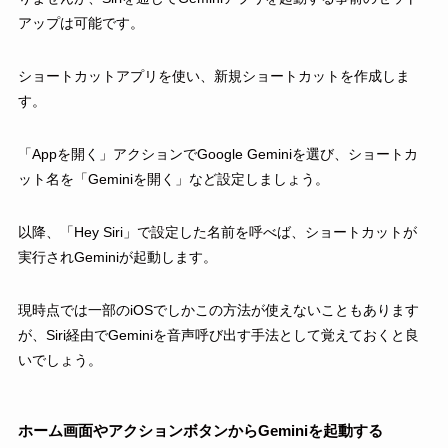
アップは可能です。
ショートカットアプリを使い、新規ショートカットを作成しま
す。
「Appを開く」アクションでGoogle Geminiを選び、ショートカ
ット名を「Geminiを開く」など設定しましょう。
以降、「Hey Siri」で設定した名前を呼べば、ショートカットが
実行されGeminiが起動します。
現時点では一部のiOSでしかこの方法が使えないこともあります
が、Siri経由でGeminiを音声呼び出す手法として覚えておくと良
いでしょう。
ホーム画面やアクションボタンからGeminiを起動する