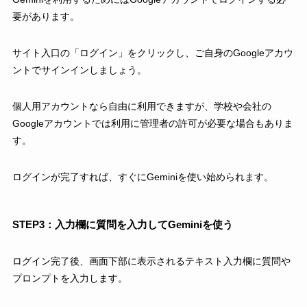
要があります。
サイト入口の「ログイン」をクリックし、ご自身のGoogleアカウ
ントでサインインしましょう。
個人用アカウントなら自由に利用できますが、学校や会社の
Googleアカウントでは利用に管理者の許可が必要な場合もありま
す。
ログインが完了すれば、すぐにGeminiを使い始められます。
STEP3：入力欄に質問を入力してGeminiを使う
ログイン完了後、画面下部に表示されるテキスト入力欄に質問や
プロンプトを入力します。