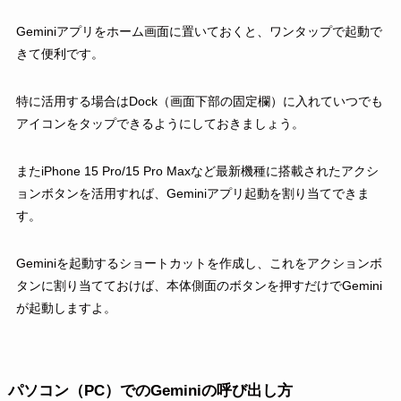
Geminiアプリをホーム画面に置いておくと、ワンタップで起動で
きて便利です。
特に活用する場合はDock（画面下部の固定欄）に入れていつでも
アイコンをタップできるようにしておきましょう。
またiPhone 15 Pro/15 Pro Maxなど最新機種に搭載されたアクシ
ョンボタンを活用すれば、Geminiアプリ起動を割り当てできま
す。
Geminiを起動するショートカットを作成し、これをアクションボ
タンに割り当てておけば、本体側面のボタンを押すだけでGemini
が起動しますよ。
パソコン（PC）でのGeminiの呼び出し方