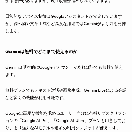
かる場合がありますが、現在改善が進められていますよ。
日常的なデバイス制御はGoogleアシスタントが安定しています
が、調べ物や文章生成など高度な用途ではGeminiがより力を発揮
します。
Geminiは無料でどこまで使えるのか
Geminiは基本的にGoogleアカウントがあれば誰でも無料で使え
ます。
無料プランでもテキスト対話や画像生成、Gemini Liveによる会話
など多くの機能が利用可能です。
Googleは高度な機能を求めるユーザー向けに有料サブスクリプシ
ョンの「Google AI Pro」「Google AI Ultra」プランも用意してお
り、より強力なAIモデルや追加の利用クレジットが使えます。