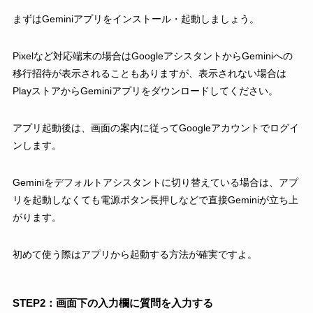
まずはGeminiアプリをインストール・起動しましょう。
Pixelなど対応端末の場合はGoogleアシスタントからGeminiへの
移行招待が表示されることもありますが、表示されない場合は
PlayストアからGeminiアプリをダウンロードしてください。
アプリ起動後は、画面の案内に従ってGoogleアカウントでログイ
ンします。
Geminiをデフォルトアシスタントに切り替えている場合は、アプ
リを起動しなくても電源ボタン長押しなどで直接Geminiが立ち上
がります。
初めて使う際はアプリから起動する方法が確実ですよ。
STEP2：画面下の入力欄に質問を入力する