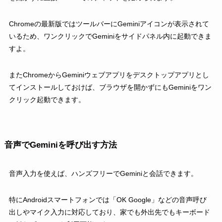
Chromeの最新版ではツールバーにGeminiアイコンが表示されて
いるため、ワンクリックでGeminiをサイドパネル内に起動できま
すよ。
またChromeからGeminiウェブアプリをデスクトップアプリとし
てインストールしておけば、ブラウザを開かずにもGeminiをワン
クリック起動できます。
音声でGeminiを呼び出す方法
音声入力を使えば、ハンズフリーでGeminiと会話できます。
特にAndroidスマートフォンでは「OK Google」などの音声呼び
出しやマイク入力に対応しており、家でも外出先でもキーボード