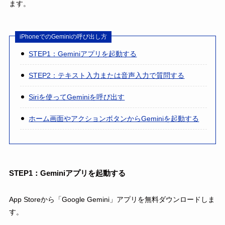
ます。
iPhoneでのGeminiの呼び出し方
STEP1：Geminiアプリを起動する
STEP2：テキスト入力または音声入力で質問する
Siriを使ってGeminiを呼び出す
ホーム画面やアクションボタンからGeminiを起動する
STEP1：Geminiアプリを起動する
App Storeから「Google Gemini」アプリを無料ダウンロードしま
す。