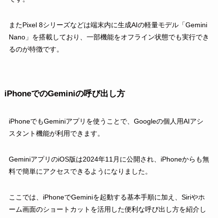
またPixel 8シリーズなどは端末内に生成AIの軽量モデル「Gemini
Nano」を搭載しており、一部機能をオフライン状態でも実行でき
るのが特徴です。
iPhoneでのGeminiの呼び出し方
iPhoneでもGeminiアプリを使うことで、Googleの個人用AIアシ
スタント機能が利用できます。
GeminiアプリのiOS版は2024年11月に公開され、iPhoneからも無
料で簡単にアクセスできるようになりました。
ここでは、iPhoneでGeminiを起動する基本手順に加え、Siriやホ
ーム画面のショートカットを活用した便利な呼び出し方を紹介し