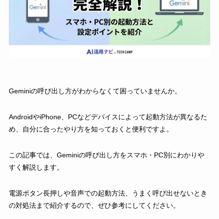
Geminiの呼び出し方がわからなくて困っていませんか。
AndroidやiPhone、PCなどデバイスによって起動方法が異なるた
め、自分に合ったやり方を知っておくと便利ですよ。
この記事では、Geminiの呼び出し方をスマホ・PC別にわかりや
すく解説します。
電源ボタン長押しや音声での起動方法、うまく呼び出せないとき
の対処法まで紹介するので、ぜひ参考にしてください。