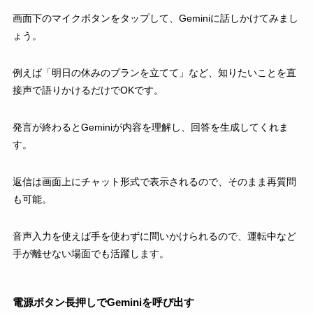
画面下のマイクボタンをタップして、Geminiに話しかけてみまし
ょう。
例えば「明日の休みのプランを立てて」など、知りたいことを直
接声で語りかけるだけでOKです。
発言が終わるとGeminiが内容を理解し、回答を生成してくれま
す。
返信は画面上にチャット形式で表示されるので、そのまま再質問
も可能。
音声入力を使えば手を使わずに問いかけられるので、運転中など
手が離せない場面でも活躍します。
電源ボタン長押しでGeminiを呼び出す