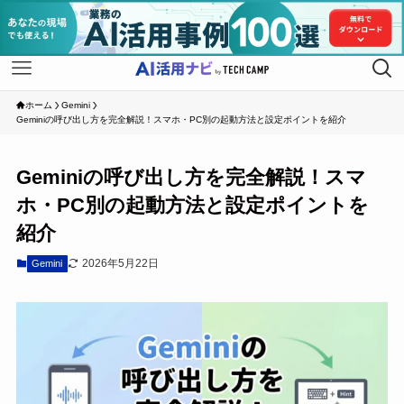
ホーム
Gemini
Geminiの呼び出し方を完全解説！スマホ・PC別の起動方法と設定ポイントを紹介
Geminiの呼び出し方を完全解説！スマ
ホ・PC別の起動方法と設定ポイントを
紹介
2026年5月22日
Gemini