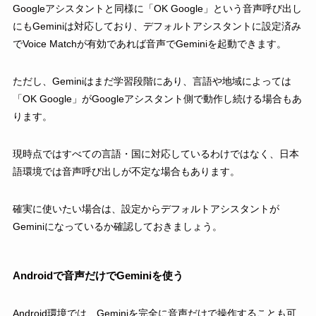
Googleアシスタントと同様に「OK Google」という音声呼び出し
にもGeminiは対応しており、デフォルトアシスタントに設定済み
でVoice Matchが有効であれば音声でGeminiを起動できます。
ただし、Geminiはまだ学習段階にあり、言語や地域によっては
「OK Google」がGoogleアシスタント側で動作し続ける場合もあ
ります。
現時点ではすべての言語・国に対応しているわけではなく、日本
語環境では音声呼び出しが不定な場合もあります。
確実に使いたい場合は、設定からデフォルトアシスタントが
Geminiになっているか確認しておきましょう。
Androidで音声だけでGeminiを使う
Android環境では、Geminiを完全に音声だけで操作することも可