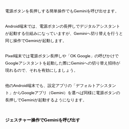
電源ボタンを長押しする簡単操作でもGeminiを呼び出せます。
Android端末では、電源ボタンの長押しでデジタルアシスタント
が起動する仕組みになっていますが、Geminiへ切り替えを行うと
同じ操作でGeminiが起動します。
Pixel端末では電源ボタン長押しや「OK Google」の呼びかけで
Googleアシスタントを起動した際にGeminiへの切り替え招待が
現れるので、それを有効にしましょう。
他のAndroid端末でも、設定アプリの「デフォルトアシスタン
ト」からGoogleアプリ（Gemini）を選べば同様に電源ボタンの
長押しでGeminiが起動するようになります。
ジェスチャー操作でGeminiを呼び出す