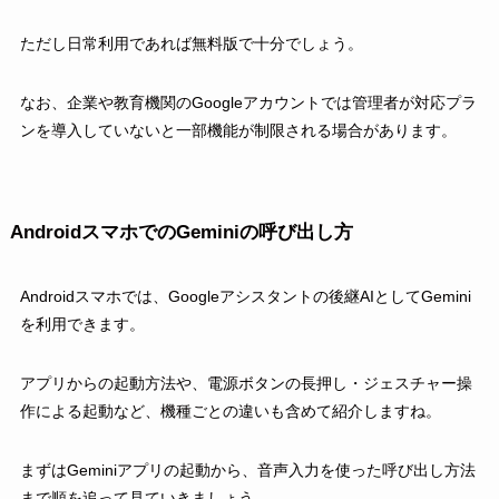
ただし日常利用であれば無料版で十分でしょう。
なお、企業や教育機関のGoogleアカウントでは管理者が対応プラ
ンを導入していないと一部機能が制限される場合があります。
AndroidスマホでのGeminiの呼び出し方
Androidスマホでは、Googleアシスタントの後継AIとしてGemini
を利用できます。
アプリからの起動方法や、電源ボタンの長押し・ジェスチャー操
作による起動など、機種ごとの違いも含めて紹介しますね。
まずはGeminiアプリの起動から、音声入力を使った呼び出し方法
まで順を追って見ていきましょう。