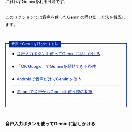
に触れずGeminiを利用可能です。
このセクションでは音声を使ったGeminiの呼び出し方法を解説し
ます。
音声でGeminiを呼び出す方法
音声入力ボタンを使ってGeminiに話しかける
「OK Google」でGeminiを起動できる条件
Androidで音声だけでGeminiを使う
iPhoneで音声からGeminiを使う際の制限
音声入力ボタンを使ってGeminiに話しかける