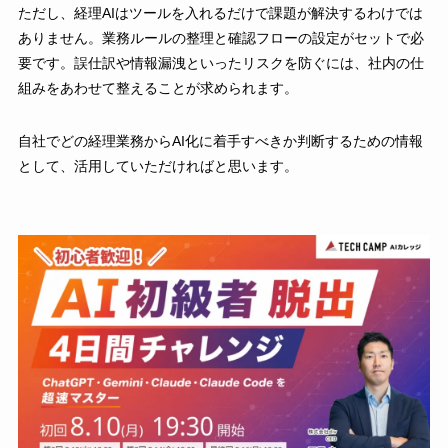
ただし、経理AIはツールを入れるだけで課題が解決するわけでは
ありません。業務ルールの整理と確認フローの設定がセットで必
要です。誤仕訳や情報漏洩といったリスクを防ぐには、社内の仕
組みをあわせて整えることが求められます。
自社でどの経理業務からAI化に着手すべきか判断するための情報
として、活用していただければと思います。