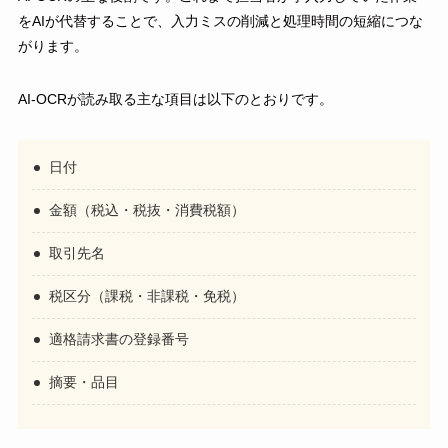
をAIが代替することで、入力ミスの削減と処理時間の短縮につな
がります。
AI-OCRが読み取る主な項目は以下のとおりです。
日付
金額（税込・税抜・消費税額）
取引先名
税区分（課税・非課税・免税）
適格請求書の登録番号
摘要・品目