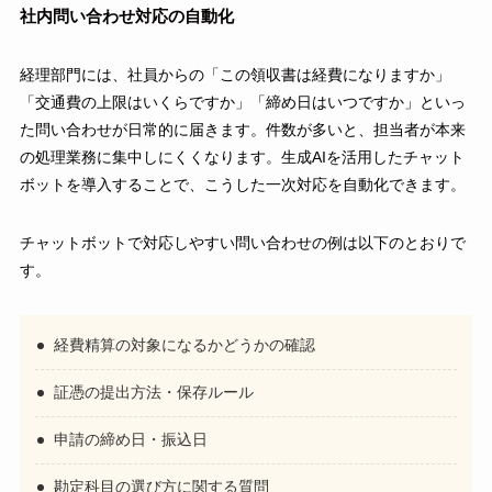
社内問い合わせ対応の自動化
経理部門には、社員からの「この領収書は経費になりますか」
「交通費の上限はいくらですか」「締め日はいつですか」といっ
た問い合わせが日常的に届きます。件数が多いと、担当者が本来
の処理業務に集中しにくくなります。生成AIを活用したチャット
ボットを導入することで、こうした一次対応を自動化できます。
チャットボットで対応しやすい問い合わせの例は以下のとおりで
す。
経費精算の対象になるかどうかの確認
証憑の提出方法・保存ルール
申請の締め日・振込日
勘定科目の選び方に関する質問