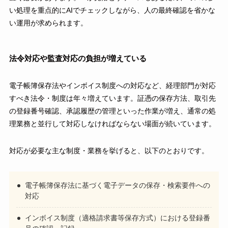
い処理を重点的にAIでチェックしながら、人の最終確認を省かな
い運用が求められます。
法令対応や監査対応の負担が増えている
電子帳簿保存法やインボイス制度への対応など、経理部門が対応
すべき法令・制度は年々増えています。証憑の保存方法、取引先
の登録番号確認、承認履歴の管理といった作業が増え、通常の処
理業務と並行して対応しなければならない場面が続いています。
対応が必要な主な制度・業務を挙げると、以下のとおりです。
電子帳簿保存法に基づく電子データの保存・検索要件への
対応
インボイス制度（適格請求書等保存方式）における登録番