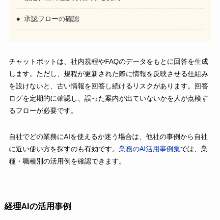
承認フローの確認
チャットボットは、社内規程やFAQのデータをもとに回答を生成
します。ただし、規程が更新された際に情報を反映させる仕組み
を設けないと、古い情報を回答し続けるリスクがあります。回答
ログを定期的に確認し、誤った案内が出ていないかを人が点検す
るフローが必要です。
自社でどの業務にAIを使えるか迷う場合は、他社の事例から自社
に近い使い方を探すのも有効です。
業務のAI活用事例集
では、業
種・職種別の活用例を確認できます。
経理AIの活用事例