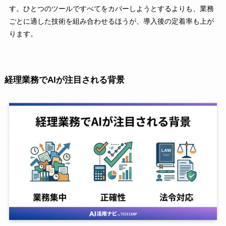
す。ひとつのツールですべてをカバーしようとするよりも、業務
ごとに適した技術を組み合わせるほうが、導入後の定着率も上が
ります。
経理業務でAIが注目される背景