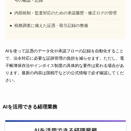
号の確認・記録
内部統制・監査対応のための承認履歴・修正ログの管理
税務調査に備えた証憑・取引記録の整備
AIを使って証憑のデータ化や承認フローの記録を自動化すること
で、法令対応に必要な証跡管理の負担を減らせます。ただし、電
子帳簿保存法やインボイス制度の具体的な要件は変わる場合があ
ります。最新の内容は国税庁などの公式情報で必ず確認してくだ
さい。
AIを活用できる経理業務