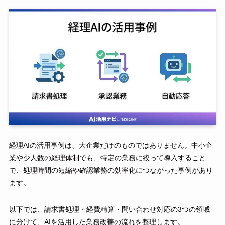
経理AIの活用事例は、大企業だけのものではありません。中小企
業や少人数の経理体制でも、特定の業務に絞って導入すること
で、処理時間の短縮や確認業務の効率化につながった事例があり
ます。
以下では、請求書処理・経費精算・問い合わせ対応の3つの領域
に分けて、AIを活用した業務改善の流れを整理します。