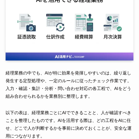
経理業務の中でも、AIが特に効果を発揮しやすいのは、繰り返し
発生する定型処理や、一定のルールに従ったチェック作業です。
入力・確認・集計・分析・問い合わせ対応の各工程で、AIをどう
組み合わせられるかを業務別に整理します。
以下の表は、経理業務ごとにAIでできることと、人が確認すべき
ことを整理したものです。AIを活用する際は、どの工程をAIに任
せ、どこで人が判断するかを事前に決めておくことが、安全な運
用につながります。