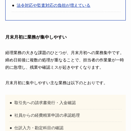
法令対応や監査対応の負担が増えている
月末月初に業務が集中しやすい
経理業務の大きな課題のひとつが、月末月初への業務集中です。
締め日前後に複数の処理が重なることで、担当者の作業量が一時
的に急増し、残業や確認ミスが起きやすくなります。
月末月初に集中しやすい主な業務は以下のとおりです。
取引先への請求書発行・入金確認
社員からの経費精算申請の承認処理
仕訳入力・勘定科目の確認