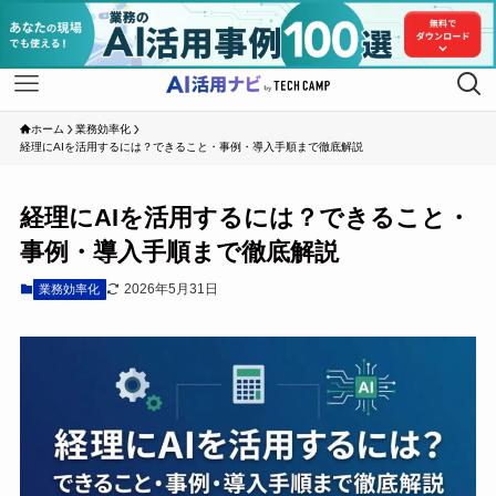
ホーム
業務効率化
経理にAIを活用するには？できること・事例・導入手順まで徹底解説
経理にAIを活用するには？できること・
事例・導入手順まで徹底解説
2026年5月31日
業務効率化