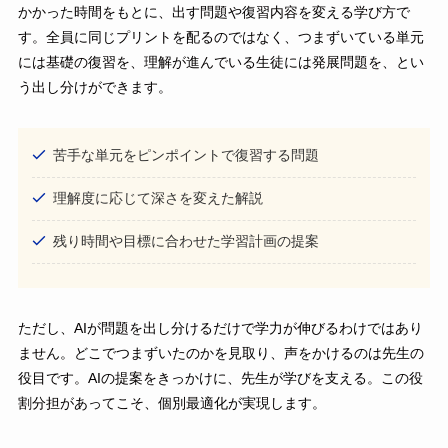
かかった時間をもとに、出す問題や復習内容を変える学び方で
す。全員に同じプリントを配るのではなく、つまずいている単元
には基礎の復習を、理解が進んでいる生徒には発展問題を、とい
う出し分けができます。
苦手な単元をピンポイントで復習する問題
理解度に応じて深さを変えた解説
残り時間や目標に合わせた学習計画の提案
ただし、AIが問題を出し分けるだけで学力が伸びるわけではあり
ません。どこでつまずいたのかを見取り、声をかけるのは先生の
役目です。AIの提案をきっかけに、先生が学びを支える。この役
割分担があってこそ、個別最適化が実現します。