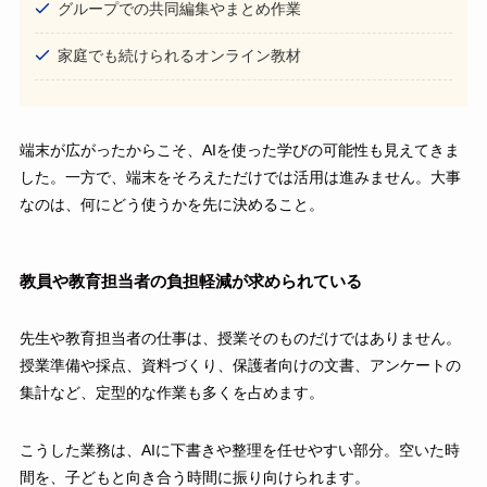
グループでの共同編集やまとめ作業
家庭でも続けられるオンライン教材
端末が広がったからこそ、AIを使った学びの可能性も見えてきま
した。一方で、端末をそろえただけでは活用は進みません。大事
なのは、何にどう使うかを先に決めること。
教員や教育担当者の負担軽減が求められている
先生や教育担当者の仕事は、授業そのものだけではありません。
授業準備や採点、資料づくり、保護者向けの文書、アンケートの
集計など、定型的な作業も多くを占めます。
こうした業務は、AIに下書きや整理を任せやすい部分。空いた時
間を、子どもと向き合う時間に振り向けられます。