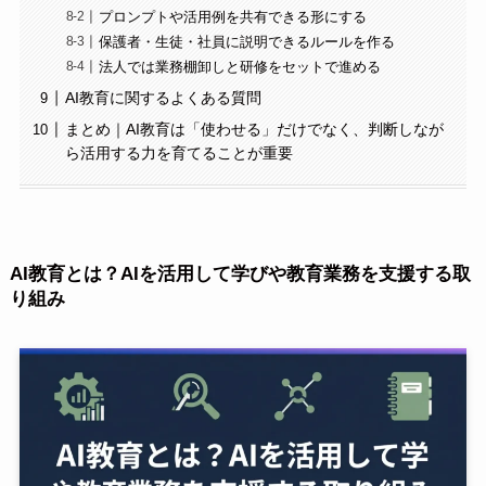
プロンプトや活用例を共有できる形にする
保護者・生徒・社員に説明できるルールを作る
法人では業務棚卸しと研修をセットで進める
AI教育に関するよくある質問
まとめ｜AI教育は「使わせる」だけでなく、判断しなが
ら活用する力を育てることが重要
AI教育とは？AIを活用して学びや教育業務を支援する取
り組み