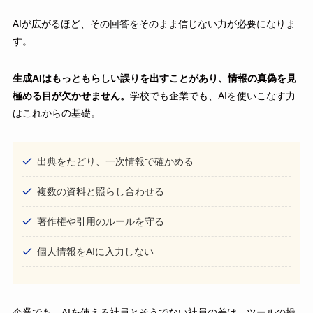
AIが広がるほど、その回答をそのまま信じない力が必要になりま
す。
生成AIはもっともらしい誤りを出すことがあり、情報の真偽を見
極める目が欠かせません。
学校でも企業でも、AIを使いこなす力
はこれからの基礎。
出典をたどり、一次情報で確かめる
複数の資料と照らし合わせる
著作権や引用のルールを守る
個人情報をAIに入力しない
企業でも、AIを使える社員とそうでない社員の差は、ツールの操