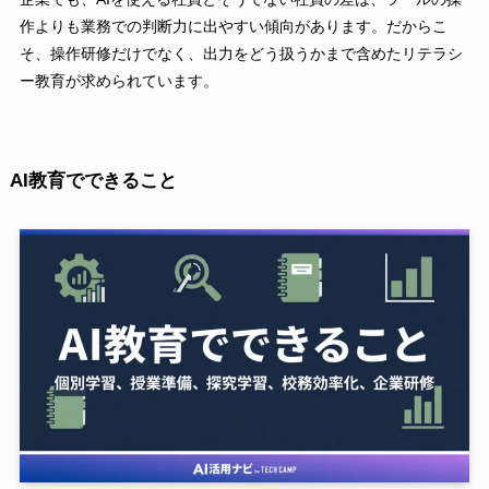
作よりも業務での判断力に出やすい傾向があります。だからこ
そ、操作研修だけでなく、出力をどう扱うかまで含めたリテラシ
ー教育が求められています。
AI教育でできること