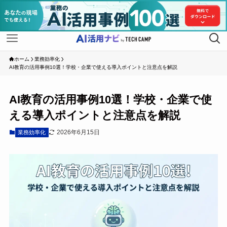
ホーム
業務効率化
AI教育の活用事例10選！学校・企業で使える導入ポイントと注意点を解説
AI教育の活用事例10選！学校・企業で使
える導入ポイントと注意点を解説
2026年6月15日
業務効率化