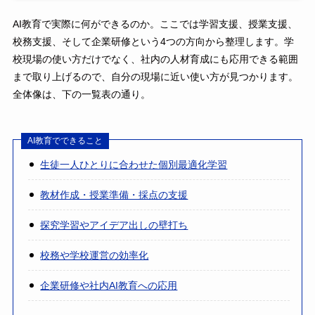
AI教育で実際に何ができるのか。ここでは学習支援、授業支援、
校務支援、そして企業研修という4つの方向から整理します。学
校現場の使い方だけでなく、社内の人材育成にも応用できる範囲
まで取り上げるので、自分の現場に近い使い方が見つかります。
全体像は、下の一覧表の通り。
AI教育でできること
生徒一人ひとりに合わせた個別最適化学習
教材作成・授業準備・採点の支援
探究学習やアイデア出しの壁打ち
校務や学校運営の効率化
企業研修や社内AI教育への応用