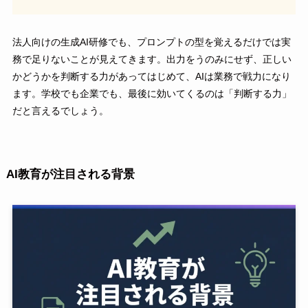
法人向けの生成AI研修でも、プロンプトの型を覚えるだけでは実
務で足りないことが見えてきます。出力をうのみにせず、正しい
かどうかを判断する力があってはじめて、AIは業務で戦力になり
ます。学校でも企業でも、最後に効いてくるのは「判断する力」
だと言えるでしょう。
AI教育が注目される背景