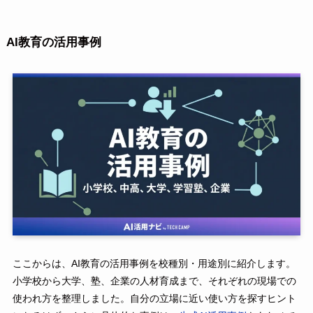
AI教育の活用事例
ここからは、AI教育の活用事例を校種別・用途別に紹介します。
小学校から大学、塾、企業の人材育成まで、それぞれの現場での
使われ方を整理しました。自分の立場に近い使い方を探すヒント