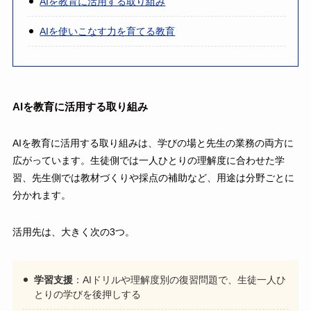
AIを教育に活用する取り組み
AIを使いこなす力を育てる教育
AIを教育に活用する取り組み
AIを教育に活用する取り組みは、学びの場と先生の業務の両方に
広がっています。生徒側では一人ひとりの理解度に合わせた学
習、先生側では教材づくりや採点の補助など、用途は分野ごとに
分かれます。
活用先は、大きく次の3つ。
学習支援
：AIドリルや理解度別の復習問題で、生徒一人ひ
とりの学びを後押しする