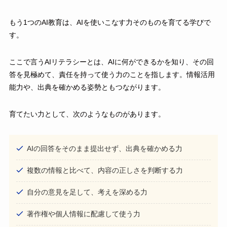
もう1つのAI教育は、AIを使いこなす力そのものを育てる学びで
す。
ここで言うAIリテラシーとは、AIに何ができるかを知り、その回
答を見極めて、責任を持って使う力のことを指します。情報活用
能力や、出典を確かめる姿勢ともつながります。
育てたい力として、次のようなものがあります。
AIの回答をそのまま提出せず、出典を確かめる力
複数の情報と比べて、内容の正しさを判断する力
自分の意見を足して、考えを深める力
著作権や個人情報に配慮して使う力