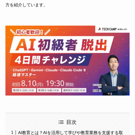
方を紹介しています。
目次
AI教育とは？AIを活用して学びや教育業務を支援する取