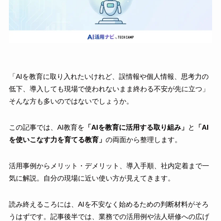
「AIを教育に取り入れたいけれど、誤情報や個人情報、思考力の
低下、導入しても現場で使われないまま終わる不安が先に立つ」
そんな方も多いのではないでしょうか。
この記事では、AI教育を
「AIを教育に活用する取り組み」
と
「AI
を使いこなす力を育てる教育」
の両面から整理します。
活用事例からメリット・デメリット、導入手順、社内定着まで一
気に解説。自分の現場に近い使い方が見えてきます。
読み終えるころには、AIを不安なく始めるための判断材料がそろ
うはずです。記事後半では、業務での活用例や法人研修への広げ