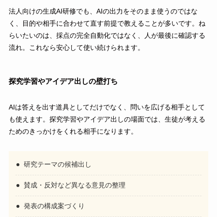
法人向けの生成AI研修でも、AIの出力をそのまま使うのではな
く、目的や相手に合わせて直す前提で教えることが多いです。ね
らいたいのは、採点の完全自動化ではなく、人が最後に確認する
流れ。これなら安心して使い続けられます。
探究学習やアイデア出しの壁打ち
AIは答えを出す道具としてだけでなく、問いを広げる相手として
も使えます。探究学習やアイデア出しの場面では、生徒が考える
ためのきっかけをくれる相手になります。
研究テーマの候補出し
賛成・反対など異なる意見の整理
発表の構成案づくり