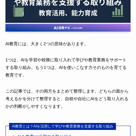
AI教育には、大きく2つの意味があります。
1つは、AIを学習や校務に取り入れて学びや教育業務をサポート
する取り組み。もう1つは、AIを使いこなす力そのものを育てる
教育です。
この記事では、その両方をまとめて整理します。どちらの面から
考えるかを分けて整理すると、自校や自社にAIをどう取り入れる
かの判断がしやすくなります。
AI教育とは？AIを活用して学びや教育業務を支援する取り組み