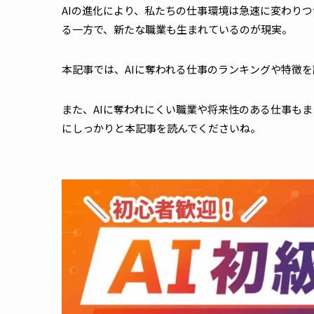
AIの進化により、私たちの仕事環境は急速に変わりつ
る一方で、新たな職業も生まれているのが現実。
本記事では、AIに奪われる仕事のランキングや特徴
また、AIに奪われにくい職業や将来性のある仕事もま
にしっかりと本記事を読んでくださいね。