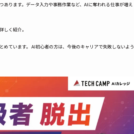
つあります。データ入力や事務作業など、AIに奪われる仕事が増え
を詳しく紹介。
とめています。 AI初心者の方は、今後のキャリアで失敗しないよ