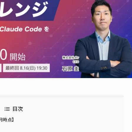
目次
5月時点】