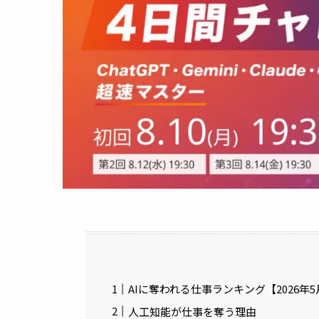
AIに奪われる仕事ランキング【2026年
人工知能が仕事を奪う理由