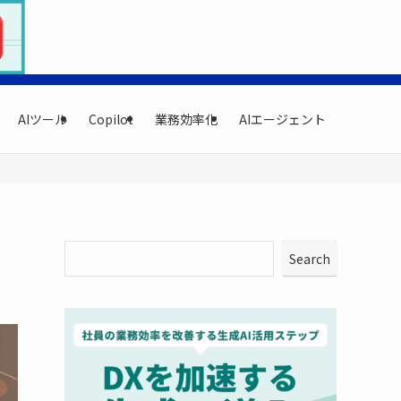
AIツール
Copilot
業務効率化
AIエージェント
Search