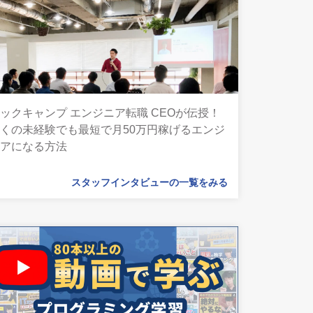
ックキャンプ エンジニア転職 CEOが伝授！
くの未経験でも最短で月50万円稼げるエンジ
ニアになる方法
スタッフインタビューの一覧をみる