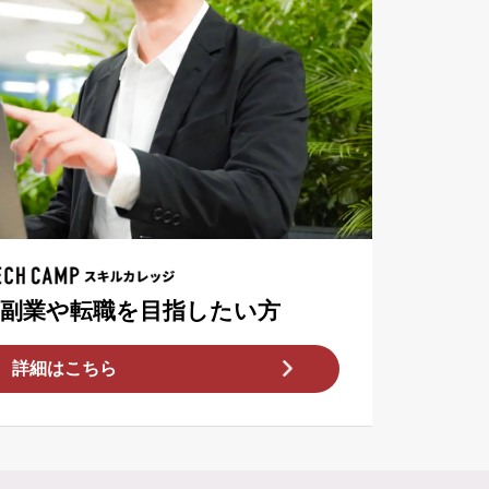
T副業や転職を目指したい方
詳細はこちら