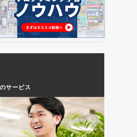
つのサービス