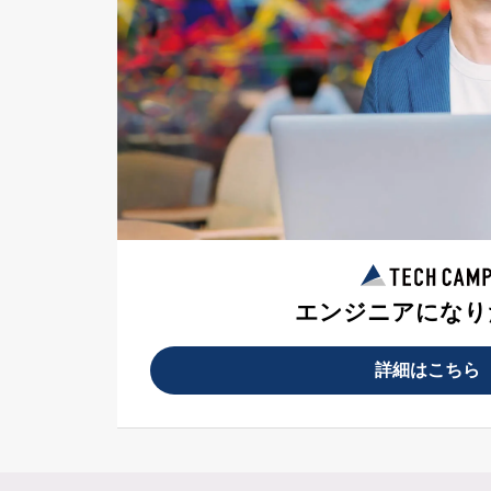
エンジニアになり
詳細はこちら