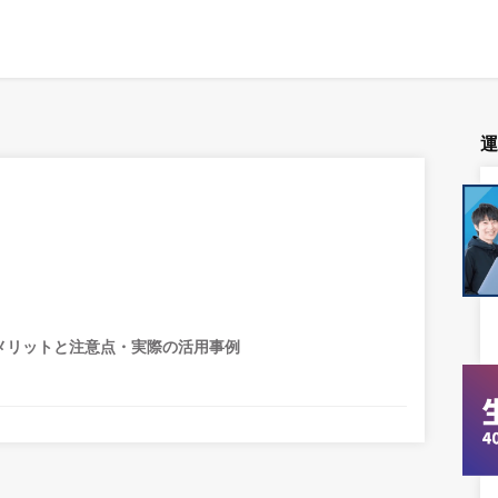
ぶメリットと注意点・実際の活用事例