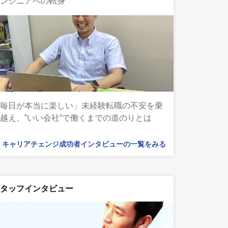
エンジニアへの転身
「毎日が本当に楽しい」未経験転職の不安を乗
越え、”いい会社”で働くまでの道のりとは
キャリアチェンジ成功者インタビューの一覧をみる
スタッフインタビュー