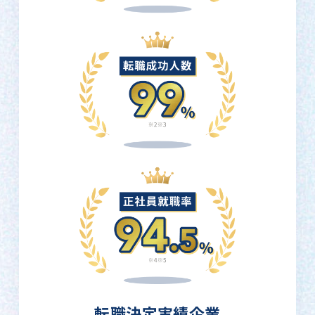
転職決定実績企業