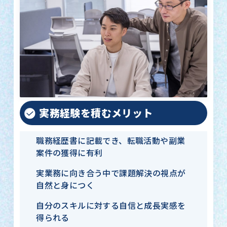
実務経験を積むメリット
職務経歴書に記載でき、転職活動や副業
案件の獲得に有利
実業務に向き合う中で課題解決の視点が
自然と身につく
自分のスキルに対する自信と成長実感を
得られる