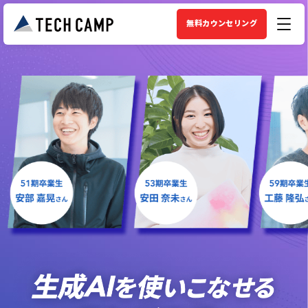
無料カウンセリング