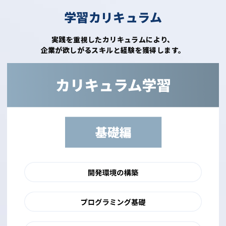
学習カリキュラム
実践を重視したカリキュラムにより、
企業が欲しがるスキルと経験を獲得します。