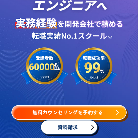
無料カウンセリングを予約する
資料請求