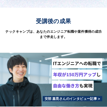
受講後の成果
テックキャンプは、あなたのエンジニア転職や案件獲得の成功
まで伴走します。
安部 嘉晃さんのインタビュー記事 >