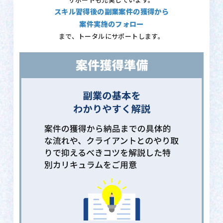
サポートも充実しています。
スキル習得後の副業案件の獲得から
案件実施のフォロー
まで、トータルにサポートします。