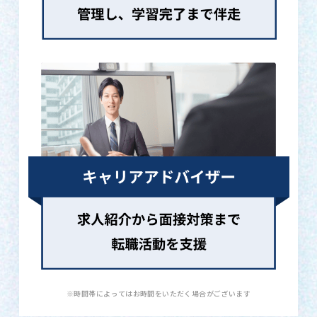
※時間帯によってはお時間をいただく場合がございます