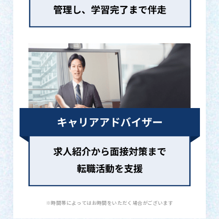
※時間帯によってはお時間をいただく場合がございます