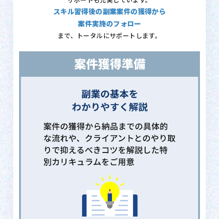
サポートも充実しています。
スキル習得後の副業案件の獲得から
案件実施のフォロー
まで、トータルにサポートします。