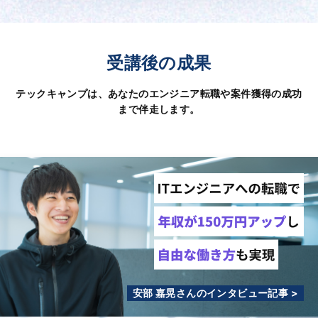
受講後の成果
テックキャンプは、あなたのエンジニア転職や案件獲得の成功
まで伴走します。
安部 嘉晃さんのインタビュー記事 >