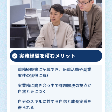
実務経験を積むメリット
職務経歴書に記載でき、転職活動や副業
案件の獲得に有利
実業務に向き合う中で課題解決の視点が
自然と身につく
自分のスキルに対する自信と成長実感を
得られる