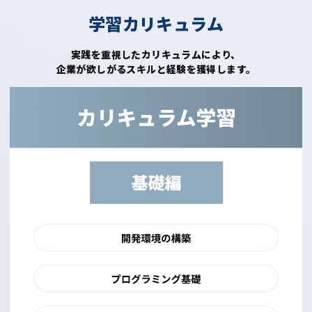
学習カリキュラム
実践を重視したカリキュラムにより、
企業が欲しがるスキルと経験を獲得します。