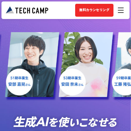
無料カウンセリング