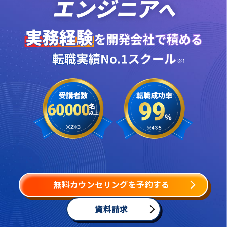
無料カウンセリングを予約する
資料請求