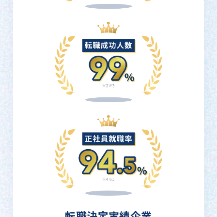
転職決定実績企業